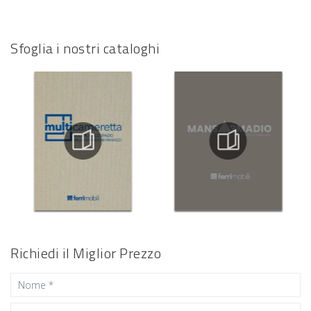
Sfoglia i nostri cataloghi
Richiedi il Miglior Prezzo