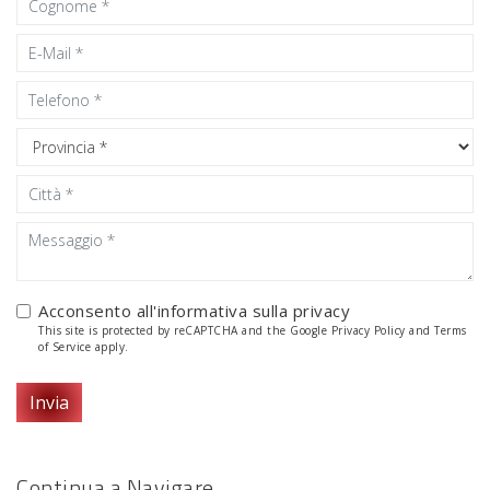
Acconsento all'informativa sulla
privacy
This site is protected by reCAPTCHA and the Google
Privacy Policy
and
Terms
of Service
apply.
Invia
Continua a Navigare