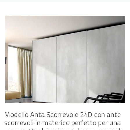
Modello Anta Scorrevole 24D con ante
scorrevoli in materico perfetto per una