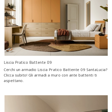
Liscia Pratico Battente 09
Cerchi un armadio Liscia Pratico Battente 09 SantaLucia?
Clicca subito! Gli armadi a muro con ante battenti ti
aspettano.