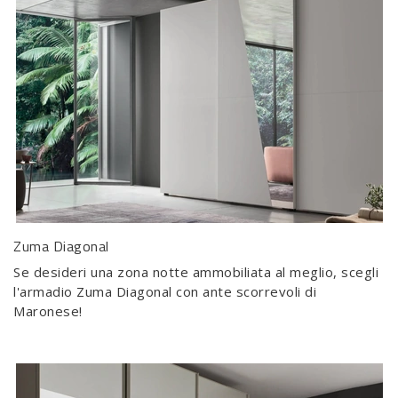
Zuma Diagonal
Se desideri una zona notte ammobiliata al meglio, scegli
l'armadio Zuma Diagonal con ante scorrevoli di
Maronese!