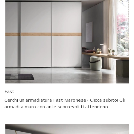
Fast
Cerchi un'armadiatura Fast Maronese? Clicca subito! Gli
armadi a muro con ante scorrevoli ti attendono.