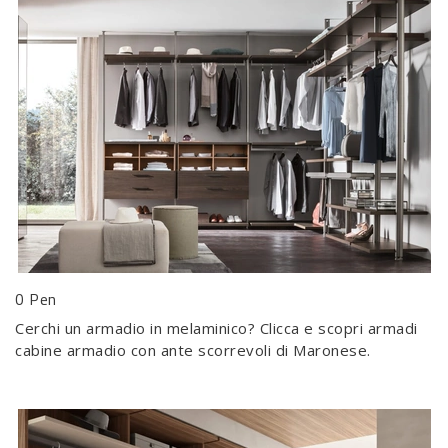
0 Pen
Cerchi un armadio in melaminico? Clicca e scopri armadi
cabine armadio con ante scorrevoli di Maronese.