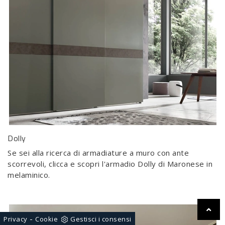
Dolly
Se sei alla ricerca di armadiature a muro con ante
scorrevoli, clicca e scopri l'armadio Dolly di Maronese in
melaminico.
-
Privacy
Cookie
Gestisci i consensi