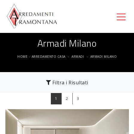
Armadi Milano
HOME
-
ARREDAMENTO CASA
-
ARMADI
-
ARMADI MILANO
Filtra i Risultati
1
2
3