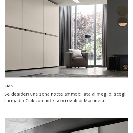
Ciak
Se desideri una zona notte ammobiliata al meglio, scegli
l'armadio Ciak con ante scorrevoli di Maronese!