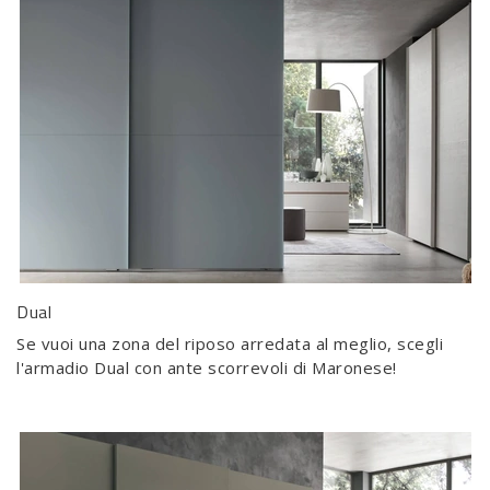
Dual
Se vuoi una zona del riposo arredata al meglio, scegli
l'armadio Dual con ante scorrevoli di Maronese!