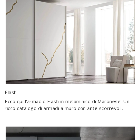
Flash
Ecco qui l'armadio Flash in melaminico di Maronese! Un
ricco catalogo di armadi a muro con ante scorrevoli.