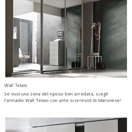
Wall Telaio
Se vuoi una zona del riposo ben arredata, scegli
l'armadio Wall Telaio con ante scorrevoli di Maronese!