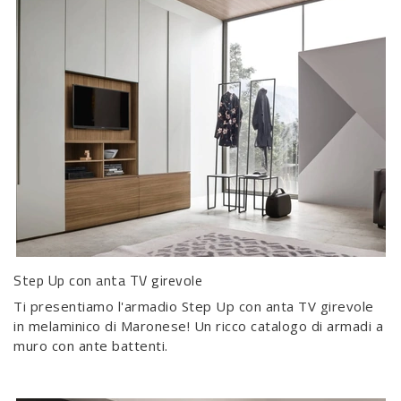
Step Up con anta TV girevole
Ti presentiamo l'armadio Step Up con anta TV girevole
in melaminico di Maronese! Un ricco catalogo di armadi a
muro con ante battenti.