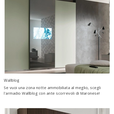
Wallblog
Se vuoi una zona notte ammobiliata al meglio, scegli
l'armadio Wallblog con ante scorrevoli di Maronese!