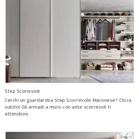
Step Scorrevole
Cerchi un guardaroba Step Scorrevole Maronese? Clicca
subito! Gli armadi a muro con ante scorrevoli ti
attendono.