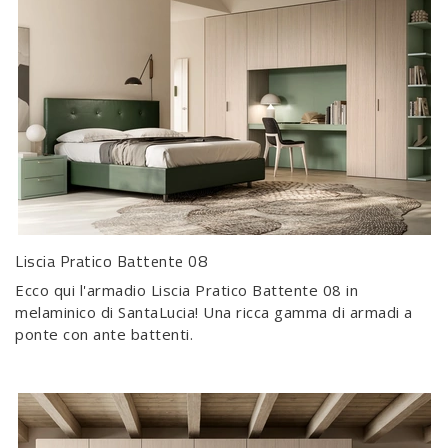
Liscia Pratico Battente 08
Ecco qui l'armadio Liscia Pratico Battente 08 in
melaminico di SantaLucia! Una ricca gamma di armadi a
ponte con ante battenti.