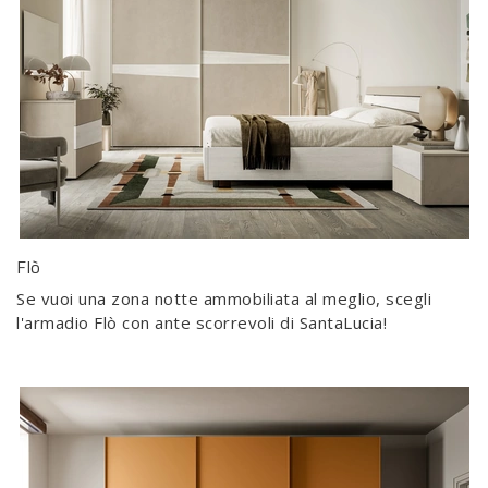
Flò
Se vuoi una zona notte ammobiliata al meglio, scegli
l'armadio Flò con ante scorrevoli di SantaLucia!