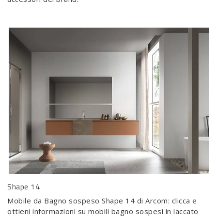
Shape 14
Mobile da Bagno sospeso Shape 14 di Arcom: clicca e
ottieni informazioni su mobili bagno sospesi in laccato