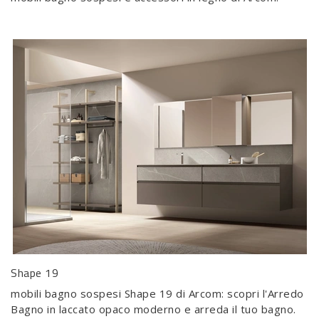
Shape 19
mobili bagno sospesi Shape 19 di Arcom: scopri l'Arredo
Bagno in laccato opaco moderno e arreda il tuo bagno.