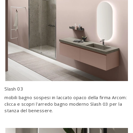
Slash 03
mobili bagno sospesi in laccato opaco della firma Arcom:
clicca e scopri l'arredo bagno moderno Slash 03 per la
stanza del benessere.