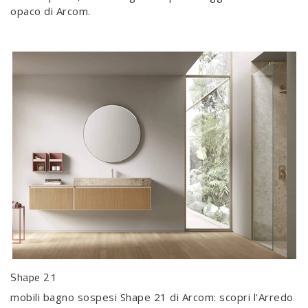
opaco di Arcom.
Shape 21
mobili bagno sospesi Shape 21 di Arcom: scopri l'Arredo