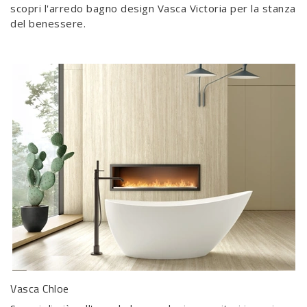
scopri l'arredo bagno design Vasca Victoria per la stanza
del benessere.
Vasca Chloe