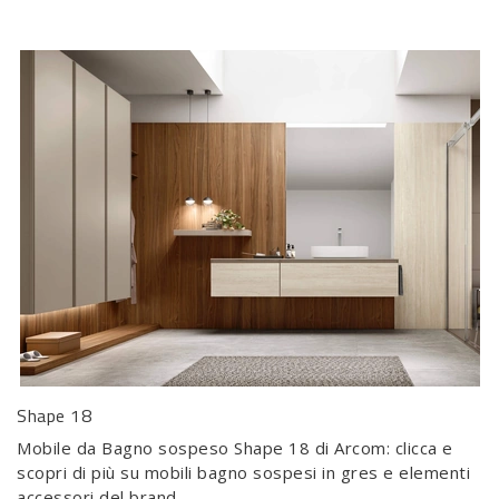
Shape 18
Mobile da Bagno sospeso Shape 18 di Arcom: clicca e
scopri di più su mobili bagno sospesi in gres e elementi
accessori del brand.