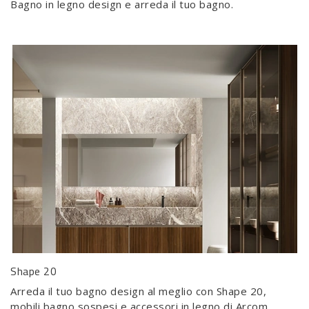
Bagno in legno design e arreda il tuo bagno.
Shape 20
Arreda il tuo bagno design al meglio con Shape 20,
mobili bagno sospesi e accessori in legno di Arcom.