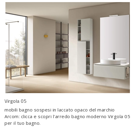
Virgola 05
mobili bagno sospesi in laccato opaco del marchio
Arcom: clicca e scopri l'arredo bagno moderno Virgola 05
per il tuo bagno.