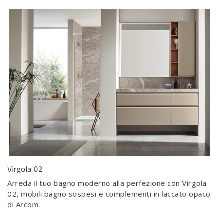
Virgola 02
Arreda il tuo bagno moderno alla perfezione con Virgola
02, mobili bagno sospesi e complementi in laccato opaco
di Arcom.