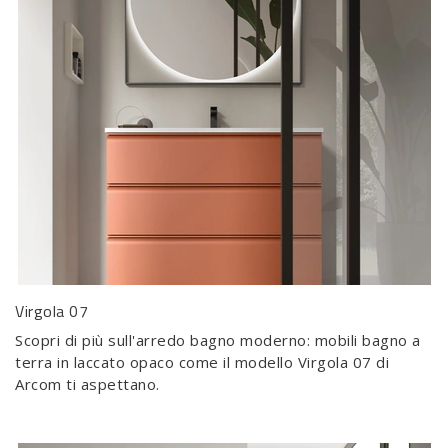
Virgola 07
Scopri di più sull'arredo bagno moderno: mobili bagno a
terra in laccato opaco come il modello Virgola 07 di
Arcom ti aspettano.