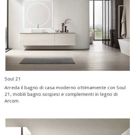
Soul 21
Arreda il bagno di casa moderno ottimamente con Soul
21, mobili bagno sospesi e complementi in legno di
Arcom.