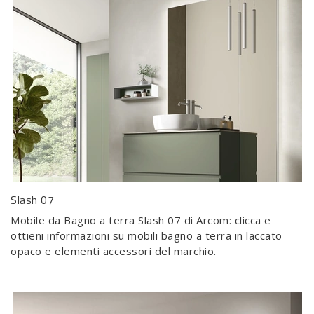
Slash 07
Mobile da Bagno a terra Slash 07 di Arcom: clicca e
ottieni informazioni su mobili bagno a terra in laccato
opaco e elementi accessori del marchio.