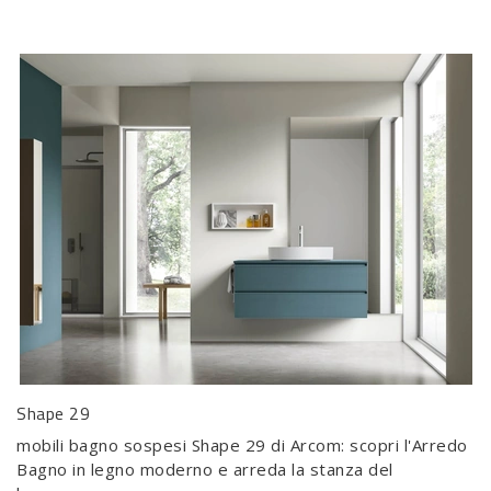
Shape 29
mobili bagno sospesi Shape 29 di Arcom: scopri l'Arredo
Bagno in legno moderno e arreda la stanza del