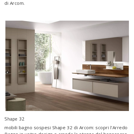
di Arcom.
Shape 32
mobili bagno sospesi Shape 32 di Arcom: scopri l'Arredo