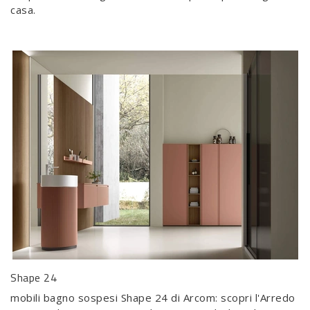
casa.
Shape 24
mobili bagno sospesi Shape 24 di Arcom: scopri l'Arredo