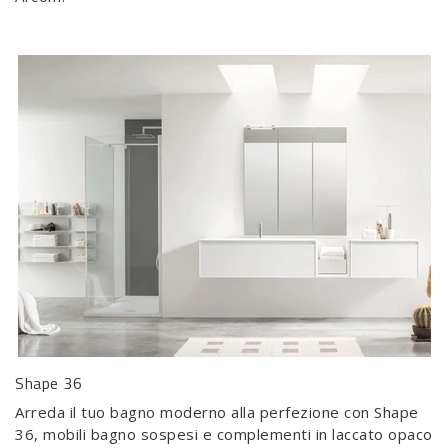
Shape 36
Arreda il tuo bagno moderno alla perfezione con Shape
36, mobili bagno sospesi e complementi in laccato opaco