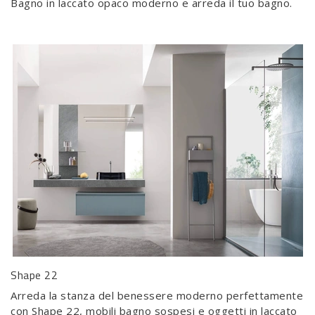
Bagno in laccato opaco moderno e arreda il tuo bagno.
Shape 22
Arreda la stanza del benessere moderno perfettamente
con Shape 22, mobili bagno sospesi e oggetti in laccato