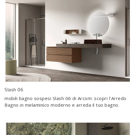
Slash 06
mobili bagno sospesi Slash 06 di Arcom: scopri l'Arredo
Bagno in melaminico moderno e arreda il tuo bagno.