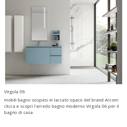
Virgola 06
mobili bagno sospesi in laccato opaco del brand Arcom:
clicca e scopri l'arredo bagno moderno Virgola 06 per il
bagno di casa.