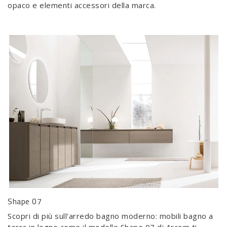
opaco e elementi accessori della marca.
Shape 07
Scopri di più sull'arredo bagno moderno: mobili bagno a