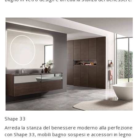
Shape 33
Arreda la stanza del benessere moderno alla perfezione
con Shape 33, mobili bagno sospesi e accessori in legno