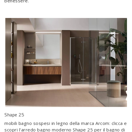
benessere.
Shape 25
mobili bagno sospesi in legno della marca Arcom: clicca e
scopri l'arredo bagno moderno Shape 25 per il bagno di