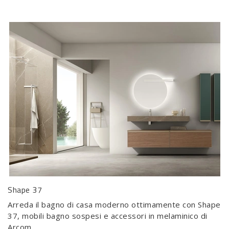
Shape 37
Arreda il bagno di casa moderno ottimamente con Shape
37, mobili bagno sospesi e accessori in melaminico di
Arcom.