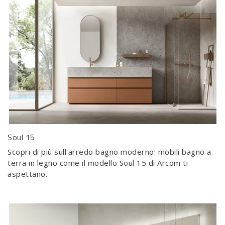
Soul 15
Scopri di più sull'arredo bagno moderno: mobili bagno a
terra in legno come il modello Soul 15 di Arcom ti
aspettano.