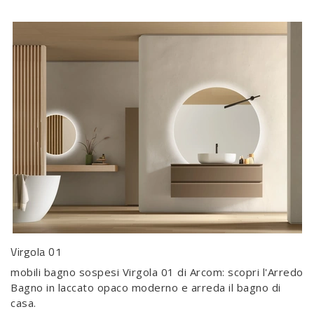
Virgola 01
mobili bagno sospesi Virgola 01 di Arcom: scopri l'Arredo
Bagno in laccato opaco moderno e arreda il bagno di
casa.