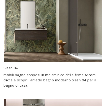
Slash 04
mobili bagno sospesi in melaminico della firma Arcom:
clicca e scopri l'arredo bagno moderno Slash 04 per il
bagno di casa.