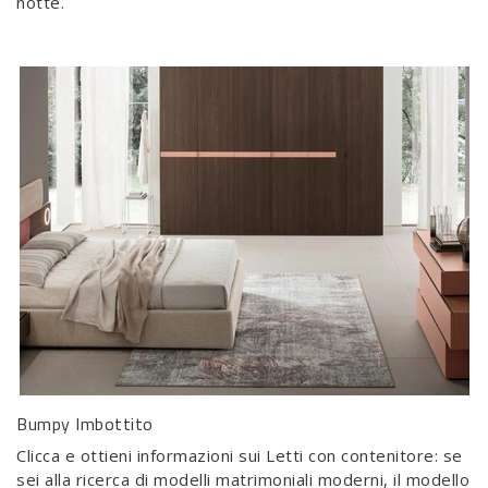
notte.
Bumpy Imbottito
Clicca e ottieni informazioni sui Letti con contenitore: se
sei alla ricerca di modelli matrimoniali moderni, il modello