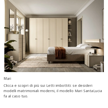
Mari
Clicca e scopri di più sui Letti imbottiti: se desideri
modelli matrimoniali moderni, il modello Mari SantaLucia
fa al caso tuo.