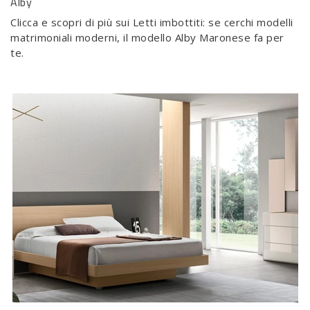
Alby
Clicca e scopri di più sui Letti imbottiti: se cerchi modelli
matrimoniali moderni, il modello Alby Maronese fa per
te.