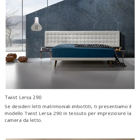
Twist Lersa 290
Se desideri letti matrimoniali imbottiti, ti presentiamo il
modello Twist Lersa 290 in tessuto per impreziosire la
camera da letto.