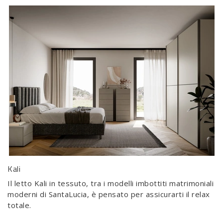
Kali
Il letto Kali in tessuto, tra i modelli imbottiti matrimoniali
moderni di SantaLucia, è pensato per assicurarti il relax
totale.