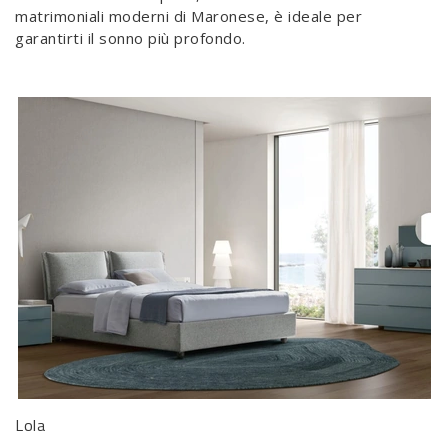
matrimoniali moderni di Maronese, è ideale per
garantirti il sonno più profondo.
Lola