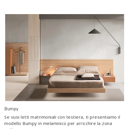
Bumpy
Se vuoi letti matrimoniali con testiera, ti presentiamo il
modello Bumpy in melaminico per arricchire la zona