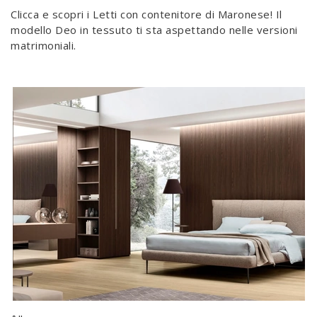
Clicca e scopri i Letti con contenitore di Maronese! Il
modello Deo in tessuto ti sta aspettando nelle versioni
matrimoniali.