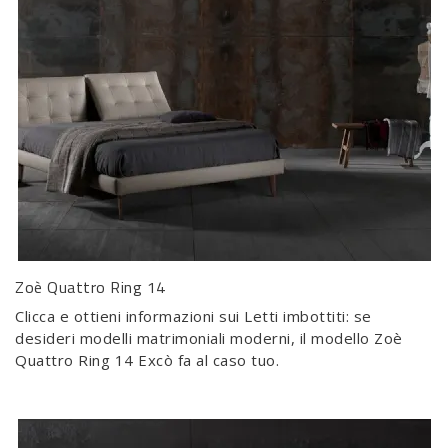
Zoè Quattro Ring 14
Clicca e ottieni informazioni sui Letti imbottiti: se
desideri modelli matrimoniali moderni, il modello Zoè
Quattro Ring 14 Excò fa al caso tuo.