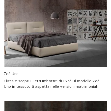
Zoè Uno
Clicca e scopri i Letti imbottiti di Excò! Il modello Zoè
Uno in tessuto ti aspetta nelle versioni matrimoniali.