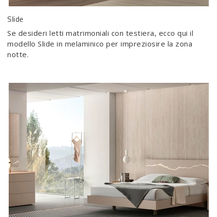
Slide
Se desideri letti matrimoniali con testiera, ecco qui il
modello Slide in melaminico per impreziosire la zona
notte.