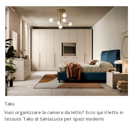
Taku
Vuoi organizzare la camera da letto? Ecco qui il letto in
tessuto Taku di SantaLucia per spazi moderni.