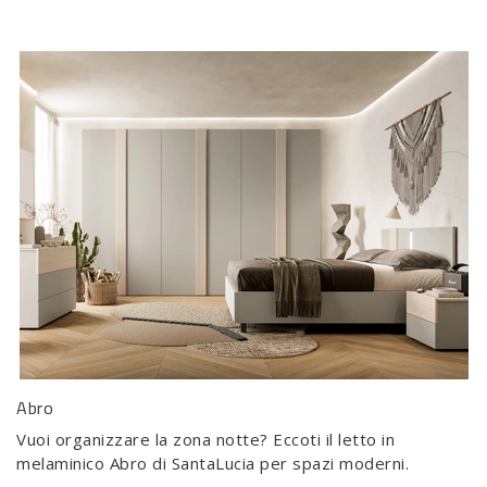
Abro
Vuoi organizzare la zona notte? Eccoti il letto in
melaminico Abro di SantaLucia per spazi moderni.