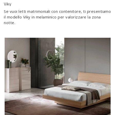
Viky
Se vuoi letti matrimoniali con contenitore, ti presentiamo
il modello Viky in melaminico per valorizzare la zona
notte.