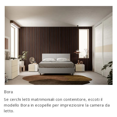
Bora
Se cerchi letti matrimoniali con contenitore, eccoti il
modello Bora in ecopelle per impreziosire la camera da
letto.