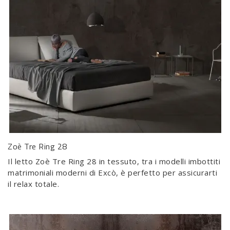
Zoè Tre Ring 28
Il letto Zoè Tre Ring 28 in tessuto, tra i modelli imbottiti
matrimoniali moderni di Excò, è perfetto per assicurarti
il relax totale.