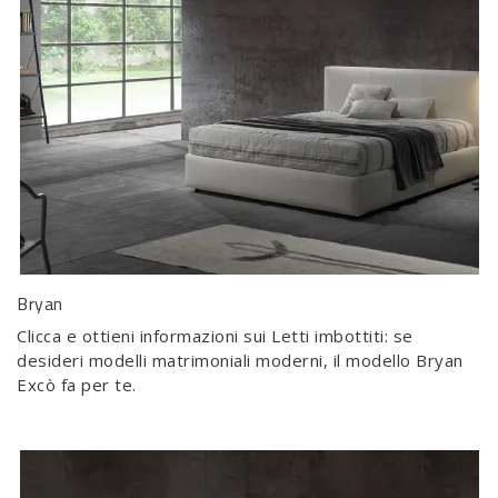
Bryan
Clicca e ottieni informazioni sui Letti imbottiti: se
desideri modelli matrimoniali moderni, il modello Bryan
Excò fa per te.