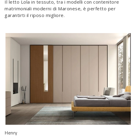
Il letto Lola in tessuto, tra i modelli con contenitore
matrimoniali moderni di Maronese, è perfetto per
garantirti il riposo migliore.
Henry