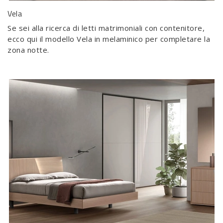
Vela
Se sei alla ricerca di letti matrimoniali con contenitore,
ecco qui il modello Vela in melaminico per completare la
zona notte.