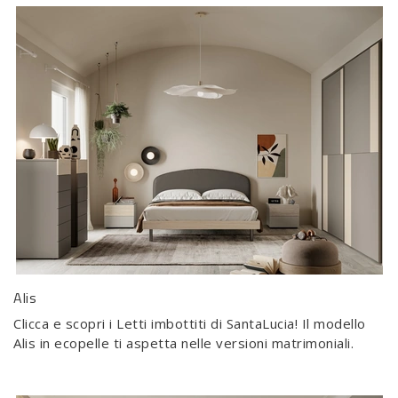
Alis
Clicca e scopri i Letti imbottiti di SantaLucia! Il modello
Alis in ecopelle ti aspetta nelle versioni matrimoniali.