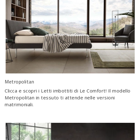
Metropolitan
Clicca e scopri i Letti imbottiti di Le Comfort! Il modello
Metropolitan in tessuto ti attende nelle versioni
matrimoniali.