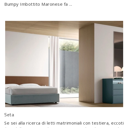
Bumpy Imbottito Maronese fa ...
Seta
Se sei alla ricerca di letti matrimoniali con testiera, eccoti