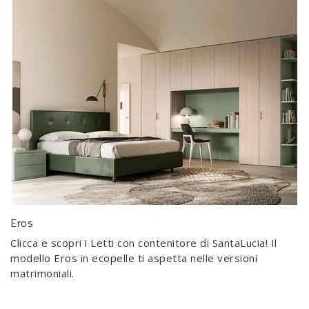
Eros
Clicca e scopri i Letti con contenitore di SantaLucia! Il
modello Eros in ecopelle ti aspetta nelle versioni
matrimoniali.