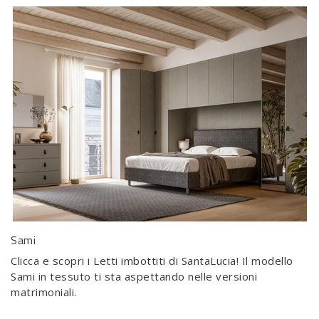
Sami
Clicca e scopri i Letti imbottiti di SantaLucia! Il modello
Sami in tessuto ti sta aspettando nelle versioni
matrimoniali.