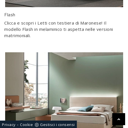
Flash
Clicca e scopri i Letti con testiera di Maronese! Il
modello Flash in melaminico ti aspetta nelle versioni
matrimoniali.
-
Privacy
Cookie
Gestisci i consensi