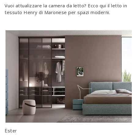
Vuoi attualizzare la camera da letto? Ecco qui il letto in
tessuto Henry di Maronese per spazi moderni.
Ester