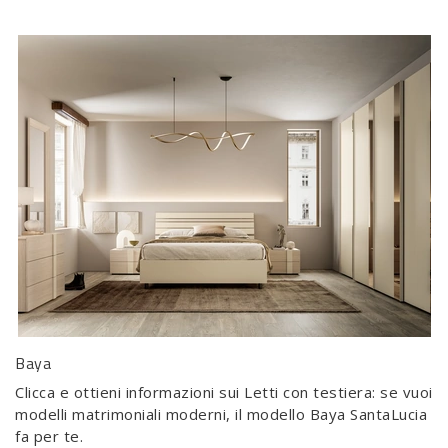
Baya
Clicca e ottieni informazioni sui Letti con testiera: se vuoi
modelli matrimoniali moderni, il modello Baya SantaLucia
fa per te.