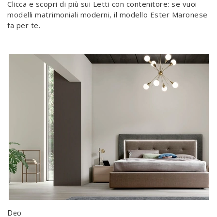
Clicca e scopri di più sui Letti con contenitore: se vuoi
modelli matrimoniali moderni, il modello Ester Maronese
fa per te.
Deo