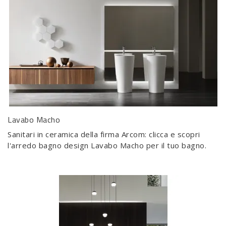
Lavabo Macho
Sanitari in ceramica della firma Arcom: clicca e scopri
l'arredo bagno design Lavabo Macho per il tuo bagno.