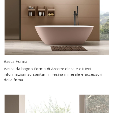
Vasca Forma
Vasca da bagno Forma di Arcom: clicca e ottieni
informazioni su sanitari in resina minerale e accessori
della firma.