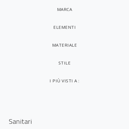
MARCA
ELEMENTI
MATERIALE
STILE
I PIÙ VISTI A :
Sanitari