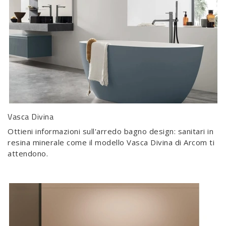
Vasca Divina
Ottieni informazioni sull'arredo bagno design: sanitari in
resina minerale come il modello Vasca Divina di Arcom ti
attendono.