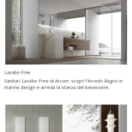
Lavabo Free
Sanitari Lavabo Free di Arcom: scopri l'Arredo Bagno in
marmo design e arreda la stanza del benessere.