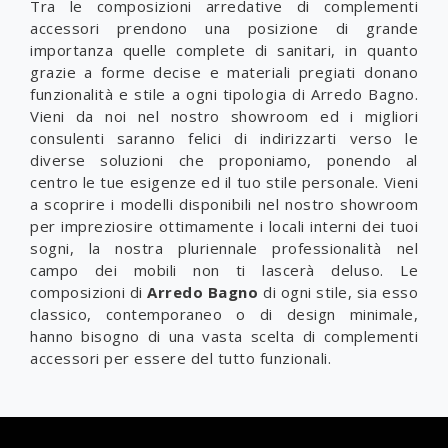
Tra le composizioni arredative di complementi
accessori prendono una posizione di grande
importanza quelle complete di sanitari, in quanto
grazie a forme decise e materiali pregiati donano
funzionalità e stile a ogni tipologia di Arredo Bagno.
Vieni da noi nel nostro showroom ed i migliori
consulenti saranno felici di indirizzarti verso le
diverse soluzioni che proponiamo, ponendo al
centro le tue esigenze ed il tuo stile personale. Vieni
a scoprire i modelli disponibili nel nostro showroom
per impreziosire ottimamente i locali interni dei tuoi
sogni, la nostra pluriennale professionalità nel
campo dei mobili non ti lascerà deluso. Le
composizioni di
Arredo Bagno
di ogni stile, sia esso
classico, contemporaneo o di design minimale,
hanno bisogno di una vasta scelta di complementi
accessori per essere del tutto funzionali.