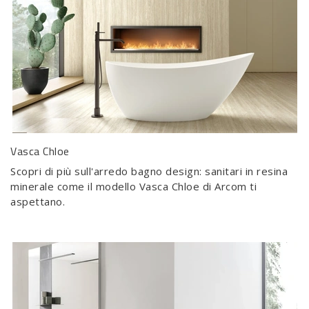
Vasca Chloe
Scopri di più sull'arredo bagno design: sanitari in resina
minerale come il modello Vasca Chloe di Arcom ti
aspettano.