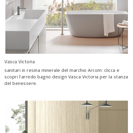
Vasca Victoria
sanitari in resina minerale del marchio Arcom: clicca e
scopri l'arredo bagno design Vasca Victoria per la stanza
del benessere.