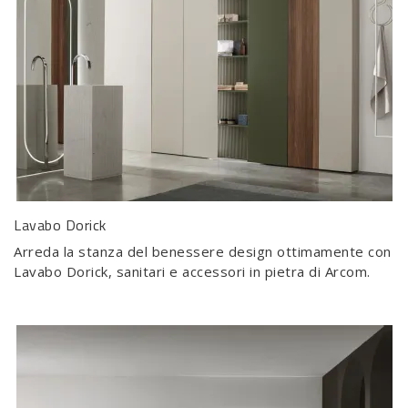
Lavabo Dorick
Arreda la stanza del benessere design ottimamente con
Lavabo Dorick, sanitari e accessori in pietra di Arcom.