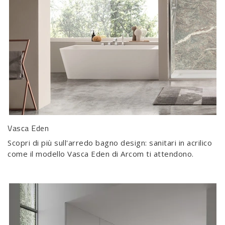
Vasca Eden
Scopri di più sull'arredo bagno design: sanitari in acrilico
come il modello Vasca Eden di Arcom ti attendono.