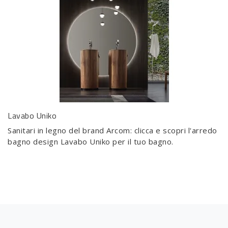
Lavabo Uniko
Sanitari in legno del brand Arcom: clicca e scopri l'arredo
bagno design Lavabo Uniko per il tuo bagno.