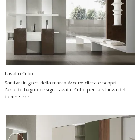
Lavabo Cubo
Sanitari in gres della marca Arcom: clicca e scopri
l'arredo bagno design Lavabo Cubo per la stanza del
benessere.