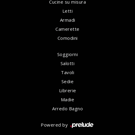
Cucine su misura
Letti
Armadi
Camerette
Comodini
Soggiorni
Salotti
Tavoli
Sedie
Librerie
Madie
Arredo Bagno
Powered by