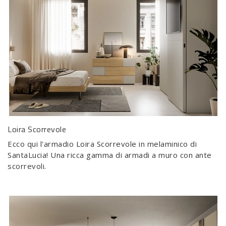
Loira Scorrevole
Ecco qui l'armadio Loira Scorrevole in melaminico di
SantaLucia! Una ricca gamma di armadi a muro con ante
scorrevoli.