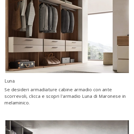
Luna
Se desideri armadiature cabine armadio con ante
scorrevoli, clicca e scopri l'armadio Luna di Maronese in
melaminico.