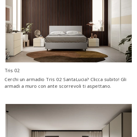
Tris 02
Cerchi un armadio Tris 02 SantaLucia? Clicca subito! Gli
armadi a muro con ante scorrevoli ti aspettano.