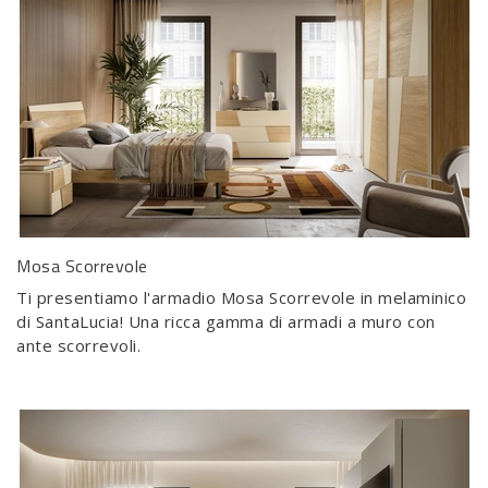
Mosa Scorrevole
Ti presentiamo l'armadio Mosa Scorrevole in melaminico
di SantaLucia! Una ricca gamma di armadi a muro con
ante scorrevoli.