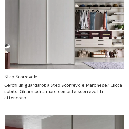
Step Scorrevole
Cerchi un guardaroba Step Scorrevole Maronese? Clicca
subito! Gli armadi a muro con ante scorrevoli ti
attendono.