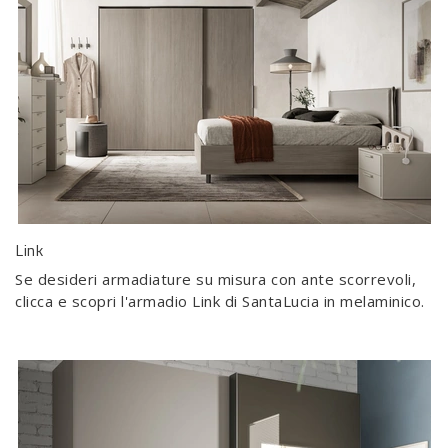
Link
Se desideri armadiature su misura con ante scorrevoli,
clicca e scopri l'armadio Link di SantaLucia in melaminico.