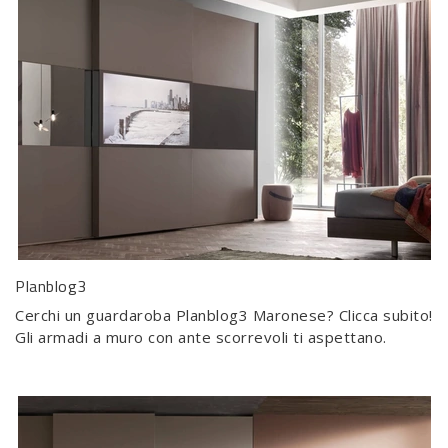
Planblog3
Cerchi un guardaroba Planblog3 Maronese? Clicca subito!
Gli armadi a muro con ante scorrevoli ti aspettano.