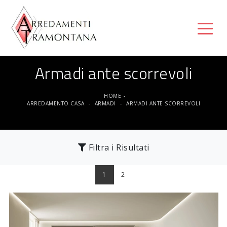
Armadi ante scorrevoli
HOME
-
ARREDAMENTO CASA
-
ARMADI
-
ARMADI ANTE SCORREVOLI
Filtra i Risultati
1
2