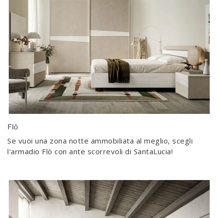
Flò
Se vuoi una zona notte ammobiliata al meglio, scegli
l'armadio Flò con ante scorrevoli di SantaLucia!