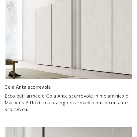
Gola Anta scorrevole
Ecco qui l'armadio Gola Anta scorrevole in melaminico di
Maronese! Un ricco catalogo di armadi a muro con ante
scorrevoli.