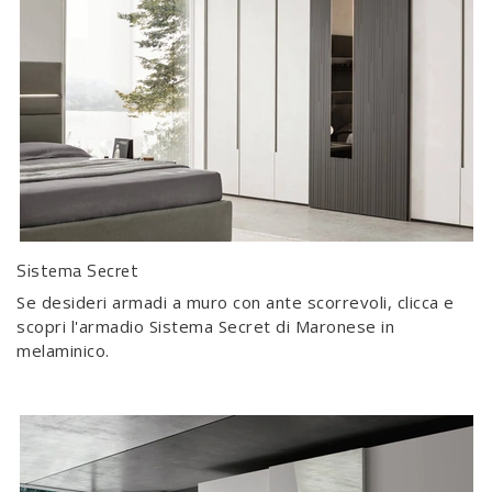
Sistema Secret
Se desideri armadi a muro con ante scorrevoli, clicca e
scopri l'armadio Sistema Secret di Maronese in
melaminico.