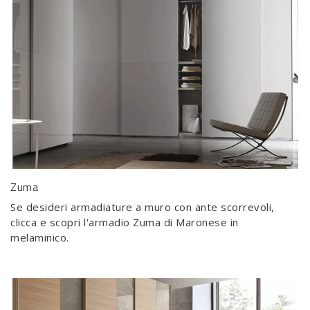
Zuma
Se desideri armadiature a muro con ante scorrevoli,
clicca e scopri l'armadio Zuma di Maronese in
melaminico.