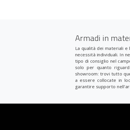
Armadi in mate
La qualità dei materiali e
necessità individuali. In 
tipo di consiglio nel cam
solo per quanto riguard
showroom: trovi tutto que
a essere collocate in loc
garantire supporto nell'ar