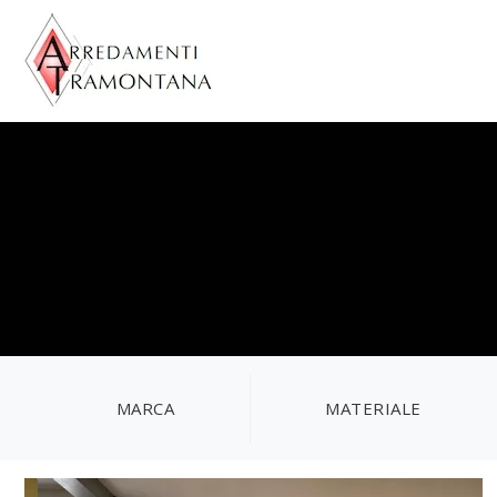
MARCA
MATERIALE