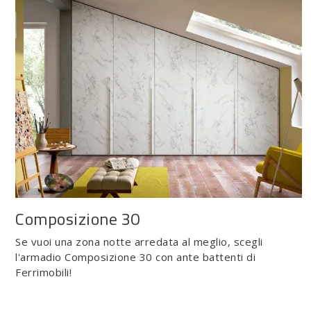
Composizione 30
Se vuoi una zona notte arredata al meglio, scegli
l'armadio Composizione 30 con ante battenti di
Ferrimobili!