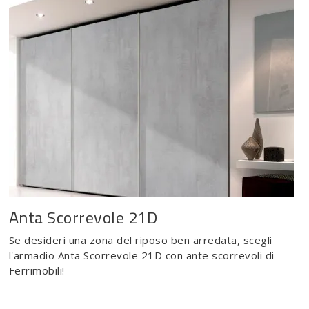
Anta Scorrevole 21D
Se desideri una zona del riposo ben arredata, scegli
l'armadio Anta Scorrevole 21D con ante scorrevoli di
Ferrimobili!