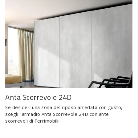
Anta Scorrevole 24D
Se desideri una zona del riposo arredata con gusto,
scegli l'armadio Anta Scorrevole 24D con ante
scorrevoli di Ferrimobili!