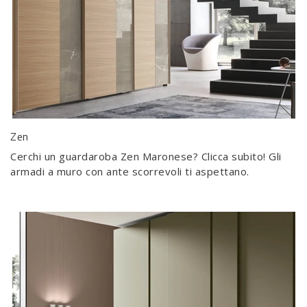
Zen
Cerchi un guardaroba Zen Maronese? Clicca subito! Gli
armadi a muro con ante scorrevoli ti aspettano.