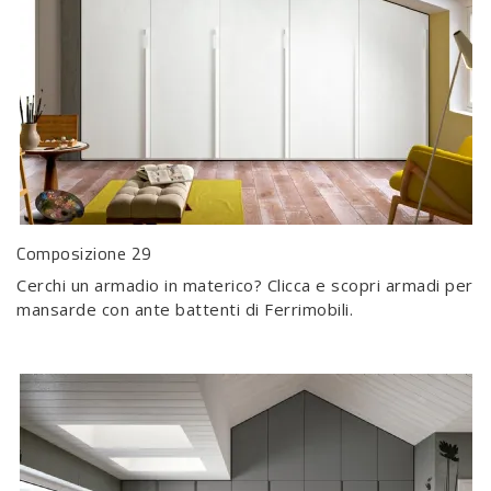
Composizione 29
Cerchi un armadio in materico? Clicca e scopri armadi per
mansarde con ante battenti di Ferrimobili.