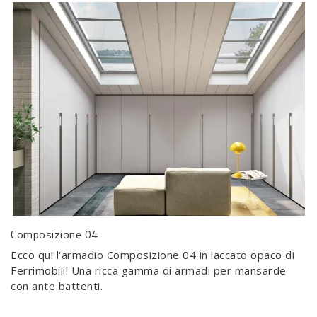
Composizione 04
Ecco qui l'armadio Composizione 04 in laccato opaco di
Ferrimobili! Una ricca gamma di armadi per mansarde
con ante battenti.