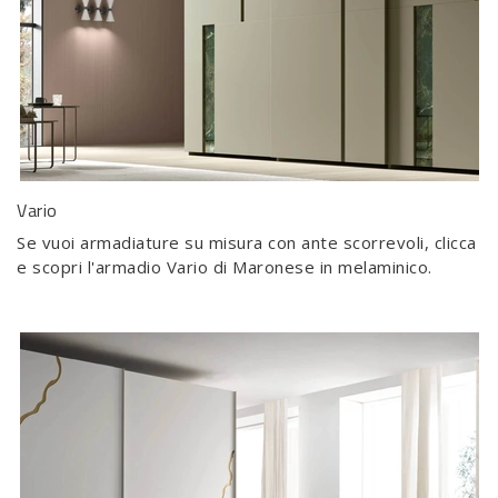
Vario
Se vuoi armadiature su misura con ante scorrevoli, clicca
e scopri l'armadio Vario di Maronese in melaminico.