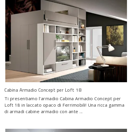
Cabina Armadio Concept per Loft 18
Ti presentiamo l'armadio Cabina Armadio Concept per
Loft 18 in laccato opaco di Ferrimobili! Una ricca gamma
di armadi cabine armadio con ante ...