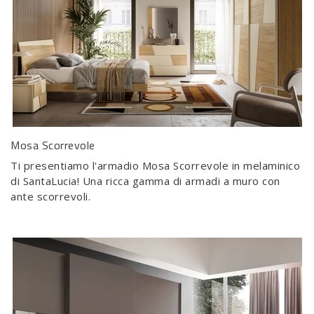
Mosa Scorrevole
Ti presentiamo l'armadio Mosa Scorrevole in melaminico
di SantaLucia! Una ricca gamma di armadi a muro con
ante scorrevoli.