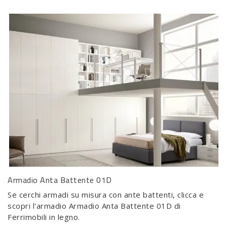
Armadio Anta Battente 01D
Se cerchi armadi su misura con ante battenti, clicca e
scopri l'armadio Armadio Anta Battente 01D di
Ferrimobili in legno.