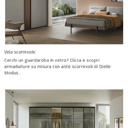
Vela scorrevole
Cerchi un guardaroba in vetro? Clicca e scopri
armadiature su misura con ante scorrevoli di Dielle
Modus.