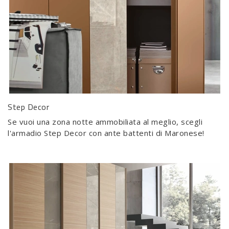
Step Decor
Se vuoi una zona notte ammobiliata al meglio, scegli
l'armadio Step Decor con ante battenti di Maronese!