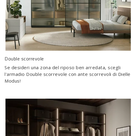
Double scorrevole
Se desideri una zona del riposo ben arredata, scegli
l'armadio Double scorrevole con ante scorrevoli di Dielle
Modus!