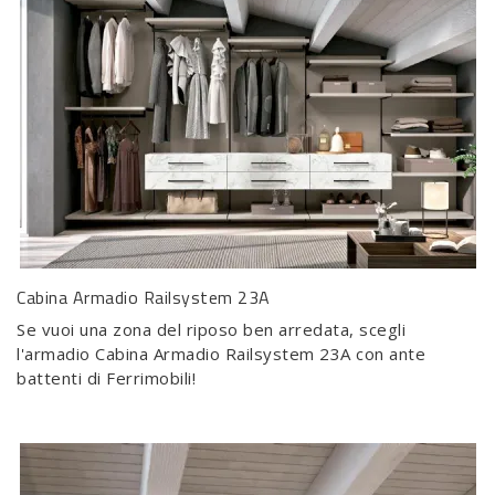
Cabina Armadio Railsystem 23A
Se vuoi una zona del riposo ben arredata, scegli
l'armadio Cabina Armadio Railsystem 23A con ante
battenti di Ferrimobili!