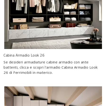
Cabina Armadio Look 26
Se desideri armadiature cabine armadio con ante
battenti, clicca e scopri l'armadio Cabina Armadio Look
26 di Ferrimobili in materico.