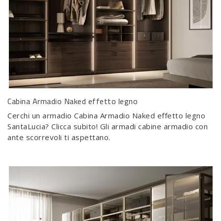
Cabina Armadio Naked effetto legno
Cerchi un armadio Cabina Armadio Naked effetto legno
SantaLucia? Clicca subito! Gli armadi cabine armadio con
ante scorrevoli ti aspettano.