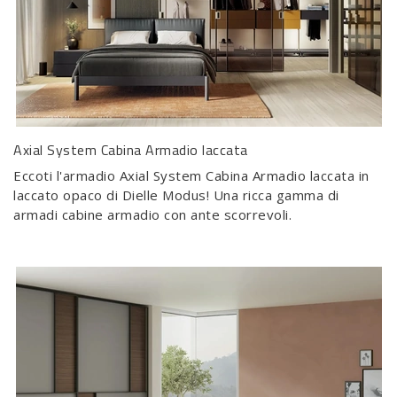
Axial System Cabina Armadio laccata
Eccoti l'armadio Axial System Cabina Armadio laccata in
laccato opaco di Dielle Modus! Una ricca gamma di
armadi cabine armadio con ante scorrevoli.