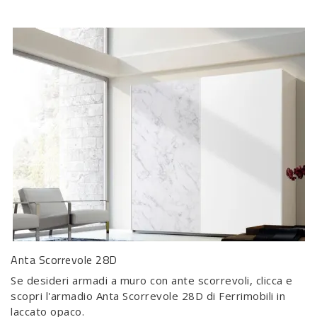
Anta Scorrevole 28D
Se desideri armadi a muro con ante scorrevoli, clicca e
scopri l'armadio Anta Scorrevole 28D di Ferrimobili in
laccato opaco.