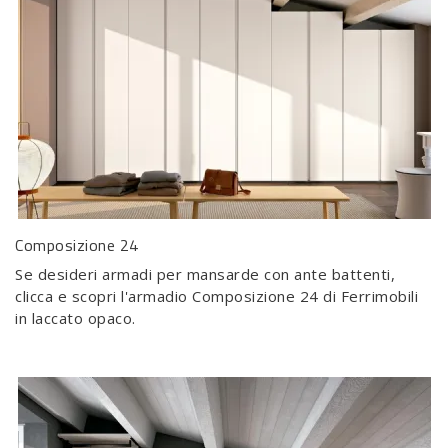
Composizione 24
Se desideri armadi per mansarde con ante battenti,
clicca e scopri l'armadio Composizione 24 di Ferrimobili
in laccato opaco.