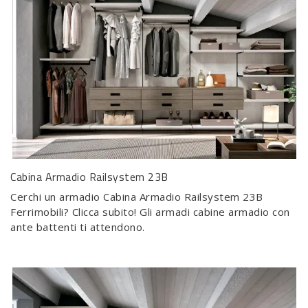
Cabina Armadio Railsystem 23B
Cerchi un armadio Cabina Armadio Railsystem 23B
Ferrimobili? Clicca subito! Gli armadi cabine armadio con
ante battenti ti attendono.