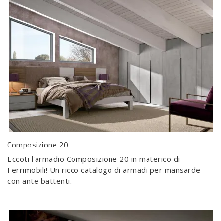
Composizione 20
Eccoti l'armadio Composizione 20 in materico di
Ferrimobili! Un ricco catalogo di armadi per mansarde
con ante battenti.