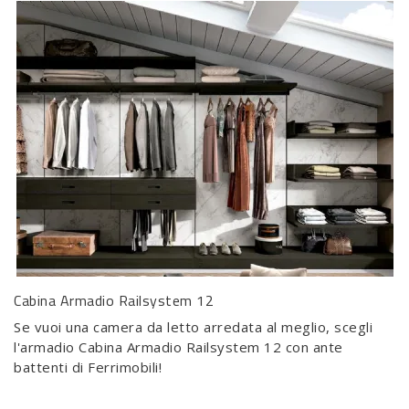
Cabina Armadio Railsystem 12
Se vuoi una camera da letto arredata al meglio, scegli
l'armadio Cabina Armadio Railsystem 12 con ante
battenti di Ferrimobili!