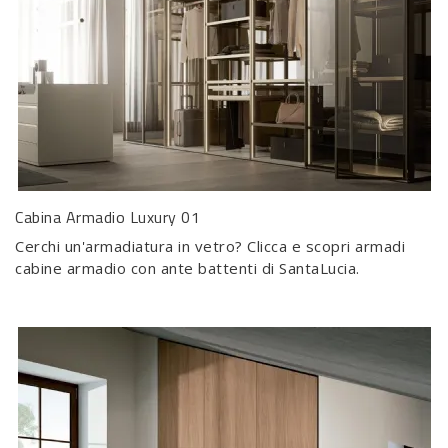
Cabina Armadio Luxury 01
Cerchi un'armadiatura in vetro? Clicca e scopri armadi
cabine armadio con ante battenti di SantaLucia.