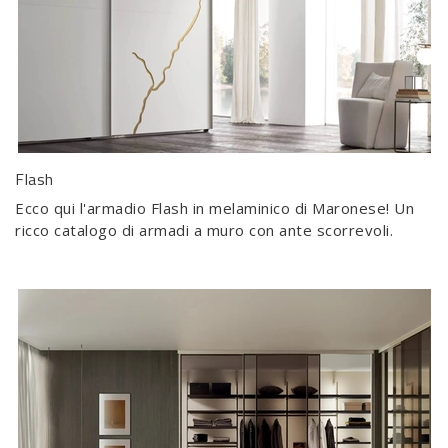
Flash
Ecco qui l'armadio Flash in melaminico di Maronese! Un
ricco catalogo di armadi a muro con ante scorrevoli.