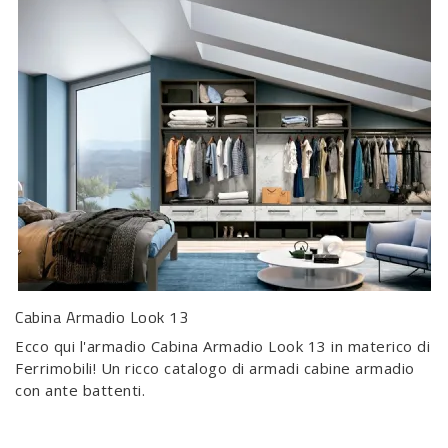
Cabina Armadio Look 13
Ecco qui l'armadio Cabina Armadio Look 13 in materico di
Ferrimobili! Un ricco catalogo di armadi cabine armadio
con ante battenti.