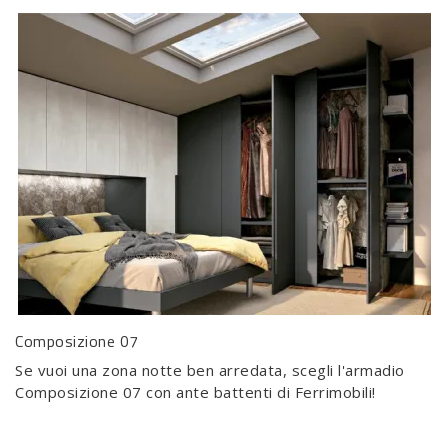
Composizione 07
Se vuoi una zona notte ben arredata, scegli l'armadio
Composizione 07 con ante battenti di Ferrimobili!