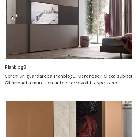
Planblog3
Cerchi un guardaroba Planblog3 Maronese? Clicca subito!
Gli armadi a muro con ante scorrevoli ti aspettano.