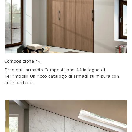
Composizione 44
Ecco qui l'armadio Composizione 44 in legno di
Ferrimobili! Un ricco catalogo di armadi su misura con
ante battenti.