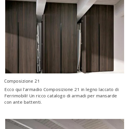
Composizione 21
Ecco qui l'armadio Composizione 21 in legno laccato di
Ferrimobili! Un ricco catalogo di armadi per mansarde
con ante battenti.