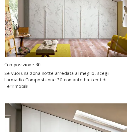
Composizione 30
Se vuoi una zona notte arredata al meglio, scegli
l'armadio Composizione 30 con ante battenti di
Ferrimobili!