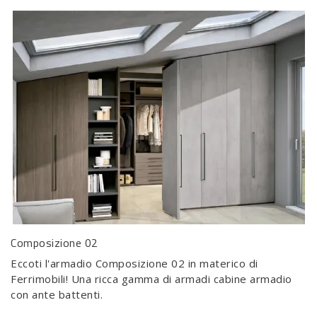
Composizione 02
Eccoti l'armadio Composizione 02 in materico di
Ferrimobili! Una ricca gamma di armadi cabine armadio
con ante battenti.