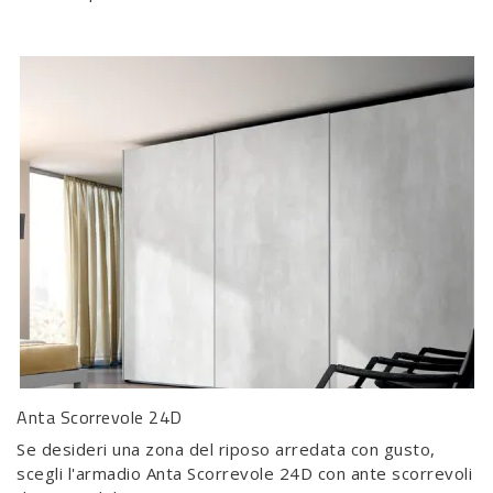
Anta Scorrevole 24D
Se desideri una zona del riposo arredata con gusto,
scegli l'armadio Anta Scorrevole 24D con ante scorrevoli