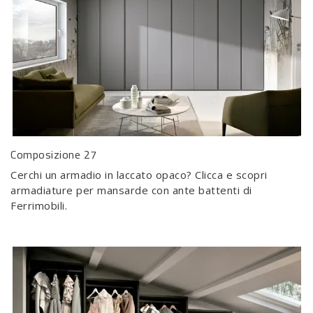
Composizione 27
Cerchi un armadio in laccato opaco? Clicca e scopri
armadiature per mansarde con ante battenti di
Ferrimobili.