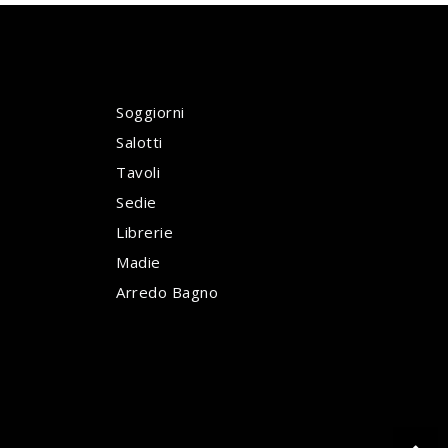
Soggiorni
Salotti
Tavoli
Sedie
Librerie
Madie
Arredo Bagno