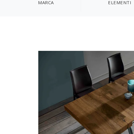
MARCA
ELEMENTI