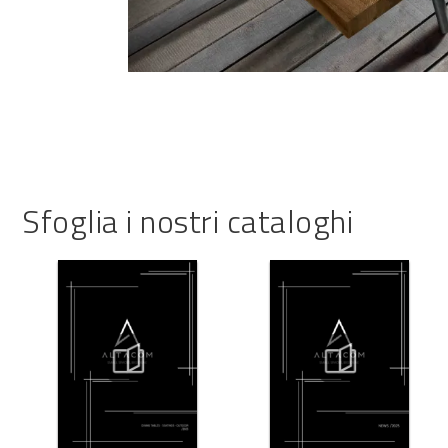
Sfoglia i nostri cataloghi