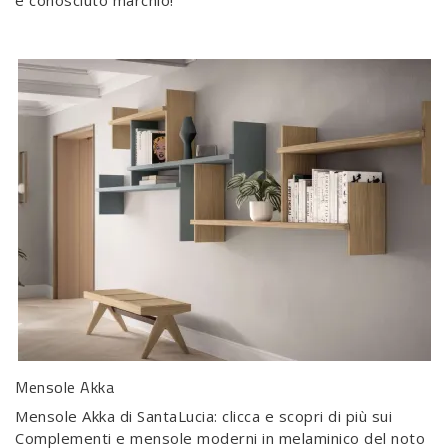
e conosciuto marchio!
Mensole Akka
Mensole Akka di SantaLucia: clicca e scopri di più sui
Complementi e mensole moderni in melaminico del noto