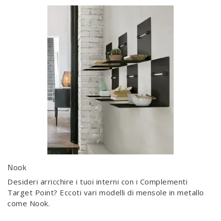
Nook
Desideri arricchire i tuoi interni con i Complementi
Target Point? Eccoti vari modelli di mensole in metallo
come Nook.