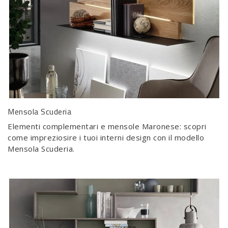
Mensola Scuderia
Elementi complementari e mensole Maronese: scopri
come impreziosire i tuoi interni design con il modello
Mensola Scuderia.