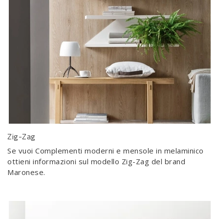
Zig-Zag
Se vuoi Complementi moderni e mensole in melaminico
ottieni informazioni sul modello Zig-Zag del brand
Maronese.