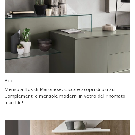
Box
Mensola Box di Maronese: clicca e scopri di più sui
Complementi e mensole moderni in vetro del rinomato
marchio!