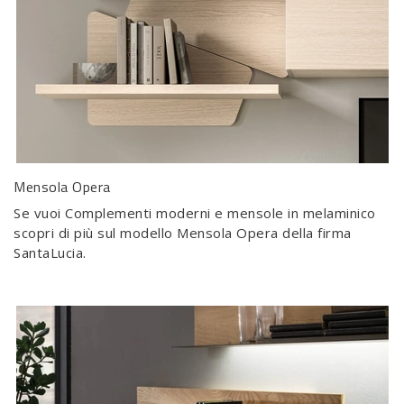
Mensola Opera
Se vuoi Complementi moderni e mensole in melaminico
scopri di più sul modello Mensola Opera della firma
SantaLucia.