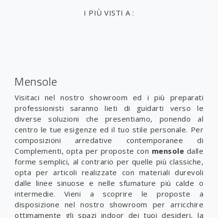
I PIÙ VISTI A :
Mensole
Visitaci nel nostro showroom ed i più preparati
professionisti saranno lieti di guidarti verso le
diverse soluzioni che presentiamo, ponendo al
centro le tue esigenze ed il tuo stile personale. Per
composizioni arredative contemporanee di
Complementi, opta per proposte con
mensole
dalle
forme semplici, al contrario per quelle più classiche,
opta per articoli realizzate con materiali durevoli
dalle linee sinuose e nelle sfumature più calde o
intermedie. Vieni a scoprire le proposte a
disposizione nel nostro showroom per arricchire
ottimamente gli spazi indoor dei tuoi desideri, la