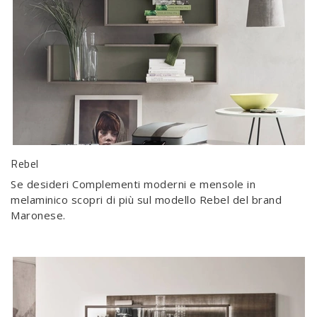
Rebel
Se desideri Complementi moderni e mensole in
melaminico scopri di più sul modello Rebel del brand
Maronese.