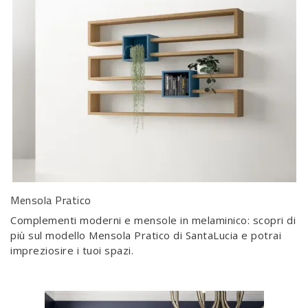
Mensola Pratico
Complementi moderni e mensole in melaminico: scopri di
più sul modello Mensola Pratico di SantaLucia e potrai
impreziosire i tuoi spazi.