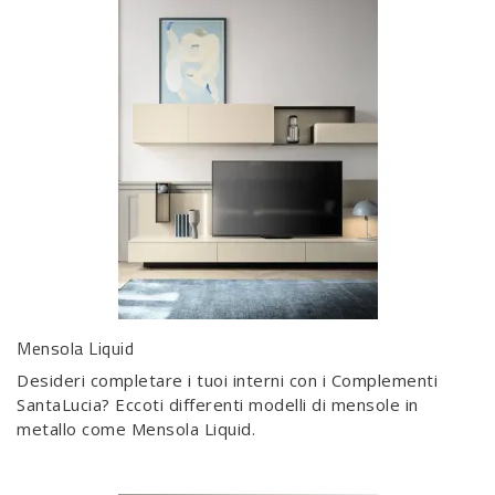
Mensola Liquid
Desideri completare i tuoi interni con i Complementi
SantaLucia? Eccoti differenti modelli di mensole in
metallo come Mensola Liquid.