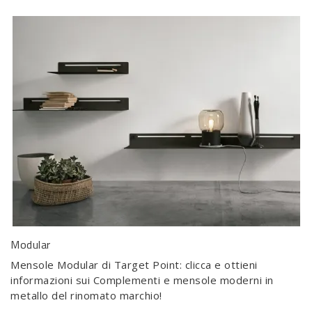
Modular
Mensole Modular di Target Point: clicca e ottieni
informazioni sui Complementi e mensole moderni in
metallo del rinomato marchio!