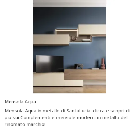
Mensola Aqua
Mensola Aqua in metallo di SantaLucia: clicca e scopri di
più sui Complementi e mensole moderni in metallo del
rinomato marchio!