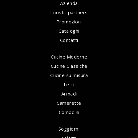
Azienda
I nostri partners
Promozioni
Cataloghi
Contatti
Cucine Moderne
Cucine Classiche
Cucine su misura
Letti
Armadi
Camerette
Comodini
Soggiorni