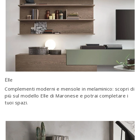
Elle
Complementi moderni e mensole in melaminico: scopri di
più sul modello Elle di Maronese e potrai completare i
tuoi spazi.