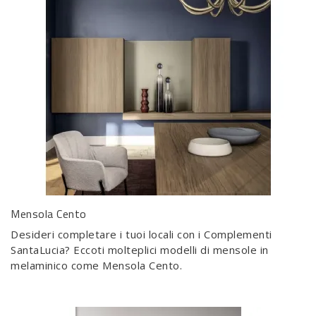
Mensola Cento
Desideri completare i tuoi locali con i Complementi
SantaLucia? Eccoti molteplici modelli di mensole in
melaminico come Mensola Cento.