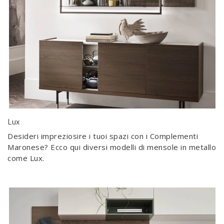
Lux
Desideri impreziosire i tuoi spazi con i Complementi
Maronese? Ecco qui diversi modelli di mensole in metallo
come Lux.