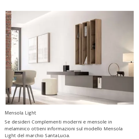
Mensola Light
Se desideri Complementi moderni e mensole in
melaminico ottieni informazioni sul modello Mensola
Light del marchio SantaLucia.