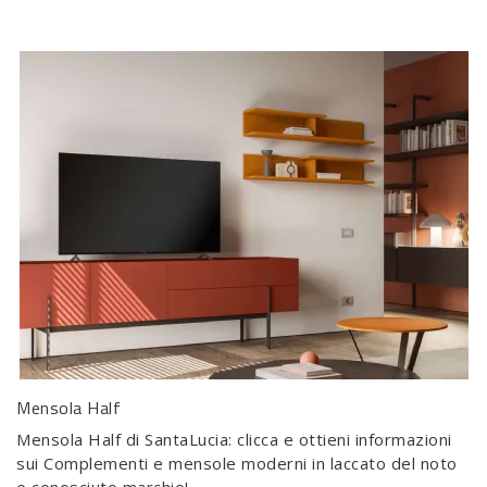
Mensola Half
Mensola Half di SantaLucia: clicca e ottieni informazioni
sui Complementi e mensole moderni in laccato del noto