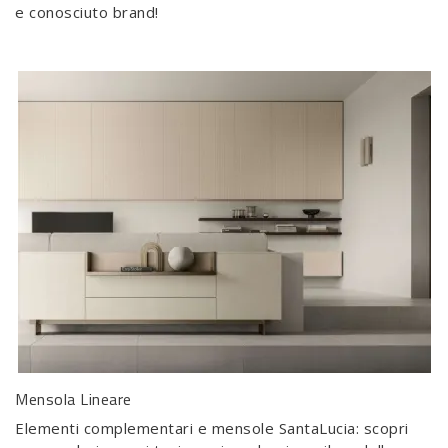
e conosciuto brand!
Mensola Lineare
Elementi complementari e mensole SantaLucia: scopri