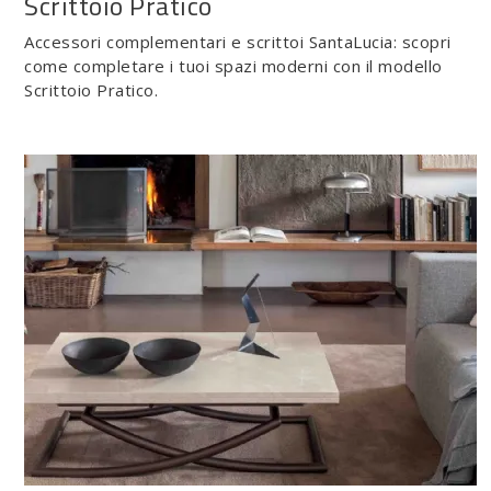
Scrittoio Pratico
Accessori complementari e scrittoi SantaLucia: scopri
come completare i tuoi spazi moderni con il modello
Scrittoio Pratico.