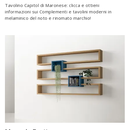
Tavolino Capitol di Maronese: clicca e ottieni
informazioni sui Complementi e tavolini moderni in
melaminico del noto e rinomato marchio!