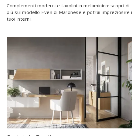
Complementi moderni e tavolini in melaminico: scopri di
più sul modello Even di Maronese e potrai impreziosire i
tuoi interni.