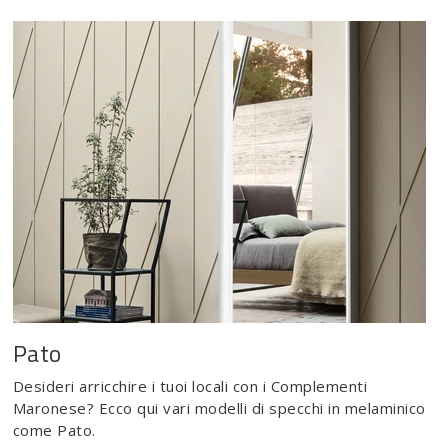
Pato
Desideri arricchire i tuoi locali con i Complementi
Maronese? Ecco qui vari modelli di specchi in melaminico
come Pato.