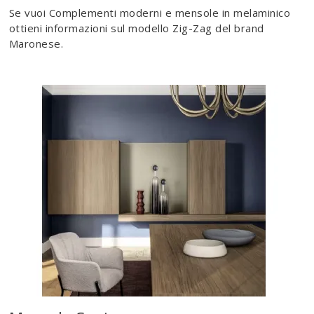
Se vuoi Complementi moderni e mensole in melaminico
ottieni informazioni sul modello Zig-Zag del brand
Maronese.