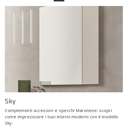
Sky
Complementi accessori e specchi Maronese: scopri
come impreziosire i tuoi interni moderni con il modello
Sky.