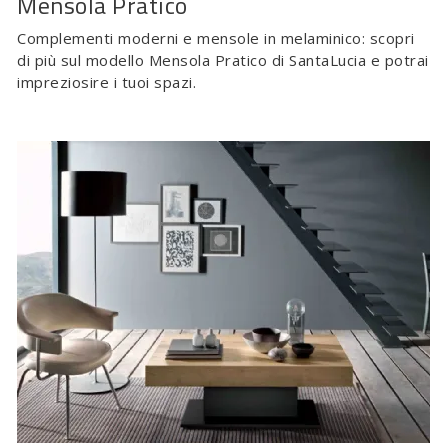
Mensola Pratico
Complementi moderni e mensole in melaminico: scopri
di più sul modello Mensola Pratico di SantaLucia e potrai
impreziosire i tuoi spazi.