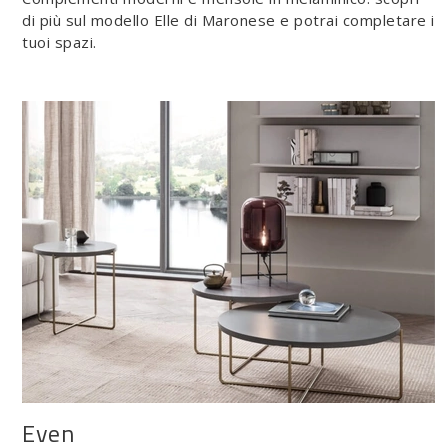
di più sul modello Elle di Maronese e potrai completare i
tuoi spazi.
Even