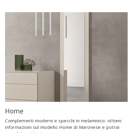
Home
Complementi moderni e specchi in melaminico: ottieni
informazioni sul modello Home di Maronese e potrai