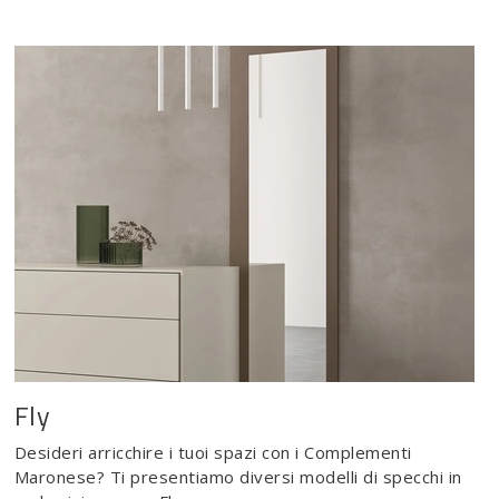
Fly
Desideri arricchire i tuoi spazi con i Complementi
Maronese? Ti presentiamo diversi modelli di specchi in