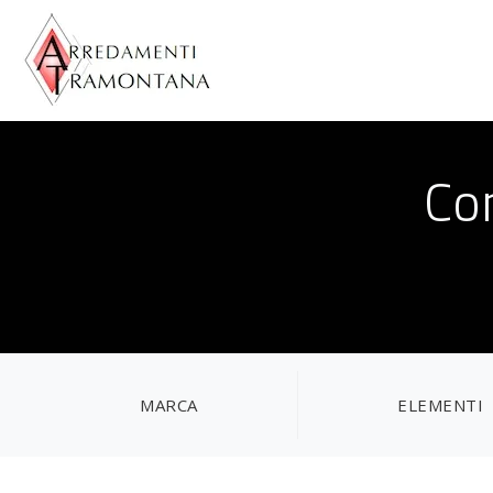
Co
MARCA
ELEMENTI