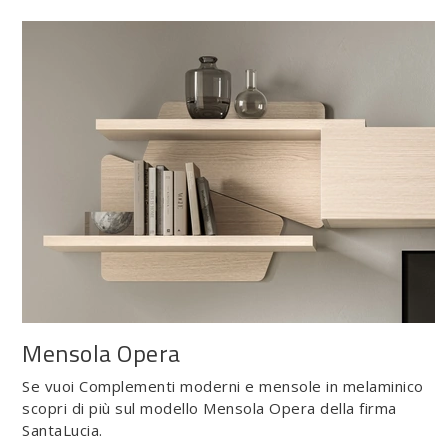
Mensola Opera
Se vuoi Complementi moderni e mensole in melaminico
scopri di più sul modello Mensola Opera della firma
SantaLucia.