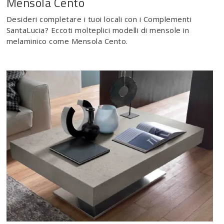
Mensola Cento
Desideri completare i tuoi locali con i Complementi
SantaLucia? Eccoti molteplici modelli di mensole in
melaminico come Mensola Cento.