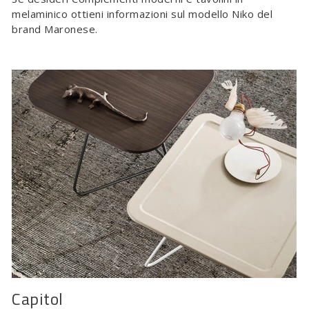
melaminico ottieni informazioni sul modello Niko del
brand Maronese.
Capitol