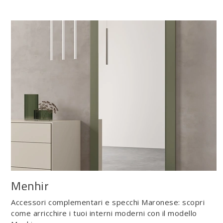
Menhir
Accessori complementari e specchi Maronese: scopri
come arricchire i tuoi interni moderni con il modello