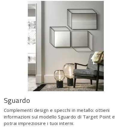
Sguardo
Complementi design e specchi in metallo: ottieni
informazioni sul modello Sguardo di Target Point e
potrai impreziosire i tuoi interni.