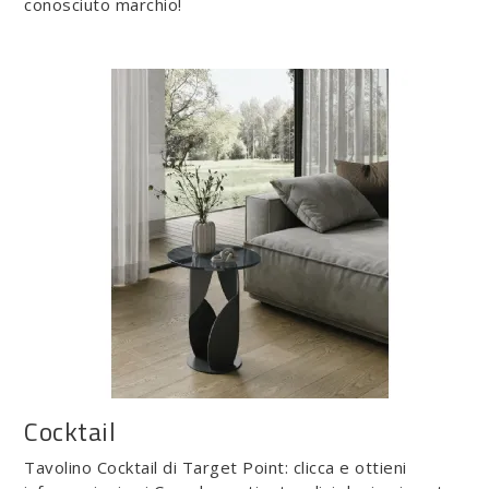
conosciuto marchio!
Cocktail
Tavolino Cocktail di Target Point: clicca e ottieni