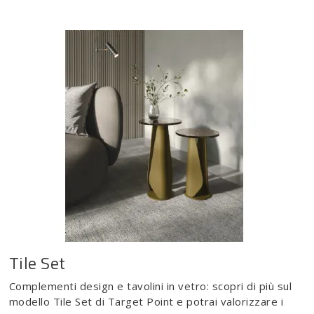
Tile Set
Complementi design e tavolini in vetro: scopri di più sul
modello Tile Set di Target Point e potrai valorizzare i