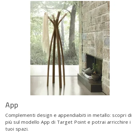
App
Complementi design e appendiabiti in metallo: scopri di
più sul modello App di Target Point e potrai arricchire i
tuoi spazi.