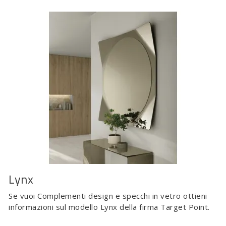
Lynx
Se vuoi Complementi design e specchi in vetro ottieni
informazioni sul modello Lynx della firma Target Point.