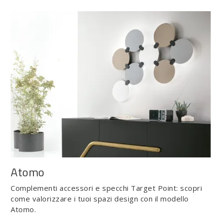
Atomo
Complementi accessori e specchi Target Point: scopri
come valorizzare i tuoi spazi design con il modello
Atomo.