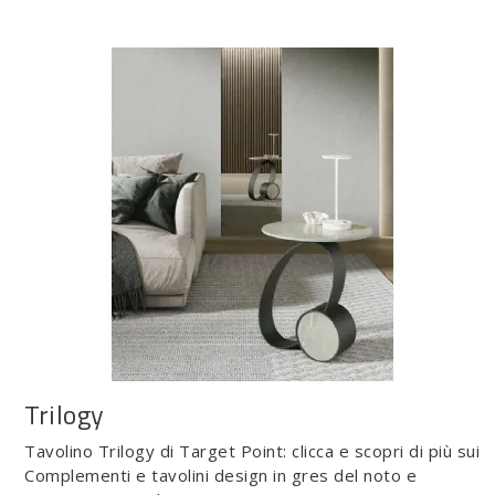
Trilogy
Tavolino Trilogy di Target Point: clicca e scopri di più sui
Complementi e tavolini design in gres del noto e