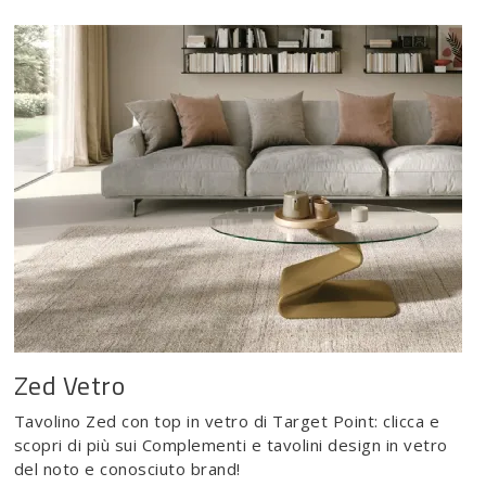
Zed Vetro
Tavolino Zed con top in vetro di Target Point: clicca e
scopri di più sui Complementi e tavolini design in vetro
del noto e conosciuto brand!