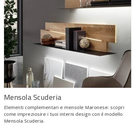
Mensola Scuderia
Elementi complementari e mensole Maronese: scopri
come impreziosire i tuoi interni design con il modello
Mensola Scuderia.