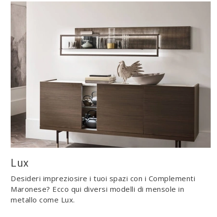
Lux
Desideri impreziosire i tuoi spazi con i Complementi
Maronese? Ecco qui diversi modelli di mensole in
metallo come Lux.