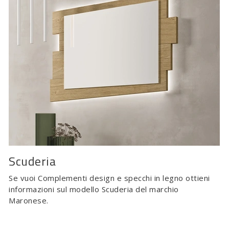
Scuderia
Se vuoi Complementi design e specchi in legno ottieni
informazioni sul modello Scuderia del marchio
Maronese.