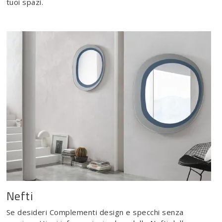
tuoi spazi.
Nefti
Se desideri Complementi design e specchi senza