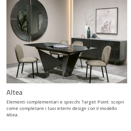
Altea
Elementi complementari e specchi Target Point: scopri
come completare i tuoi interni design con il modello
Altea.