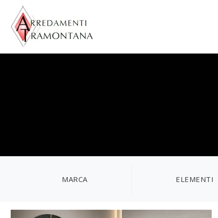
MARCA
ELEMENTI