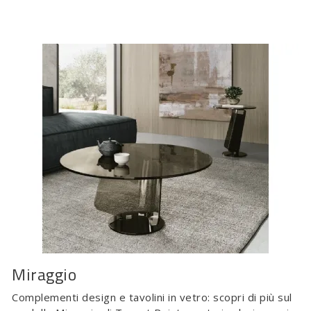
Miraggio
Complementi design e tavolini in vetro: scopri di più sul