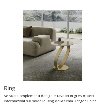
Ring
Se vuoi Complementi design e tavolini in gres ottieni
informazioni sul modello Ring della firma Target Point.