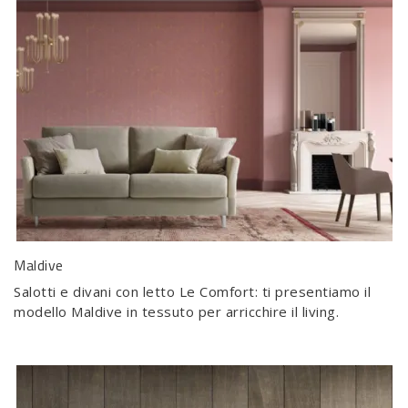
Maldive
Salotti e divani con letto Le Comfort: ti presentiamo il
modello Maldive in tessuto per arricchire il living.