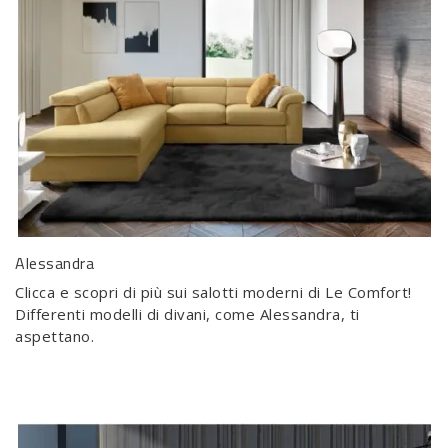
Alessandra
Clicca e scopri di più sui salotti moderni di Le Comfort!
Differenti modelli di divani, come Alessandra, ti
aspettano.