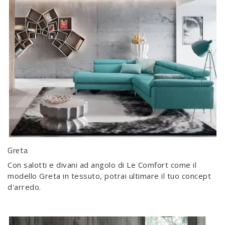
Greta
Con salotti e divani ad angolo di Le Comfort come il
modello Greta in tessuto, potrai ultimare il tuo concept
d'arredo.