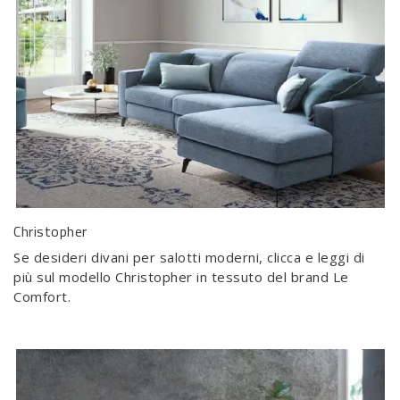
Christopher
Se desideri divani per salotti moderni, clicca e leggi di
più sul modello Christopher in tessuto del brand Le
Comfort.