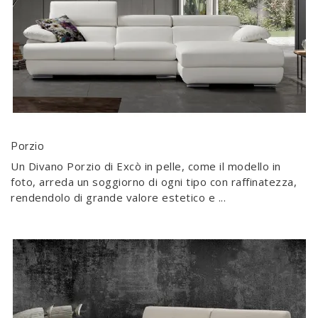
Porzio
Un Divano Porzio di Excò in pelle, come il modello in
foto, arreda un soggiorno di ogni tipo con raffinatezza,
rendendolo di grande valore estetico e ...