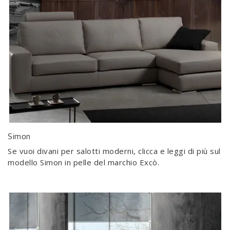
Simon
Se vuoi divani per salotti moderni, clicca e leggi di più sul
modello Simon in pelle del marchio Excò.