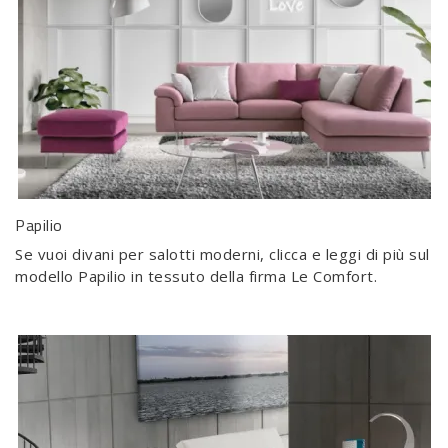
Papilio
Se vuoi divani per salotti moderni, clicca e leggi di più sul
modello Papilio in tessuto della firma Le Comfort.