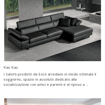
Kao Kao
I Salotti prodotti da Excò arredano in modo ottimale il
soggiorno, spazio in assoluto dedicato alla
socializzazione con amici e parenti e al riposo a ...