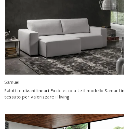
Samuel
Salotti e divani lineari Excò: ecco a te il modello Samuel in
tessuto per valorizzare il living.