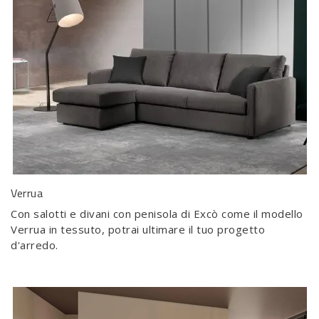
Verrua
Con salotti e divani con penisola di Excò come il modello
Verrua in tessuto, potrai ultimare il tuo progetto
d'arredo.