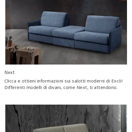
Next
Clicca e ottieni informazioni sui salotti moderni di Excò!
Differenti modelli di divani, come Next, ti attendono.