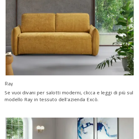
Ray
Se vuoi divani per salotti moderni, clicca e leggi di più sul
modello Ray in tessuto dell'azienda Excò.