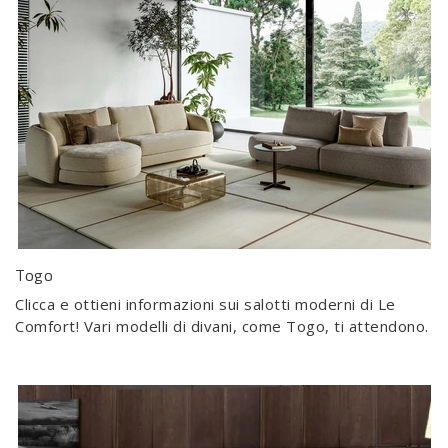
Togo
Clicca e ottieni informazioni sui salotti moderni di Le
Comfort! Vari modelli di divani, come Togo, ti attendono.