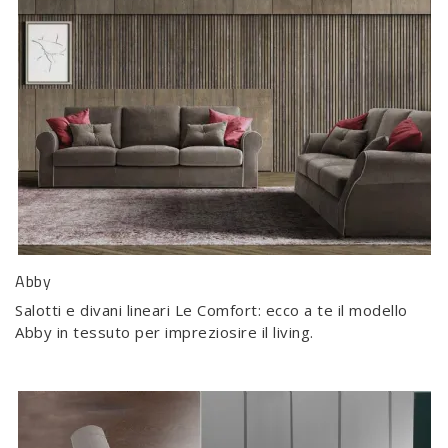
Abby
Salotti e divani lineari Le Comfort: ecco a te il modello
Abby in tessuto per impreziosire il living.