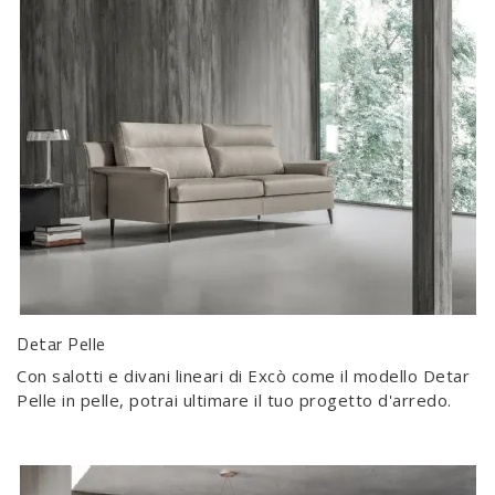
Detar Pelle
Con salotti e divani lineari di Excò come il modello Detar
Pelle in pelle, potrai ultimare il tuo progetto d'arredo.