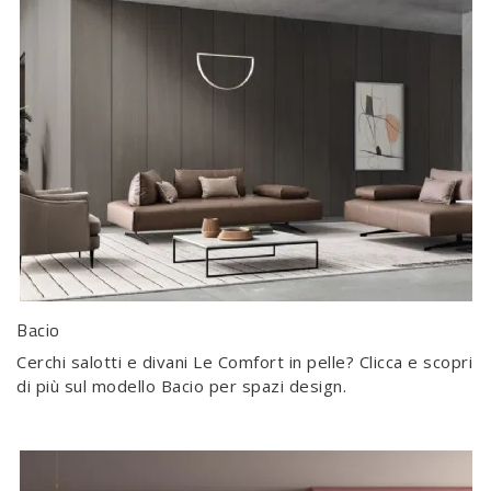
Bacio
Cerchi salotti e divani Le Comfort in pelle? Clicca e scopri
di più sul modello Bacio per spazi design.