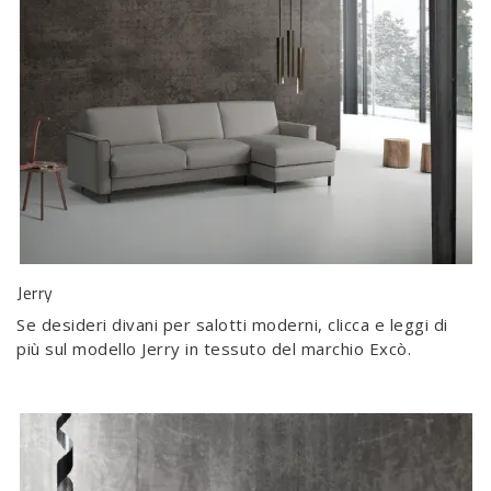
Jerry
Se desideri divani per salotti moderni, clicca e leggi di
più sul modello Jerry in tessuto del marchio Excò.