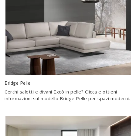
Bridge Pelle
Cerchi salotti e divani Excò in pelle? Clicca e ottieni
informazioni sul modello Bridge Pelle per spazi moderni.