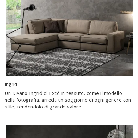
Ingrid
Un Divano Ingrid di Excò in tessuto, come il modello
nella fotografia, arreda un soggiorno di ogni genere con
stile, rendendolo di grande valore ...