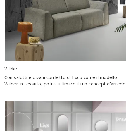
Wilder
Con salotti e divani con letto di Excò come il modello
Wilder in tessuto, potrai ultimare il tuo concept d'arredo.