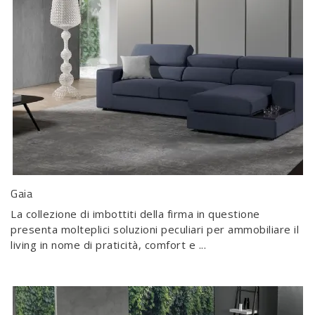
Gaia
La collezione di imbottiti della firma in questione
presenta molteplici soluzioni peculiari per ammobiliare il
living in nome di praticità, comfort e ...