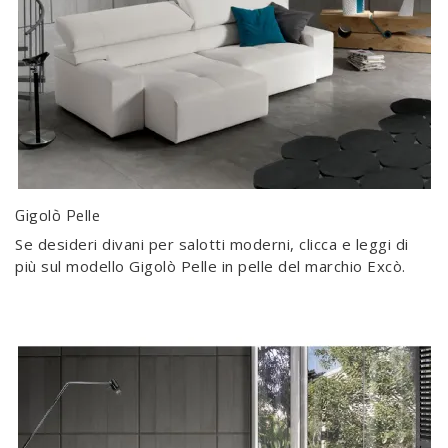
Gigolò Pelle
Se desideri divani per salotti moderni, clicca e leggi di
più sul modello Gigolò Pelle in pelle del marchio Excò.