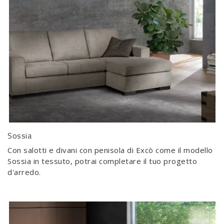
Sossia
Con salotti e divani con penisola di Excò come il modello
Sossia in tessuto, potrai completare il tuo progetto
d'arredo.