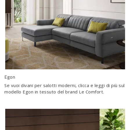
Egon
Se vuoi divani per salotti moderni, clicca e leggi di più sul
modello Egon in tessuto del brand Le Comfort.