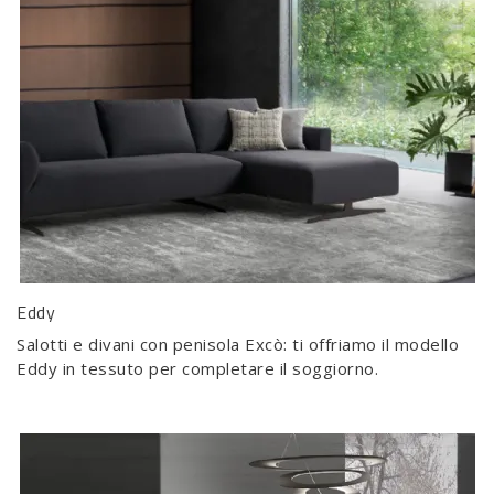
Eddy
Salotti e divani con penisola Excò: ti offriamo il modello
Eddy in tessuto per completare il soggiorno.