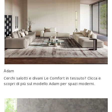
Adam
Cerchi salotti e divani Le Comfort in tessuto? Clicca e
scopri di più sul modello Adam per spazi moderni.