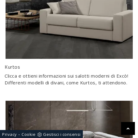
Kurtos
Clicca e ottieni informazioni sui salotti moderni di Excò!
Differenti modelli di divani, come Kurtos, ti attendono.
-
Privacy
Cookie
Gestisci i consensi