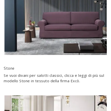
Stone
Se vuoi divani per salotti classici, clicca e leggi di più sul
modello Stone in tessuto della firma Excò.