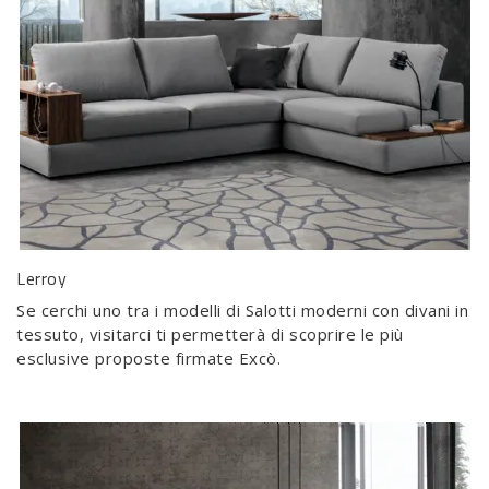
Lerroy
Se cerchi uno tra i modelli di Salotti moderni con divani in
tessuto, visitarci ti permetterà di scoprire le più
esclusive proposte firmate Excò.