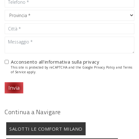
Acconsento all'informativa sulla
privacy
This site is protected by reCAPTCHA and the Google
Privacy Policy
and
Terms
of Service
apply.
Invia
Continua a Navigare
SALOTTI LE COMFORT MILANO