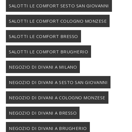
SALOTTI LE COMFORT SESTO SAN GIOVANNI
SALOTTI LE COMFORT COLOGNO MONZESE
SALOTTI LE COMFORT BRESSO
SALOTTI LE COMFORT BRUGHERIO
NEGOZIO DI DIVANI A MILANO
NEGOZIO DI DIVANI A SESTO SAN GIOVANNI
NEGOZIO DI DIVANI A COLOGNO MONZESE
NEGOZIO DI DIVANI A BRESSO
NEGOZIO DI DIVANI A BRUGHERIO