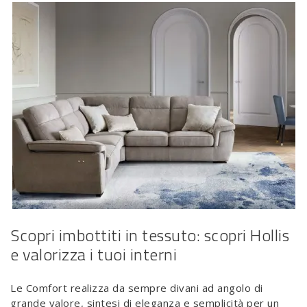
Scopri imbottiti in tessuto: scopri Hollis
e valorizza i tuoi interni
Le Comfort realizza da sempre divani ad angolo di
grande valore, sintesi di eleganza e semplicità per un