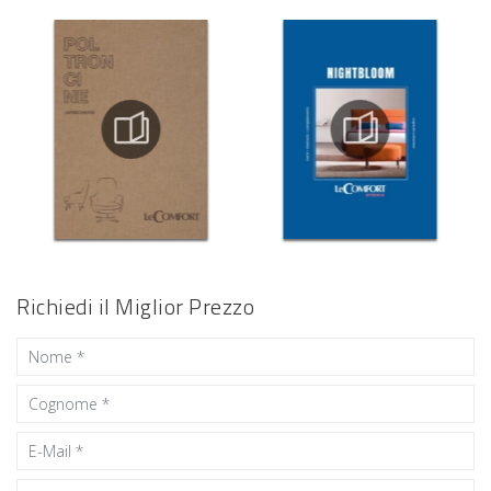
Richiedi il Miglior Prezzo