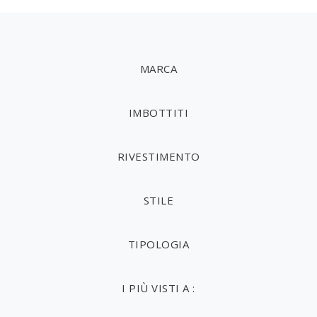
MARCA
IMBOTTITI
RIVESTIMENTO
STILE
TIPOLOGIA
I PIÙ VISTI A :