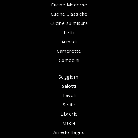
Cucine Moderne
Cucine Classiche
Cucine su misura
Letti
Armadi
Camerette
Comodini
Soggiorni
Salotti
Tavoli
Sedie
Librerie
Madie
Arredo Bagno