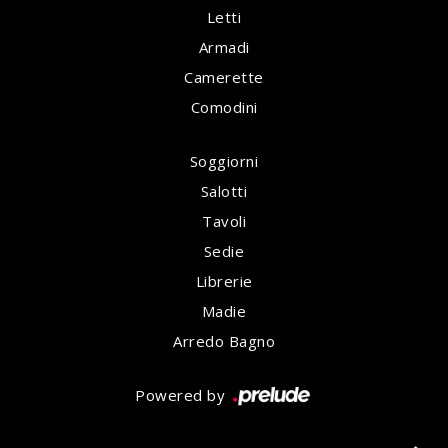
Letti
Armadi
Camerette
Comodini
Soggiorni
Salotti
Tavoli
Sedie
Librerie
Madie
Arredo Bagno
Powered by