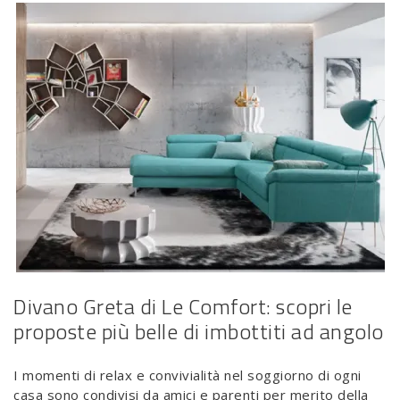
Divano Greta di Le Comfort: scopri le
proposte più belle di imbottiti ad angolo
I momenti di relax e convivialità nel soggiorno di ogni
casa sono condivisi da amici e parenti per merito della