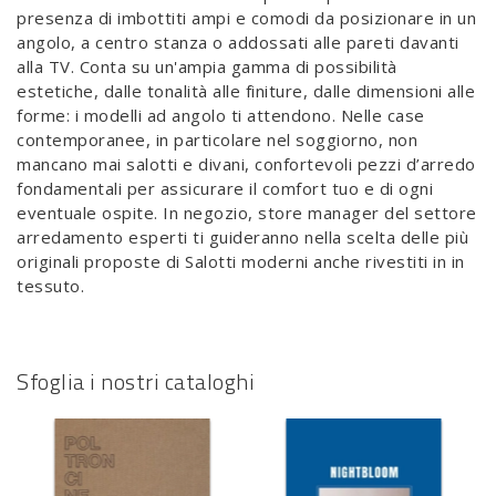
presenza di imbottiti ampi e comodi da posizionare in un
angolo, a centro stanza o addossati alle pareti davanti
alla TV. Conta su un'ampia gamma di possibilità
estetiche, dalle tonalità alle finiture, dalle dimensioni alle
forme: i modelli ad angolo ti attendono. Nelle case
contemporanee, in particolare nel soggiorno, non
mancano mai salotti e divani, confortevoli pezzi d’arredo
fondamentali per assicurare il comfort tuo e di ogni
eventuale ospite. In negozio, store manager del settore
arredamento esperti ti guideranno nella scelta delle più
originali proposte di Salotti moderni anche rivestiti in in
tessuto.
Sfoglia i nostri cataloghi