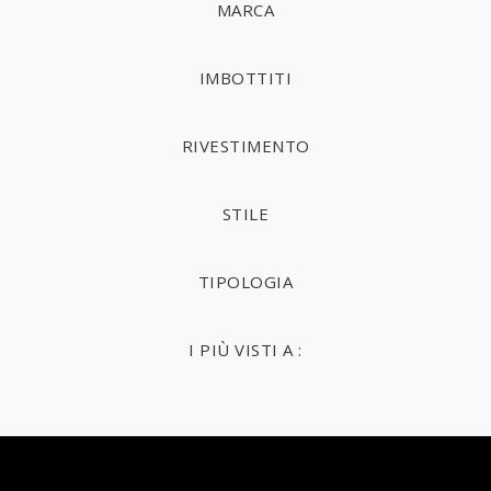
MARCA
IMBOTTITI
RIVESTIMENTO
STILE
TIPOLOGIA
I PIÙ VISTI A :