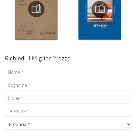
Richiedi il Miglior Prezzo