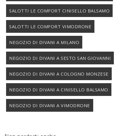
SALOTTI LE COMFORT CINISELLO BALSAMO
SALOTTI LE COMFORT VIMODRONE
NEGOZIO DI DIVANI A MILANO
NEGOZIO DI DIVANI A SESTO SAN GIOVANNI
NEGOZIO DI DIVANI A COLOGNO MONZESE
NEGOZIO DI DIVANI A CINISELLO BALSAMO
NEGOZIO DI DIVANI A VIMODRONE