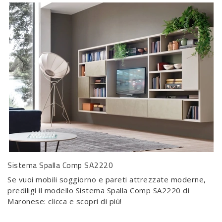
Sistema Spalla Comp SA2220
Se vuoi mobili soggiorno e pareti attrezzate moderne,
prediligi il modello Sistema Spalla Comp SA2220 di
Maronese: clicca e scopri di più!