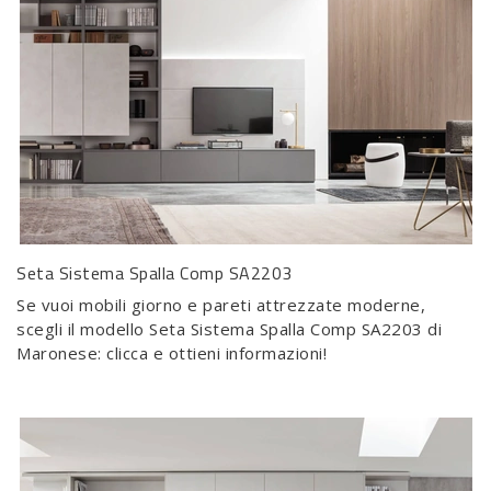
Seta Sistema Spalla Comp SA2203
Se vuoi mobili giorno e pareti attrezzate moderne,
scegli il modello Seta Sistema Spalla Comp SA2203 di
Maronese: clicca e ottieni informazioni!