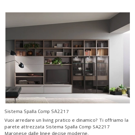
Sistema Spalla Comp SA2217
Vuoi arredare un living pratico e dinamico? Ti offriamo la
parete attrezzata Sistema Spalla Comp SA2217
Maronese dalle linee decise moderne.