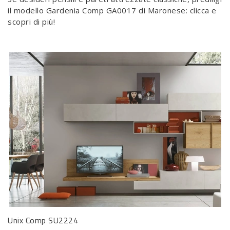
il modello Gardenia Comp GA0017 di Maronese: clicca e
scopri di più!
Unix Comp SU2224