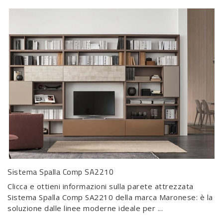
Sistema Spalla Comp SA2210
Clicca e ottieni informazioni sulla parete attrezzata
Sistema Spalla Comp SA2210 della marca Maronese: è la
soluzione dalle linee moderne ideale per ...