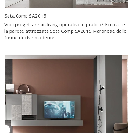
Seta Comp SA2015
Vuoi progettare un living operativo e pratico? Ecco a te
la parete attrezzata Seta Comp SA2015 Maronese dalle
forme decise moderne.