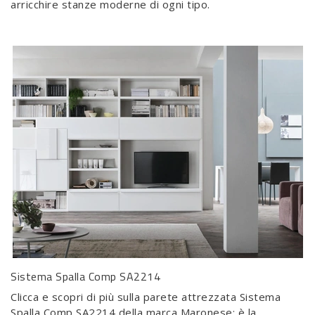
arricchire stanze moderne di ogni tipo.
Sistema Spalla Comp SA2214
Clicca e scopri di più sulla parete attrezzata Sistema
Spalla Comp SA2214 della marca Maronese: è la