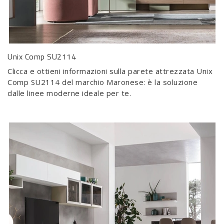
Unix Comp SU2114
Clicca e ottieni informazioni sulla parete attrezzata Unix
Comp SU2114 del marchio Maronese: è la soluzione
dalle linee moderne ideale per te.