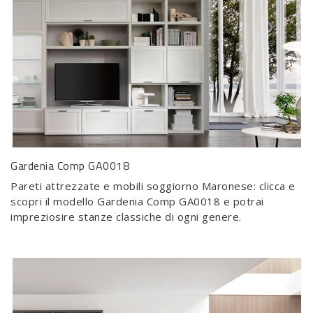
Gardenia Comp GA0018
Pareti attrezzate e mobili soggiorno Maronese: clicca e
scopri il modello Gardenia Comp GA0018 e potrai
impreziosire stanze classiche di ogni genere.