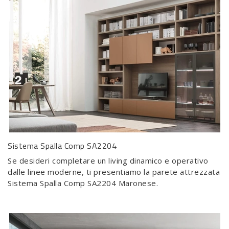
Sistema Spalla Comp SA2204
Se desideri completare un living dinamico e operativo
dalle linee moderne, ti presentiamo la parete attrezzata
Sistema Spalla Comp SA2204 Maronese.