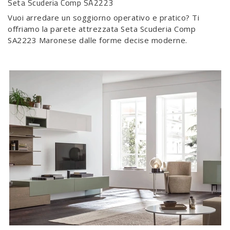
Seta Scuderia Comp SA2223
Vuoi arredare un soggiorno operativo e pratico? Ti
offriamo la parete attrezzata Seta Scuderia Comp
SA2223 Maronese dalle forme decise moderne.