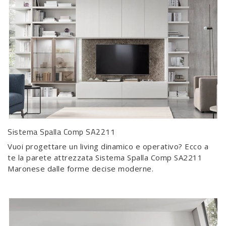
Sistema Spalla Comp SA2211
Vuoi progettare un living dinamico e operativo? Ecco a
te la parete attrezzata Sistema Spalla Comp SA2211
Maronese dalle forme decise moderne.