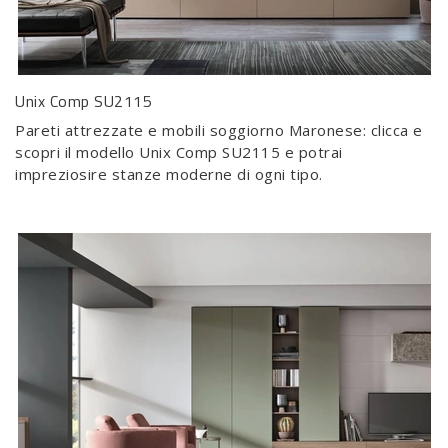
Unix Comp SU2115
Pareti attrezzate e mobili soggiorno Maronese: clicca e
scopri il modello Unix Comp SU2115 e potrai
impreziosire stanze moderne di ogni tipo.