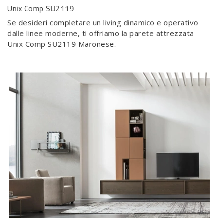
Unix Comp SU2119
Se desideri completare un living dinamico e operativo
dalle linee moderne, ti offriamo la parete attrezzata
Unix Comp SU2119 Maronese.