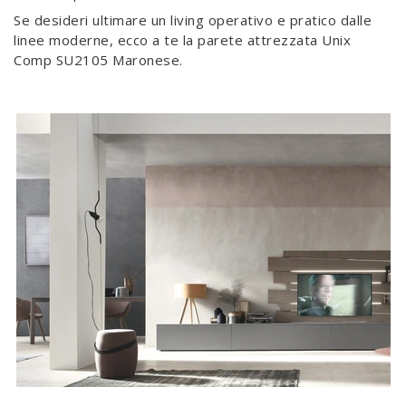
Se desideri ultimare un living operativo e pratico dalle
linee moderne, ecco a te la parete attrezzata Unix
Comp SU2105 Maronese.