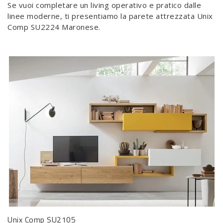
Se vuoi completare un living operativo e pratico dalle
linee moderne, ti presentiamo la parete attrezzata Unix
Comp SU2224 Maronese.
Unix Comp SU2105