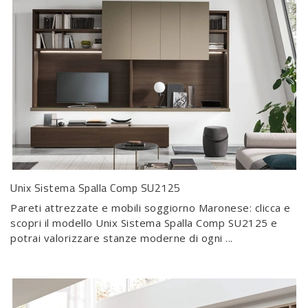
Unix Sistema Spalla Comp SU2125
Pareti attrezzate e mobili soggiorno Maronese: clicca e
scopri il modello Unix Sistema Spalla Comp SU2125 e
potrai valorizzare stanze moderne di ogni ...