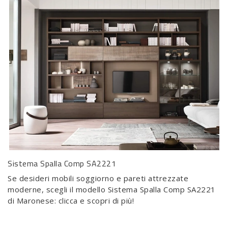
Sistema Spalla Comp SA2221
Se desideri mobili soggiorno e pareti attrezzate
moderne, scegli il modello Sistema Spalla Comp SA2221
di Maronese: clicca e scopri di più!