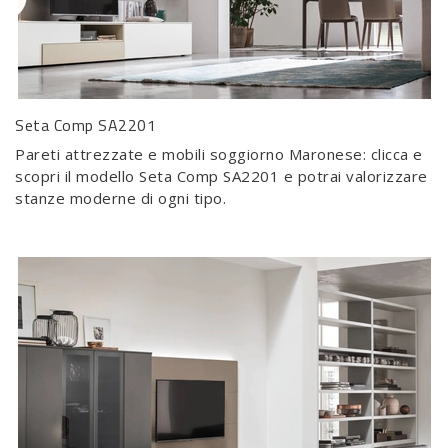
Seta Comp SA2201
Pareti attrezzate e mobili soggiorno Maronese: clicca e
scopri il modello Seta Comp SA2201 e potrai valorizzare
stanze moderne di ogni tipo.