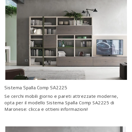
Sistema Spalla Comp SA2225
Se cerchi mobili giorno e pareti attrezzate moderne,
opta per il modello Sistema Spalla Comp SA2225 di
Maronese: clicca e ottieni informazioni!