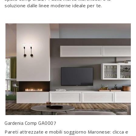
soluzione dalle linee moderne ideale per te.
Gardenia Comp GA0007
Pareti attrezzate e mobili soggiorno Maronese: clicca e