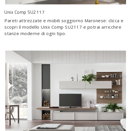
Unix Comp SU2117
Pareti attrezzate e mobili soggiorno Maronese: clicca e
scopri il modello Unix Comp SU2117 e potrai arricchire
stanze moderne di ogni tipo.