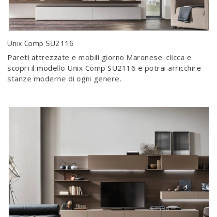
Unix Comp SU2116
Pareti attrezzate e mobili giorno Maronese: clicca e
scopri il modello Unix Comp SU2116 e potrai arricchire
stanze moderne di ogni genere.