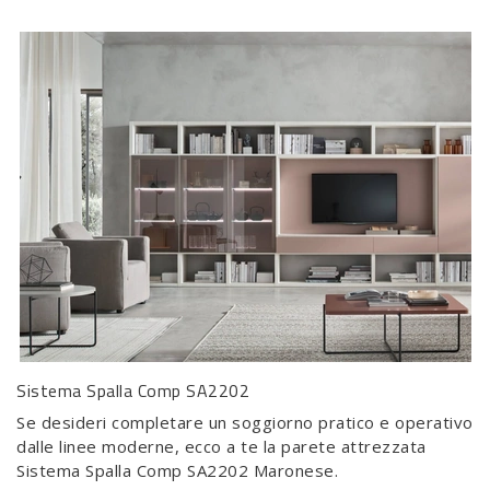
Sistema Spalla Comp SA2202
Se desideri completare un soggiorno pratico e operativo
dalle linee moderne, ecco a te la parete attrezzata
Sistema Spalla Comp SA2202 Maronese.