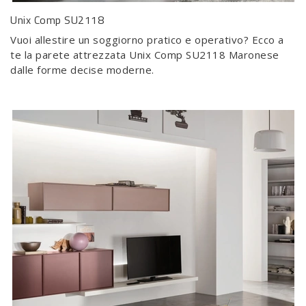
Unix Comp SU2118
Vuoi allestire un soggiorno pratico e operativo? Ecco a
te la parete attrezzata Unix Comp SU2118 Maronese
dalle forme decise moderne.