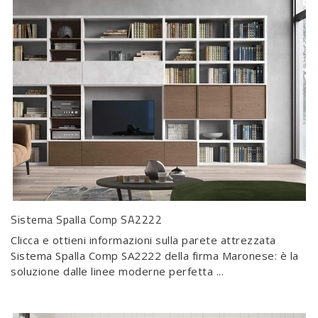
Sistema Spalla Comp SA2222
Clicca e ottieni informazioni sulla parete attrezzata
Sistema Spalla Comp SA2222 della firma Maronese: è la
soluzione dalle linee moderne perfetta ...