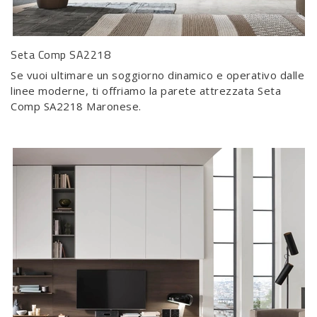
Seta Comp SA2218
Se vuoi ultimare un soggiorno dinamico e operativo dalle
linee moderne, ti offriamo la parete attrezzata Seta
Comp SA2218 Maronese.