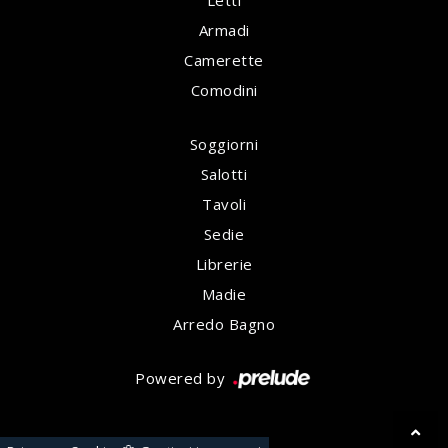
Letti
Armadi
Camerette
Comodini
Soggiorni
Salotti
Tavoli
Sedie
Librerie
Madie
Arredo Bagno
Powered by