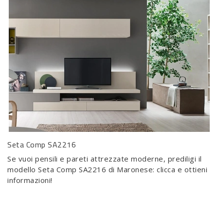
Seta Comp SA2216
Se vuoi pensili e pareti attrezzate moderne, prediligi il
modello Seta Comp SA2216 di Maronese: clicca e ottieni
informazioni!