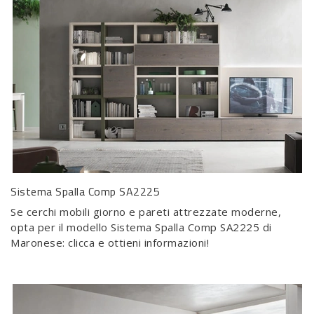
Sistema Spalla Comp SA2225
Se cerchi mobili giorno e pareti attrezzate moderne,
opta per il modello Sistema Spalla Comp SA2225 di
Maronese: clicca e ottieni informazioni!