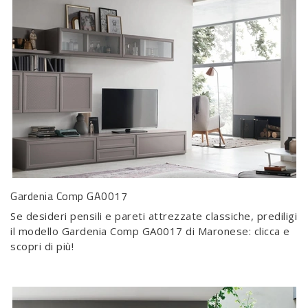
Gardenia Comp GA0017
Se desideri pensili e pareti attrezzate classiche, prediligi
il modello Gardenia Comp GA0017 di Maronese: clicca e
scopri di più!