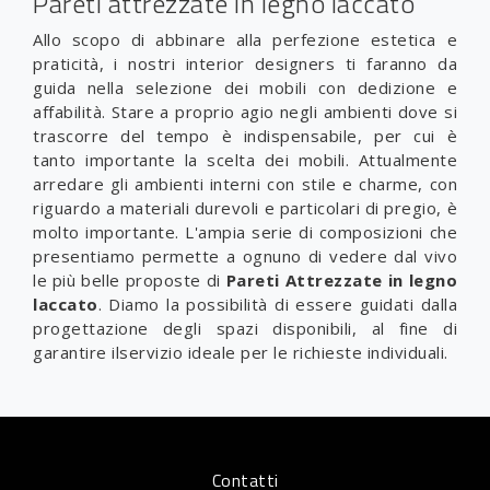
Pareti attrezzate in legno laccato
Allo scopo di abbinare alla perfezione estetica e
praticità, i nostri interior designers ti faranno da
guida nella selezione dei mobili con dedizione e
affabilità. Stare a proprio agio negli ambienti dove si
trascorre del tempo è indispensabile, per cui è
tanto importante la scelta dei mobili. Attualmente
arredare gli ambienti interni con stile e charme, con
riguardo a materiali durevoli e particolari di pregio, è
molto importante. L'ampia serie di composizioni che
presentiamo permette a ognuno di vedere dal vivo
le più belle proposte di
Pareti Attrezzate
in legno
laccato
. Diamo la possibilità di essere guidati dalla
progettazione degli spazi disponibili, al fine di
garantire ilservizio ideale per le richieste individuali.
Contatti