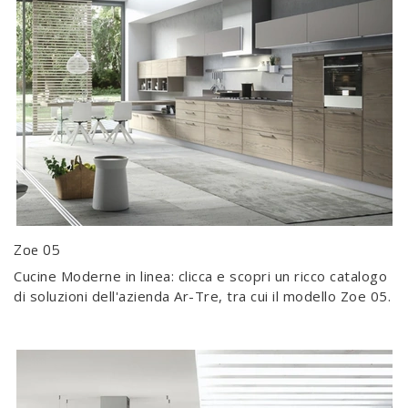
Zoe 05
Cucine Moderne in linea: clicca e scopri un ricco catalogo
di soluzioni dell'azienda Ar-Tre, tra cui il modello Zoe 05.