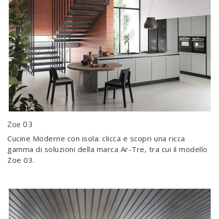
Zoe 03
Cucine Moderne con isola: clicca e scopri una ricca
gamma di soluzioni della marca Ar-Tre, tra cui il modello
Zoe 03.