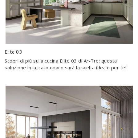
Elite 03
Scopri di più sulla cucina Elite 03 di Ar-Tre: questa
soluzione in laccato opaco sarà la scelta ideale per te!