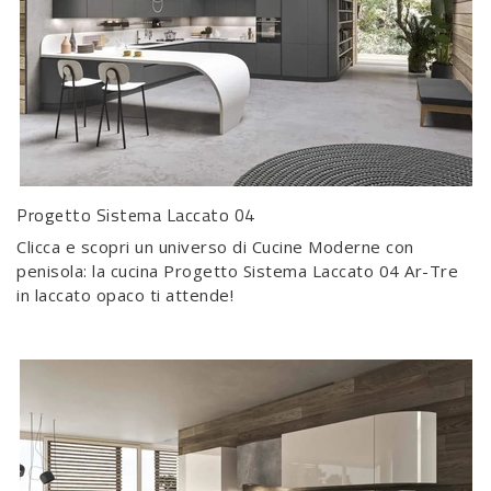
Progetto Sistema Laccato 04
Clicca e scopri un universo di Cucine Moderne con
penisola: la cucina Progetto Sistema Laccato 04 Ar-Tre
in laccato opaco ti attende!