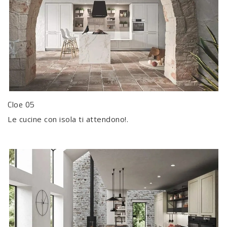
Cloe 05
Le cucine con isola ti attendono!.