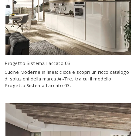
Progetto Sistema Laccato 03
Cucine Moderne in linea: clicca e scopri un ricco catalogo
di soluzioni della marca Ar-Tre, tra cui il modello
Progetto Sistema Laccato 03.