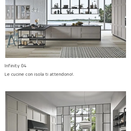
Infinity 04
Le cucine con isola ti attendono!.