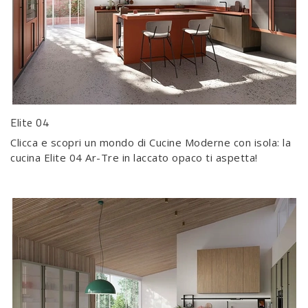
Elite 04
Clicca e scopri un mondo di Cucine Moderne con isola: la
cucina Elite 04 Ar-Tre in laccato opaco ti aspetta!