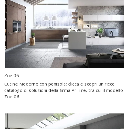
Zoe 06
Cucine Moderne con penisola: clicca e scopri un ricco
catalogo di soluzioni della firma Ar-Tre, tra cui il modello
Zoe 06.