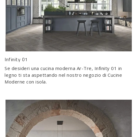
Infinity 01
Se desideri una cucina moderna Ar-Tre, Infinity 01 in
legno ti sta aspettando nel nostro negozio di Cucine
Moderne con isola.