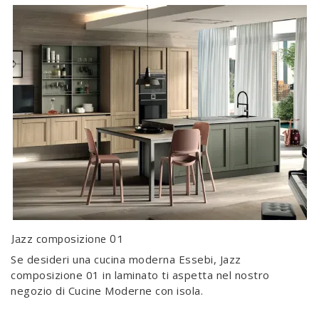
Jazz composizione 01
Se desideri una cucina moderna Essebi, Jazz
composizione 01 in laminato ti aspetta nel nostro
negozio di Cucine Moderne con isola.