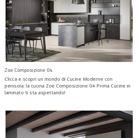
Zoe Composizione 04
Clicca e scopri un mondo di Cucine Moderne con
penisola: la cucina Zoe Composizione 04 Prima Cucine in
laminato ti sta aspettando!