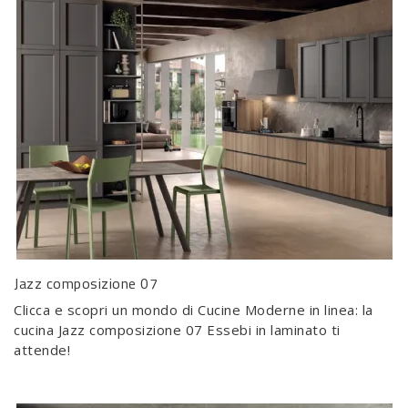
Jazz composizione 07
Clicca e scopri un mondo di Cucine Moderne in linea: la
cucina Jazz composizione 07 Essebi in laminato ti
attende!