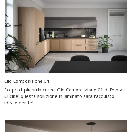
Clio Composizione 01
Scopri di più sulla cucina Clio Composizione 01 di Prima
Cucine: questa soluzione in laminato sarà l'acquisto
ideale per te!