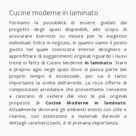
Cucine moderne in laminato
Forniamo la possibilità di essere guidati dal
progetto degli spazi disponibili, allo scopo di
assicurare ilservizio su misura per le esigenze
individuali. Entra in negozio, in quanto siamo il posto
giusto nel quale conoscere interior designers e
approfittare di suggerimenti originali riguardo i nuovi
trend in fatto di Cucine Moderne
in laminato
. Stare
a proprio agio negli spazi dove si passa parte del
proprio tempo è essenziale, per cui è tanto
importante la scelta dell'arredo. La ricca offerta di
composizioni arredative che presentiamo consente
a ciascuno di vedere dal vivo le più originali
proposte di
Cucine Moderne
in laminato
.
Attualmente decorare gli ambienti interni con stile e
charme, con attenzione a materiali durevoli e
dettagli caratterizzanti, è di primaria importanza.