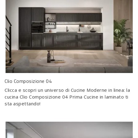
Clio Composizione 04
Clicca e scopri un universo di Cucine Moderne in linea: la
cucina Clio Composizione 04 Prima Cucine in laminato ti
sta aspettando!