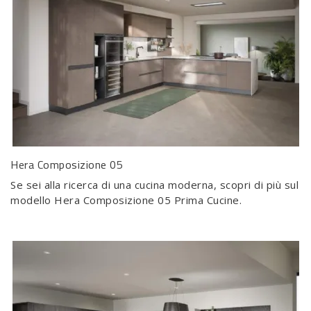
Hera Composizione 05
Se sei alla ricerca di una cucina moderna, scopri di più sul
modello Hera Composizione 05 Prima Cucine.