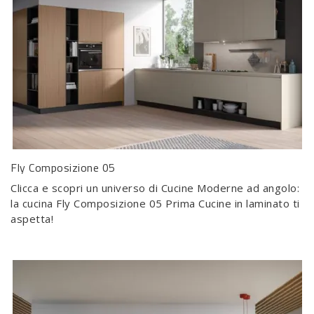
Fly Composizione 05
Clicca e scopri un universo di Cucine Moderne ad angolo:
la cucina Fly Composizione 05 Prima Cucine in laminato ti
aspetta!