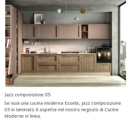
Jazz composizione 05
Se vuoi una cucina moderna Essebi, Jazz composizione
05 in laminato ti aspetta nel nostro negozio di Cucine
Moderne in linea.