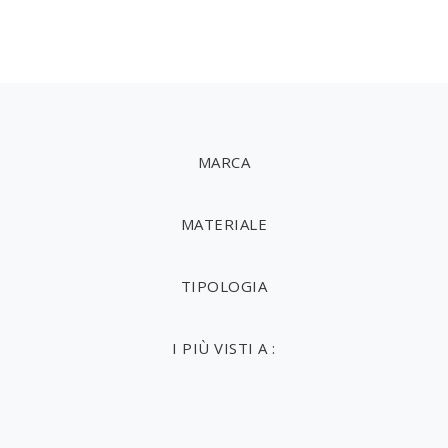
MARCA
MATERIALE
TIPOLOGIA
I PIÙ VISTI A :