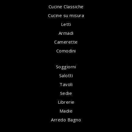
Cucine Classiche
Cucine su misura
Letti
Armadi
Camerette
Comodini
Soggiorni
Salotti
Tavoli
Sedie
Librerie
Madie
Arredo Bagno