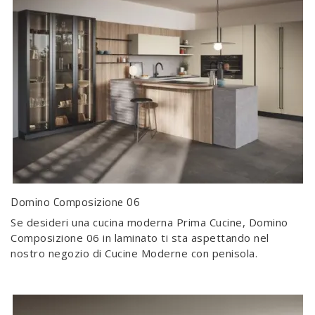
Domino Composizione 06
Se desideri una cucina moderna Prima Cucine, Domino
Composizione 06 in laminato ti sta aspettando nel
nostro negozio di Cucine Moderne con penisola.