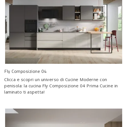
Fly Composizione 04
Clicca e scopri un universo di Cucine Moderne con
penisola: la cucina Fly Composizione 04 Prima Cucine in
laminato ti aspetta!