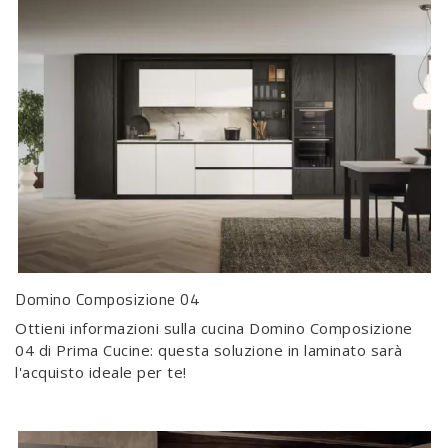
Domino Composizione 04
Ottieni informazioni sulla cucina Domino Composizione
04 di Prima Cucine: questa soluzione in laminato sarà
l'acquisto ideale per te!