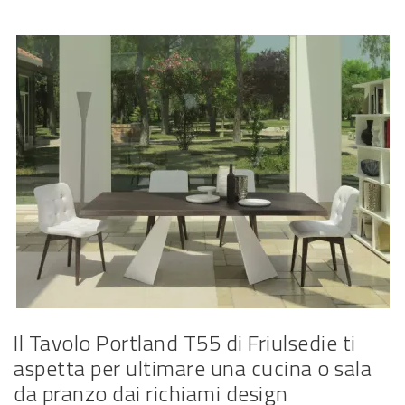
Il Tavolo Portland T55 di Friulsedie ti
aspetta per ultimare una cucina o sala
da pranzo dai richiami design