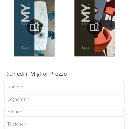
Richiedi il Miglior Prezzo