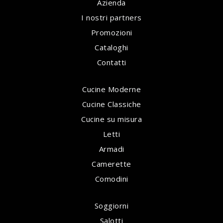
Azienda
I nostri partners
Promozioni
Cataloghi
Contatti
Cucine Moderne
Cucine Classiche
Cucine su misura
Letti
Armadi
Camerette
Comodini
Soggiorni
Salotti