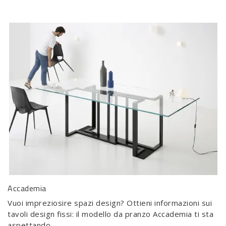
Accademia
Vuoi impreziosire spazi design? Ottieni informazioni sui
tavoli design fissi: il modello da pranzo Accademia ti sta
aspettando.