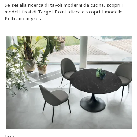
Se sei alla ricerca di tavoli moderni da cucina, scopri i
modelli fissi di Target Point: clicca e scopri il modello
Pellicano in gres.
Jazz