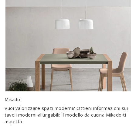
Mikado
Vuoi valorizzare spazi moderni? Ottieni informazioni sui
tavoli moderni allungabili: il modello da cucina Mikado ti
aspetta.