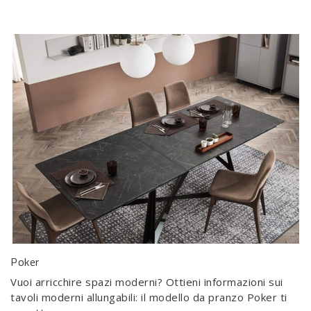
Poker
Vuoi arricchire spazi moderni? Ottieni informazioni sui
tavoli moderni allungabili: il modello da pranzo Poker ti