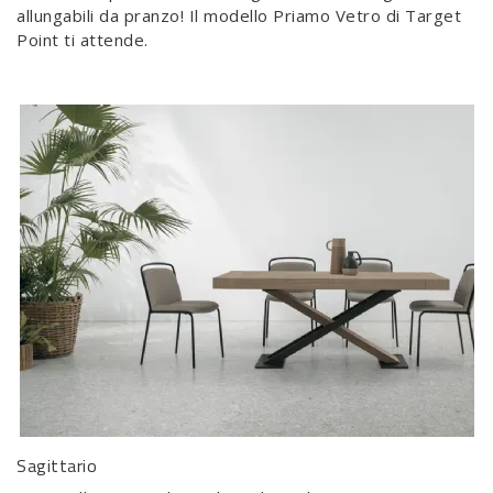
allungabili da pranzo! Il modello Priamo Vetro di Target
Point ti attende.
Sagittario