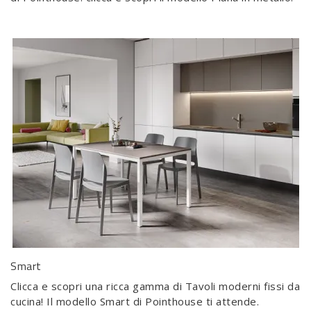
Smart
Clicca e scopri una ricca gamma di Tavoli moderni fissi da
cucina! Il modello Smart di Pointhouse ti attende.