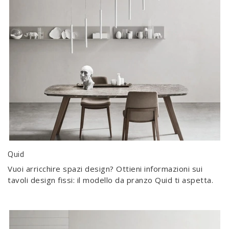
Quid
Vuoi arricchire spazi design? Ottieni informazioni sui
tavoli design fissi: il modello da pranzo Quid ti aspetta.