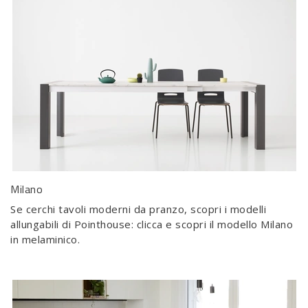
Milano
Se cerchi tavoli moderni da pranzo, scopri i modelli
allungabili di Pointhouse: clicca e scopri il modello Milano
in melaminico.