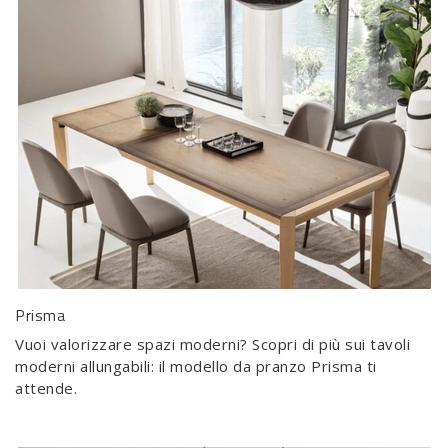
Prisma
Vuoi valorizzare spazi moderni? Scopri di più sui tavoli
moderni allungabili: il modello da pranzo Prisma ti
attende.