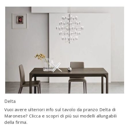
Delta
Vuoi avere ulteriori info sul tavolo da pranzo Delta di
Maronese? Clicca e scopri di più sui modelli allungabili
della firma.