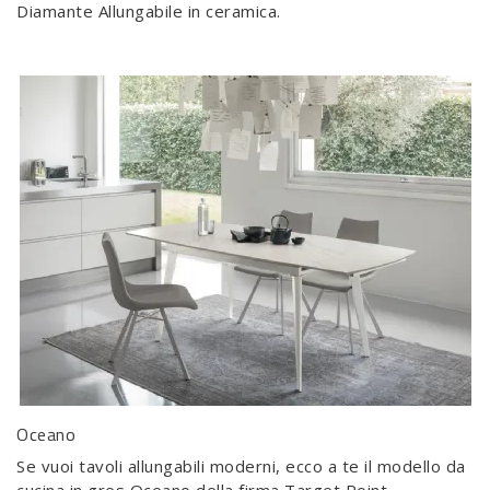
Diamante Allungabile in ceramica.
Oceano
Se vuoi tavoli allungabili moderni, ecco a te il modello da