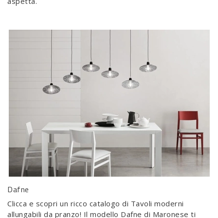
aspetta.
Dafne
Clicca e scopri un ricco catalogo di Tavoli moderni
allungabili da pranzo! Il modello Dafne di Maronese ti