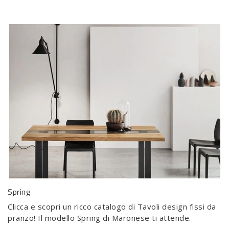
Spring
Clicca e scopri un ricco catalogo di Tavoli design fissi da
pranzo! Il modello Spring di Maronese ti attende.