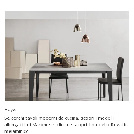
Royal
Se cerchi tavoli moderni da cucina, scopri i modelli
allungabili di Maronese: clicca e scopri il modello Royal in
melaminico.