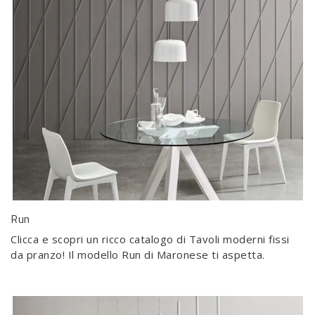
Run
Clicca e scopri un ricco catalogo di Tavoli moderni fissi
da pranzo! Il modello Run di Maronese ti aspetta.