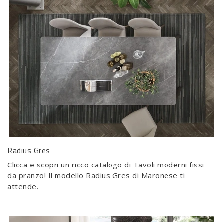
Radius Gres
Clicca e scopri un ricco catalogo di Tavoli moderni fissi
da pranzo! Il modello Radius Gres di Maronese ti
attende.