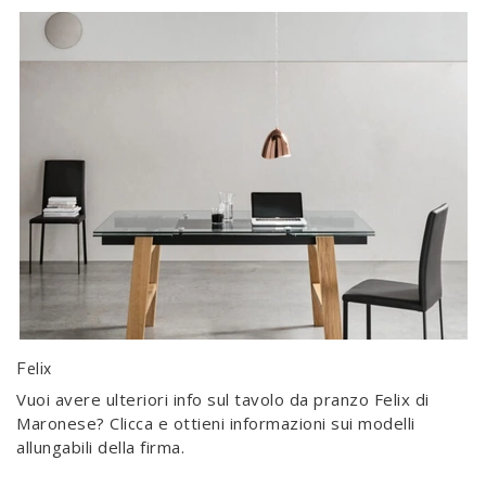
Felix
Vuoi avere ulteriori info sul tavolo da pranzo Felix di
Maronese? Clicca e ottieni informazioni sui modelli
allungabili della firma.