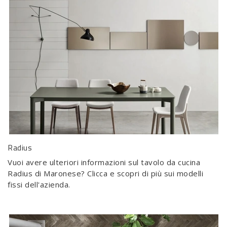
Radius
Vuoi avere ulteriori informazioni sul tavolo da cucina
Radius di Maronese? Clicca e scopri di più sui modelli
fissi dell'azienda.