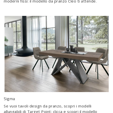
moderni fissi: il modello da pranzo Cleo ti attende.
Sigma
Se vuoi tavoli design da pranzo, scopri i modelli
allungabili di Target Point: clicca e scopri il modello