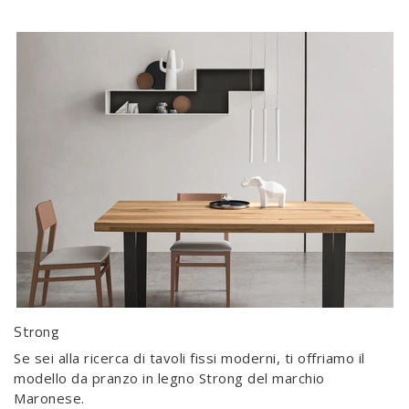
Strong
Se sei alla ricerca di tavoli fissi moderni, ti offriamo il
modello da pranzo in legno Strong del marchio
Maronese.