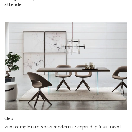
attende.
Cleo
Vuoi completare spazi moderni? Scopri di più sui tavoli