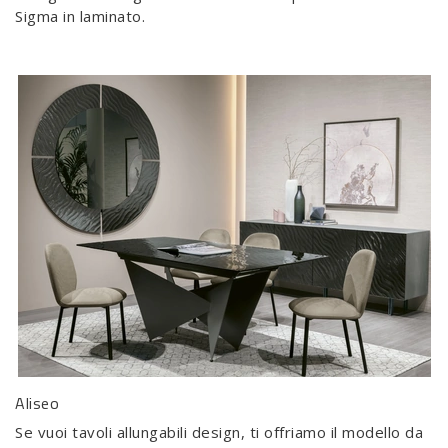
Sigma in laminato.
Aliseo
Se vuoi tavoli allungabili design, ti offriamo il modello da