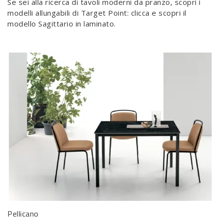
Se sei alla ricerca di tavoli moderni da pranzo, scopri i
modelli allungabili di Target Point: clicca e scopri il
modello Sagittario in laminato.
Pellicano