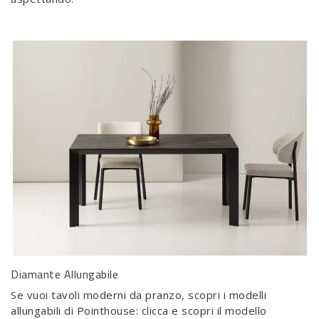
Diamante Allungabile
Se vuoi tavoli moderni da pranzo, scopri i modelli
allungabili di Pointhouse: clicca e scopri il modello