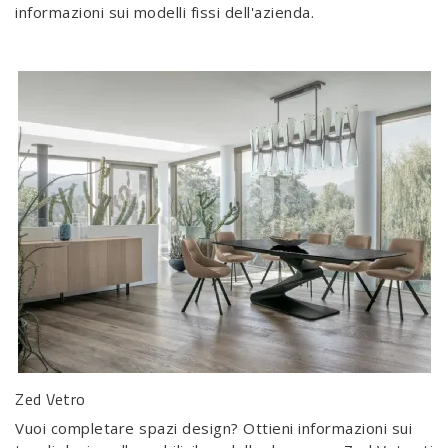
informazioni sui modelli fissi dell'azienda.
Zed Vetro
Vuoi completare spazi design? Ottieni informazioni sui