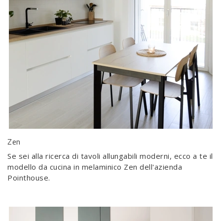
Zen
Se sei alla ricerca di tavoli allungabili moderni, ecco a te il
modello da cucina in melaminico Zen dell'azienda
Pointhouse.