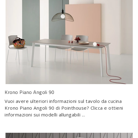
Krono Piano Angoli 90
Vuoi avere ulteriori informazioni sul tavolo da cucina
Krono Piano Angoli 90 di Pointhouse? Clicca e ottieni
informazioni sui modelli allungabili ...