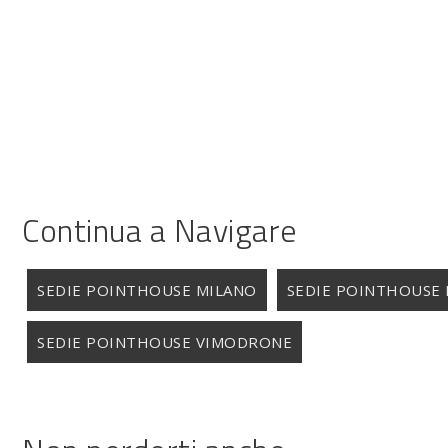
Continua a Navigare
SEDIE POINTHOUSE MILANO
SEDIE POINTHOUSE 
SEDIE POINTHOUSE VIMODRONE