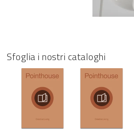
Sfoglia i nostri cataloghi