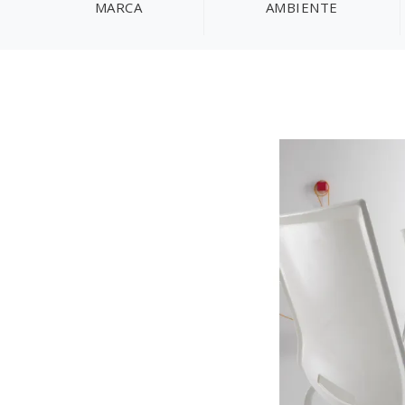
MARCA
AMBIENTE