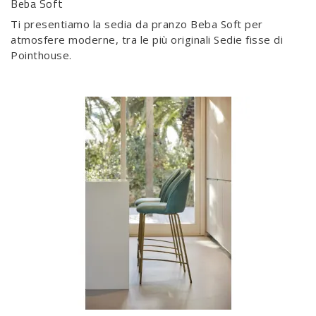
Beba Soft
Ti presentiamo la sedia da pranzo Beba Soft per
atmosfere moderne, tra le più originali Sedie fisse di
Pointhouse.