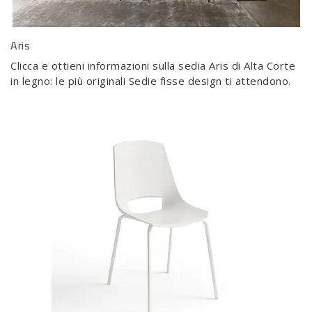
Aris
Clicca e ottieni informazioni sulla sedia Aris di Alta Corte
in legno: le più originali Sedie fisse design ti attendono.