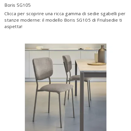
Boris SG105
Clicca per scoprire una ricca gamma di sedie sgabelli per
stanze moderne: il modello Boris SG105 di Friulsedie ti
aspetta!