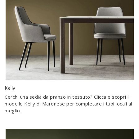
Kelly
Cerchi una sedia da pranzo in tessuto? Clicca e scopri il
modello Kelly di Maronese per completare i tuoi locali al
meglio.