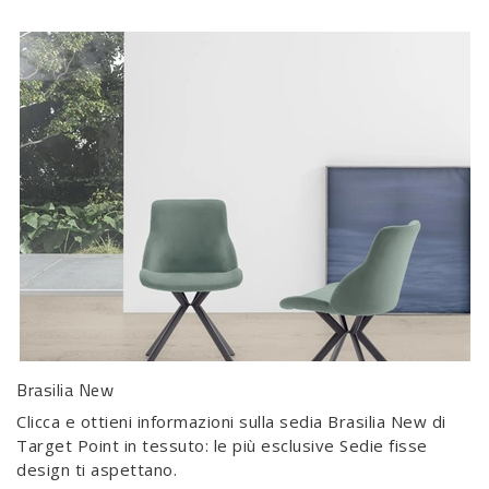
Brasilia New
Clicca e ottieni informazioni sulla sedia Brasilia New di
Target Point in tessuto: le più esclusive Sedie fisse
design ti aspettano.