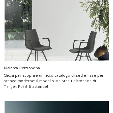
Maiorca Poltroncina
Clicca per scoprire un ricco catalogo di sedie fisse per
stanze moderne: il modello Maiorca Poltroncina di
Target Point ti attende!