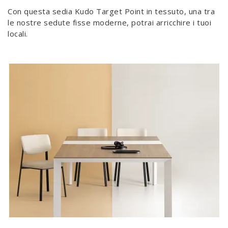
Con questa sedia Kudo Target Point in tessuto, una tra
le nostre sedute fisse moderne, potrai arricchire i tuoi
locali.