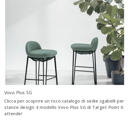
Vovo Plus SG
Clicca per scoprire un ricco catalogo di sedie sgabelli per
stanze design: il modello Vovo Plus SG di Target Point ti
attende!