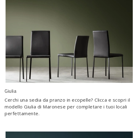
Giulia
Cerchi una sedia da pranzo in ecopelle? Clicca e scopri il
modello Giulia di Maronese per completare i tuoi locali
perfettamente.