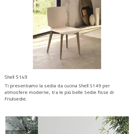
Shell S149
Ti presentiamo la sedia da cucina Shell S149 per
atmosfere moderne, tra le più belle Sedie fisse di
Friulsedie.