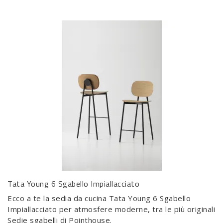
Tata Young 6 Sgabello Impiallacciato
Ecco a te la sedia da cucina Tata Young 6 Sgabello
Impiallacciato per atmosfere moderne, tra le più originali
Sedie sgabelli di Pointhouse.