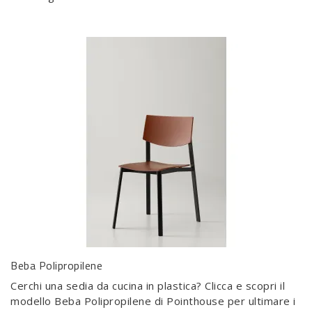
Beba Polipropilene
Cerchi una sedia da cucina in plastica? Clicca e scopri il
modello Beba Polipropilene di Pointhouse per ultimare i