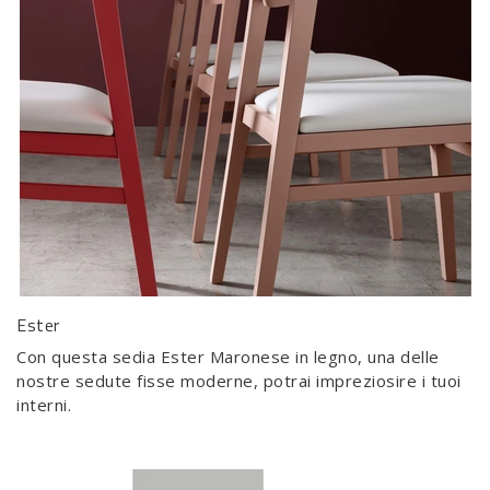
Ester
Con questa sedia Ester Maronese in legno, una delle
nostre sedute fisse moderne, potrai impreziosire i tuoi
interni.