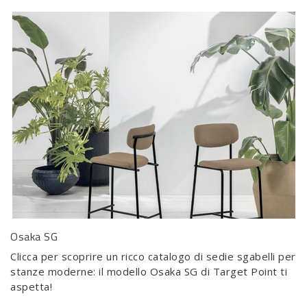
Osaka SG
Clicca per scoprire un ricco catalogo di sedie sgabelli per
stanze moderne: il modello Osaka SG di Target Point ti
aspetta!