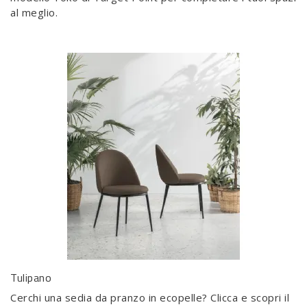
al meglio.
Tulipano
Cerchi una sedia da pranzo in ecopelle? Clicca e scopri il