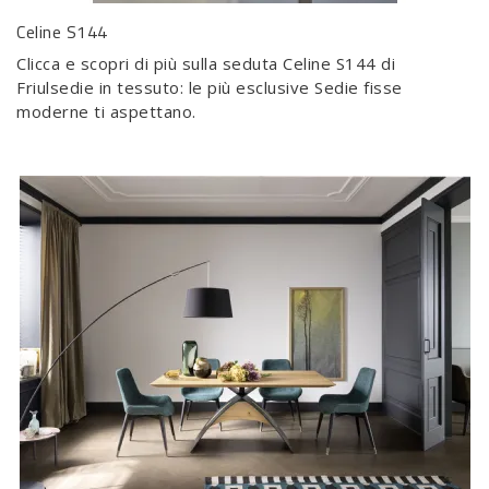
Celine S144
Clicca e scopri di più sulla seduta Celine S144 di
Friulsedie in tessuto: le più esclusive Sedie fisse
moderne ti aspettano.