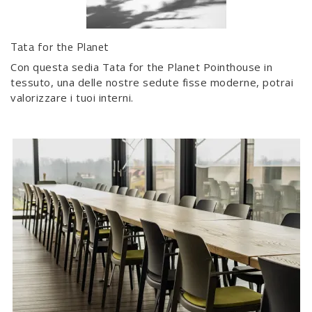
Tata for the Planet
Con questa sedia Tata for the Planet Pointhouse in
tessuto, una delle nostre sedute fisse moderne, potrai
valorizzare i tuoi interni.