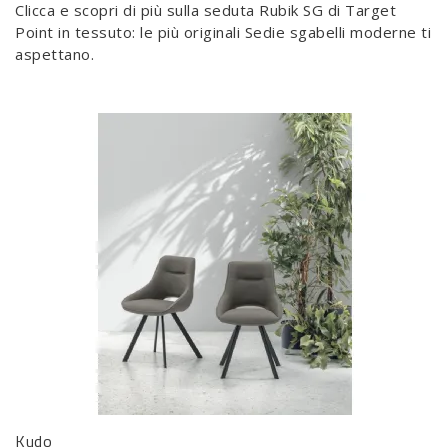
Clicca e scopri di più sulla seduta Rubik SG di Target
Point in tessuto: le più originali Sedie sgabelli moderne ti
aspettano.
Kudo