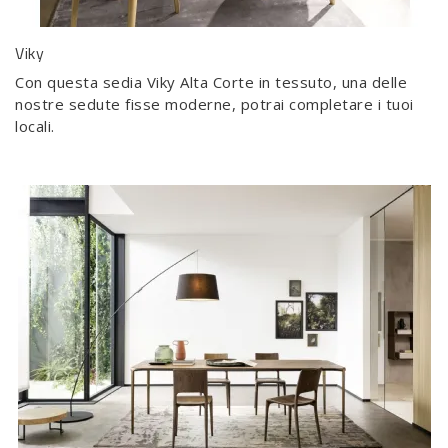
Viky
Con questa sedia Viky Alta Corte in tessuto, una delle
nostre sedute fisse moderne, potrai completare i tuoi
locali.