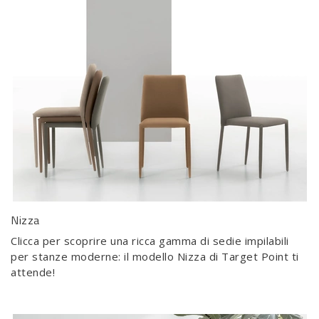
Nizza
Clicca per scoprire una ricca gamma di sedie impilabili
per stanze moderne: il modello Nizza di Target Point ti
attende!