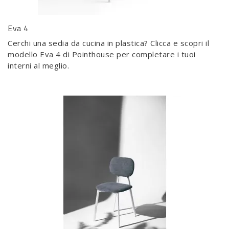
Eva 4
Cerchi una sedia da cucina in plastica? Clicca e scopri il
modello Eva 4 di Pointhouse per completare i tuoi
interni al meglio.