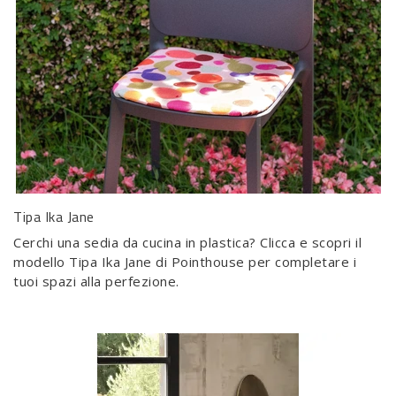
Tipa Ika Jane
Cerchi una sedia da cucina in plastica? Clicca e scopri il
modello Tipa Ika Jane di Pointhouse per completare i
tuoi spazi alla perfezione.