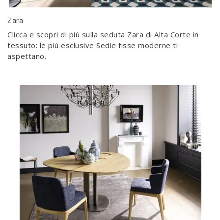
Zara
Clicca e scopri di più sulla seduta Zara di Alta Corte in
tessuto: le più esclusive Sedie fisse moderne ti
aspettano.