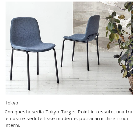
Tokyo
Con questa sedia Tokyo Target Point in tessuto, una tra
le nostre sedute fisse moderne, potrai arricchire i tuoi
interni.