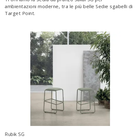
ambientazioni moderne, tra le più belle Sedie sgabelli di
Target Point.
Rubik SG