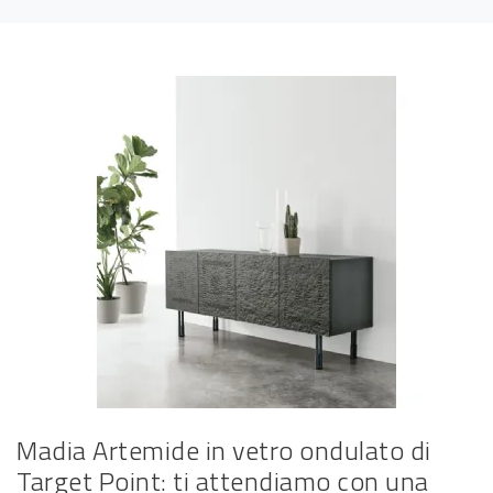
Madia Artemide in vetro ondulato di
Target Point: ti attendiamo con una