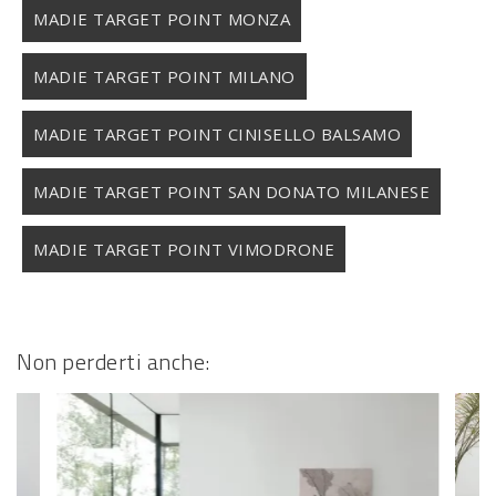
MADIE TARGET POINT MONZA
MADIE TARGET POINT MILANO
MADIE TARGET POINT CINISELLO BALSAMO
MADIE TARGET POINT SAN DONATO MILANESE
MADIE TARGET POINT VIMODRONE
Non perderti anche: