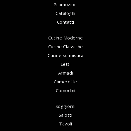
Promozioni
Cataloghi
Contatti
Cucine Moderne
Cucine Classiche
Cucine su misura
Letti
Armadi
Camerette
Comodini
Soggiorni
Salotti
Tavoli