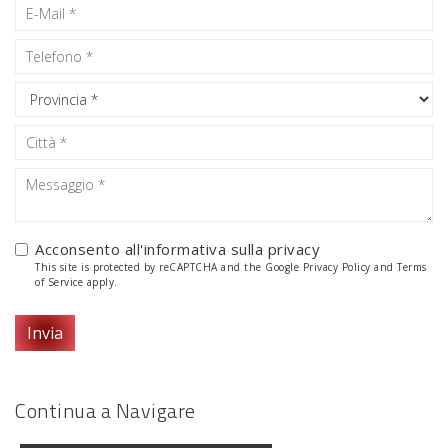
Acconsento all'informativa sulla
privacy
This site is protected by reCAPTCHA and the Google
Privacy Policy
and
Terms
of Service
apply.
Invia
Continua a Navigare