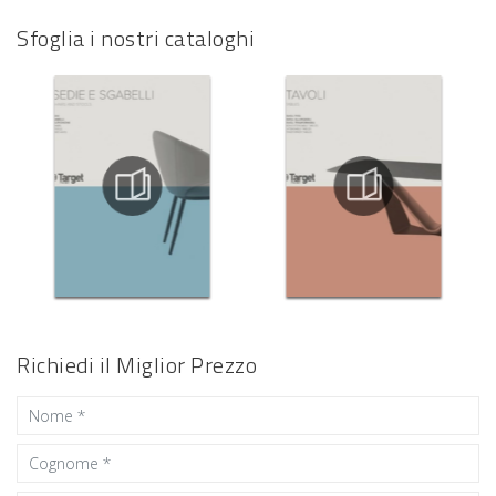
Sfoglia i nostri cataloghi
Richiedi il Miglior Prezzo