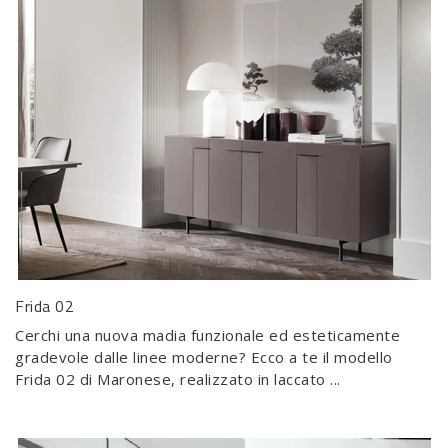
Frida 02
Cerchi una nuova madia funzionale ed esteticamente
gradevole dalle linee moderne? Ecco a te il modello
Frida 02 di Maronese, realizzato in laccato ...