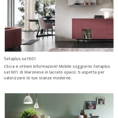
Setaplus sa1601
Clicca e ottieni informazioni! Mobile soggiorno Setaplus
sa1601 di Maronese in laccato opaco: ti aspetta per
valorizzare le tue stanze moderne.