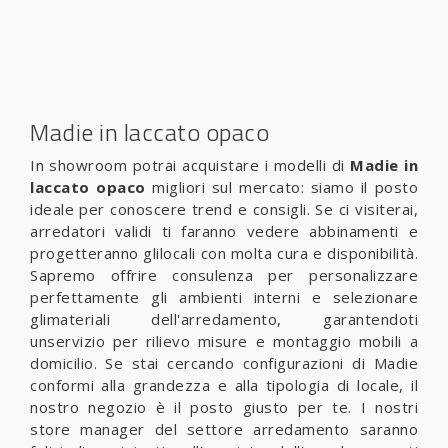
Madie in laccato opaco
In showroom potrai acquistare i modelli di
Madie
in
laccato opaco
migliori sul mercato: siamo il posto
ideale per conoscere trend e consigli. Se ci visiterai,
arredatori validi ti faranno vedere abbinamenti e
progetteranno glilocali con molta cura e disponibilità.
Sapremo offrire consulenza per personalizzare
perfettamente gli ambienti interni e selezionare
glimateriali dell'arredamento, garantendoti
unservizio per rilievo misure e montaggio mobili a
domicilio. Se stai cercando configurazioni di Madie
conformi alla grandezza e alla tipologia di locale, il
nostro negozio è il posto giusto per te. I nostri
store manager del settore arredamento saranno