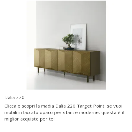
Dalia 220
Clicca e scopri la madia Dalia 220 Target Point: se vuoi
mobili in laccato opaco per stanze moderne, questa è il
miglior acquisto per te!