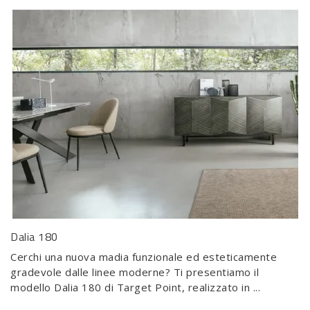
Dalia 180
Cerchi una nuova madia funzionale ed esteticamente
gradevole dalle linee moderne? Ti presentiamo il
modello Dalia 180 di Target Point, realizzato in ...