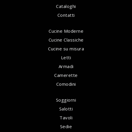
Cataloghi
Contatti
Cucine Moderne
Cucine Classiche
Cucine su misura
Letti
Armadi
Camerette
Comodini
Soggiorni
Salotti
Tavoli
Sedie