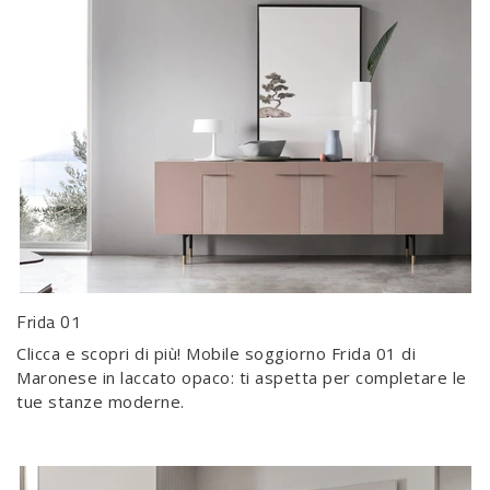
Frida 01
Clicca e scopri di più! Mobile soggiorno Frida 01 di
Maronese in laccato opaco: ti aspetta per completare le
tue stanze moderne.