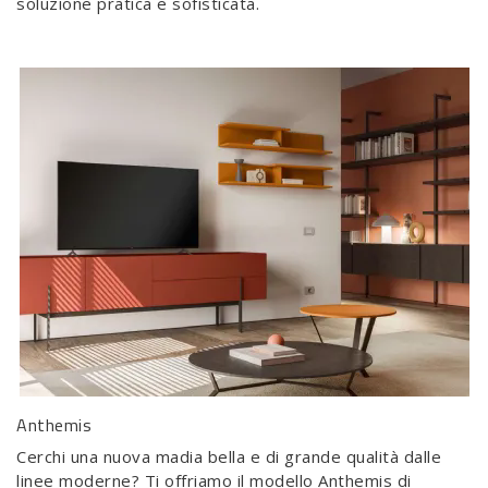
soluzione pratica e sofisticata.
Anthemis
Cerchi una nuova madia bella e di grande qualità dalle
linee moderne? Ti offriamo il modello Anthemis di