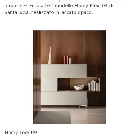
moderne? Ecco a te il modello Homy Plexi 03 di
SantaLucia, realizzato in laccato opaco.
Homy Lock 09