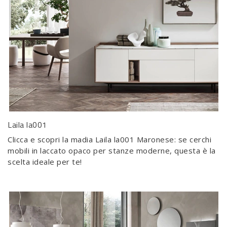
Laila la001
Clicca e scopri la madia Laila la001 Maronese: se cerchi
mobili in laccato opaco per stanze moderne, questa è la
scelta ideale per te!