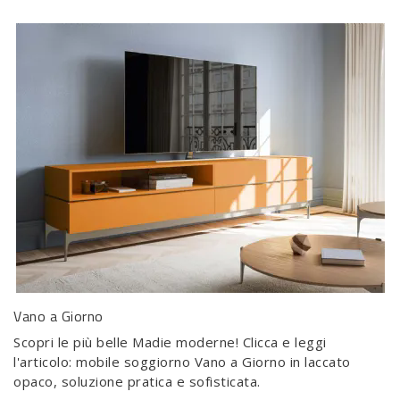
Vano a Giorno
Scopri le più belle Madie moderne! Clicca e leggi
l'articolo: mobile soggiorno Vano a Giorno in laccato
opaco, soluzione pratica e sofisticata.