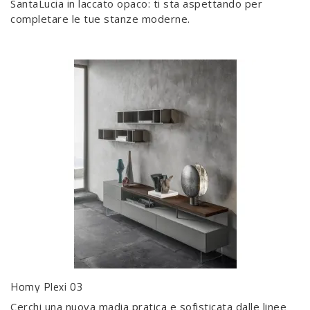
SantaLucia in laccato opaco: ti sta aspettando per
completare le tue stanze moderne.
Homy Plexi 03
Cerchi una nuova madia pratica e sofisticata dalle linee