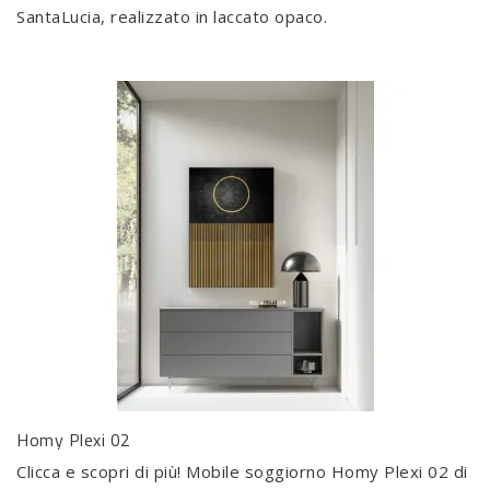
SantaLucia, realizzato in laccato opaco.
Homy Plexi 02
Clicca e scopri di più! Mobile soggiorno Homy Plexi 02 di