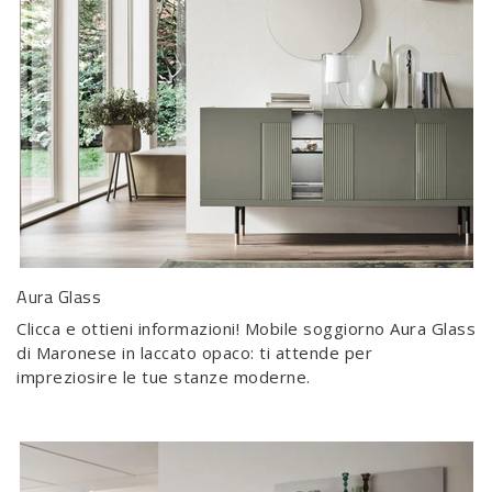
Aura Glass
Clicca e ottieni informazioni! Mobile soggiorno Aura Glass
di Maronese in laccato opaco: ti attende per
impreziosire le tue stanze moderne.