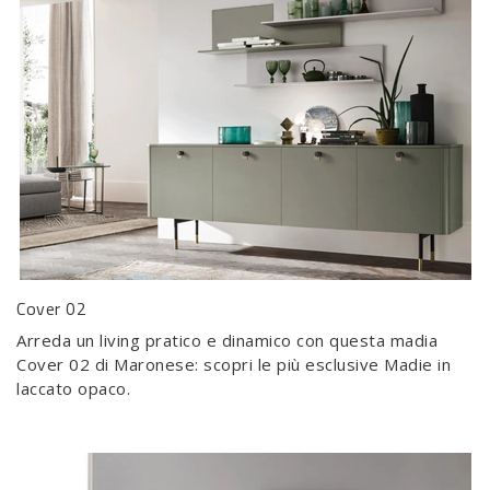
Cover 02
Arreda un living pratico e dinamico con questa madia
Cover 02 di Maronese: scopri le più esclusive Madie in
laccato opaco.