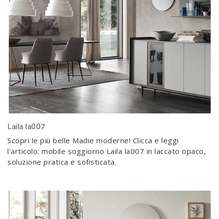
Laila la007
Scopri le più belle Madie moderne! Clicca e leggi
l'articolo: mobile soggiorno Laila la007 in laccato opaco,
soluzione pratica e sofisticata.