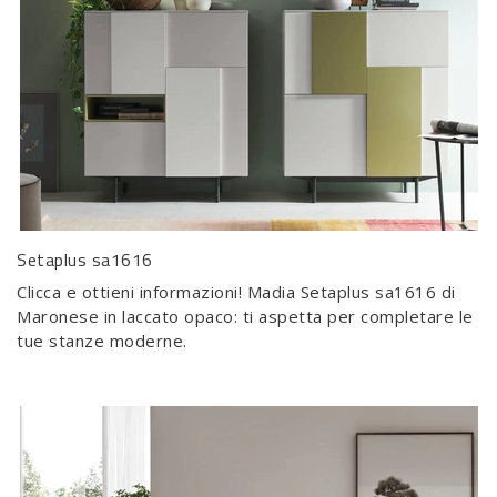
Setaplus sa1616
Clicca e ottieni informazioni! Madia Setaplus sa1616 di
Maronese in laccato opaco: ti aspetta per completare le
tue stanze moderne.