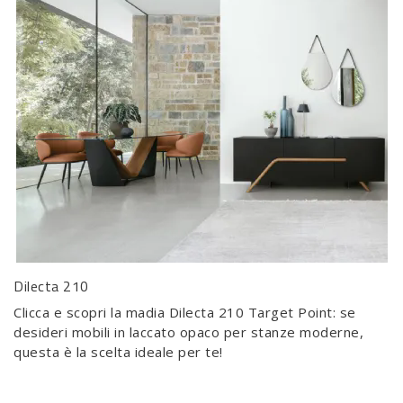
Dilecta 210
Clicca e scopri la madia Dilecta 210 Target Point: se
desideri mobili in laccato opaco per stanze moderne,
questa è la scelta ideale per te!