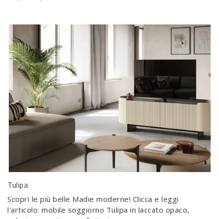
Tulipa
Scopri le più belle Madie moderne! Clicca e leggi
l'articolo: mobile soggiorno Tulipa in laccato opaco,