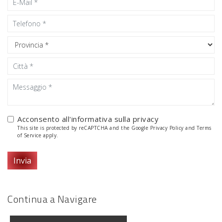
Acconsento all'informativa sulla
privacy
This site is protected by reCAPTCHA and the Google
Privacy Policy
and
Terms
of Service
apply.
Invia
Continua a Navigare