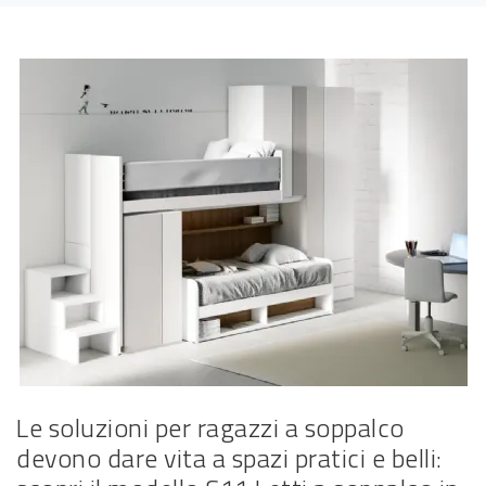
Le soluzioni per ragazzi a soppalco
devono dare vita a spazi pratici e belli: