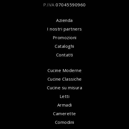
P.IVA
07045590960
Azienda
I nostri partners
Promozioni
Cataloghi
Contatti
Cucine Moderne
Cucine Classiche
Cucine su misura
Letti
Armadi
Camerette
Comodini