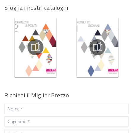
Sfoglia i nostri cataloghi
Richiedi il Miglior Prezzo