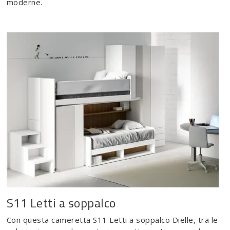
moderne.
S11 Letti a soppalco
Con questa cameretta S11 Letti a soppalco Dielle, tra le