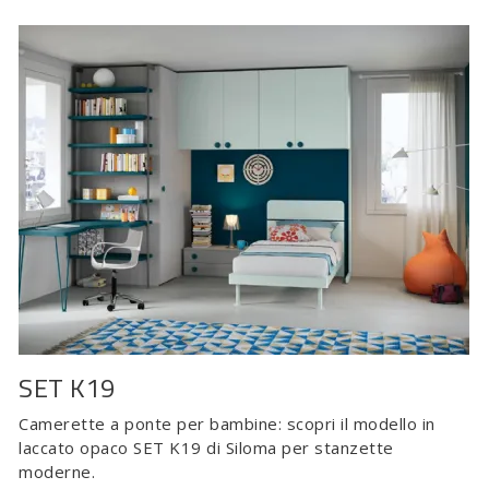
SET K19
Camerette a ponte per bambine: scopri il modello in
laccato opaco SET K19 di Siloma per stanzette
moderne.