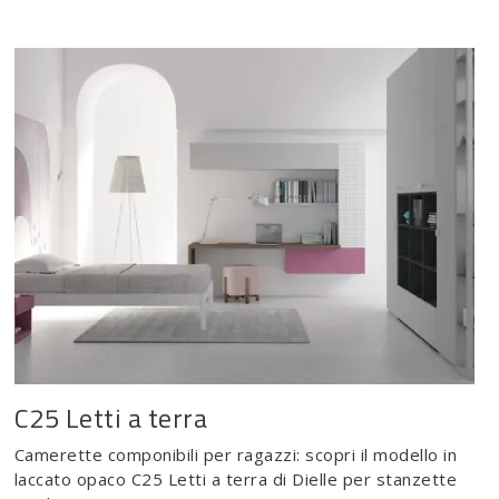
C25 Letti a terra
Camerette componibili per ragazzi: scopri il modello in
laccato opaco C25 Letti a terra di Dielle per stanzette