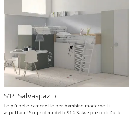
S14 Salvaspazio
Le più belle camerette per bambine moderne ti
aspettano! Scopri il modello S14 Salvaspazio di Dielle.