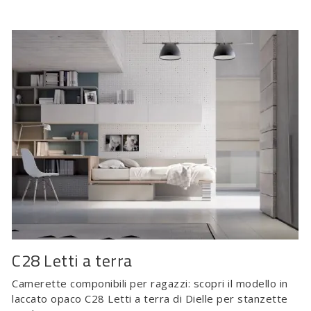
C28 Letti a terra
Camerette componibili per ragazzi: scopri il modello in
laccato opaco C28 Letti a terra di Dielle per stanzette