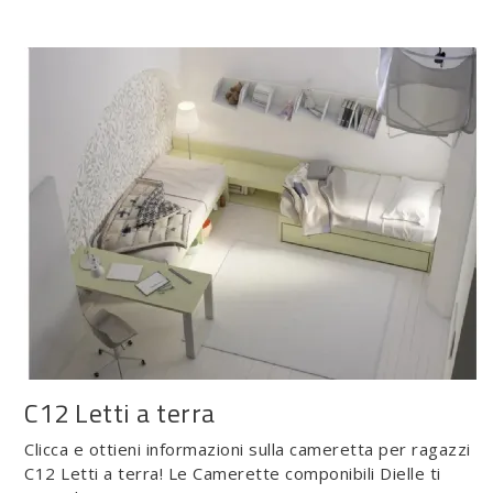
C12 Letti a terra
Clicca e ottieni informazioni sulla cameretta per ragazzi
C12 Letti a terra! Le Camerette componibili Dielle ti