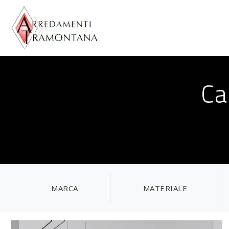
Ca
MARCA
MATERIALE