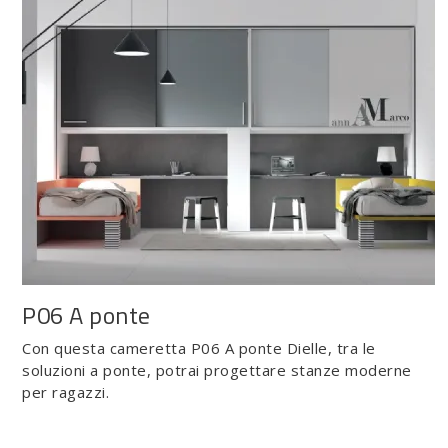
P06 A ponte
Con questa cameretta P06 A ponte Dielle, tra le
soluzioni a ponte, potrai progettare stanze moderne
per ragazzi.