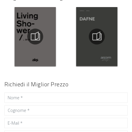
Richiedi il Miglior Prezzo