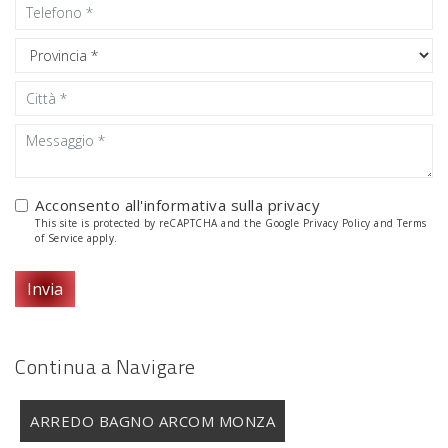
Acconsento all'informativa sulla
privacy
This site is protected by reCAPTCHA and the Google
Privacy Policy
and
Terms
of Service
apply.
Invia
Continua a Navigare
ARREDO BAGNO ARCOM MONZA