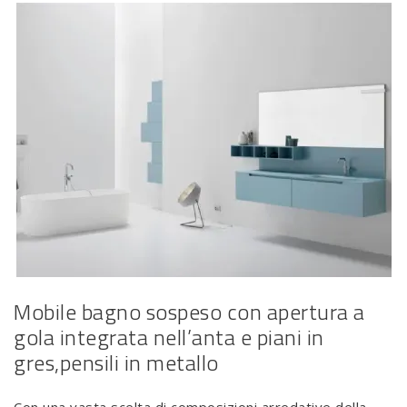
Mobile bagno sospeso con apertura a
gola integrata nell’anta e piani in
gres,pensili in metallo