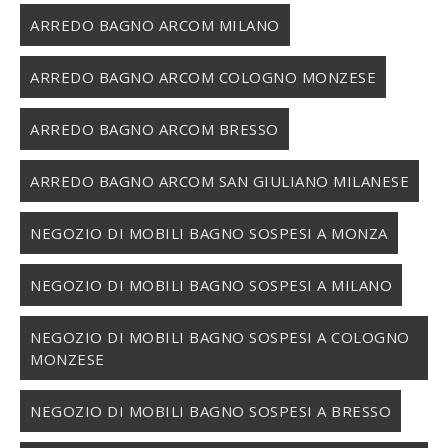
ARREDO BAGNO ARCOM MILANO
ARREDO BAGNO ARCOM COLOGNO MONZESE
ARREDO BAGNO ARCOM BRESSO
ARREDO BAGNO ARCOM SAN GIULIANO MILANESE
NEGOZIO DI MOBILI BAGNO SOSPESI A MONZA
NEGOZIO DI MOBILI BAGNO SOSPESI A MILANO
NEGOZIO DI MOBILI BAGNO SOSPESI A COLOGNO
MONZESE
NEGOZIO DI MOBILI BAGNO SOSPESI A BRESSO