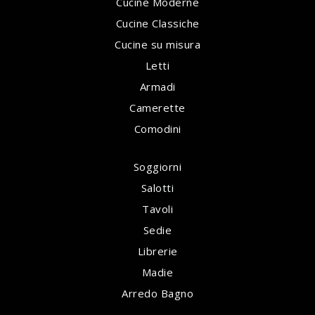
Cucine Moderne
Cucine Classiche
Cucine su misura
Letti
Armadi
Camerette
Comodini
Soggiorni
Salotti
Tavoli
Sedie
Librerie
Madie
Arredo Bagno