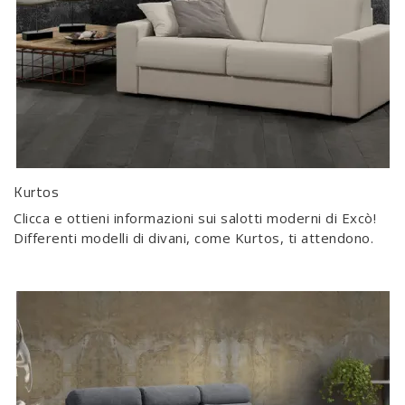
Kurtos
Clicca e ottieni informazioni sui salotti moderni di Excò!
Differenti modelli di divani, come Kurtos, ti attendono.