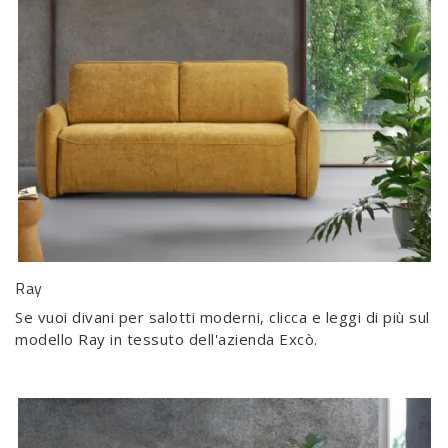
Ray
Se vuoi divani per salotti moderni, clicca e leggi di più sul
modello Ray in tessuto dell'azienda Excò.