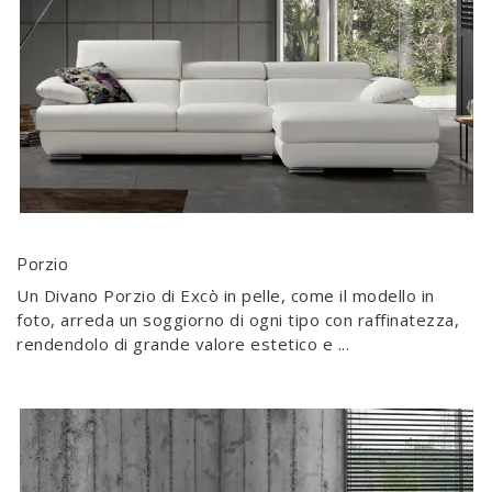
Porzio
Un Divano Porzio di Excò in pelle, come il modello in
foto, arreda un soggiorno di ogni tipo con raffinatezza,
rendendolo di grande valore estetico e ...