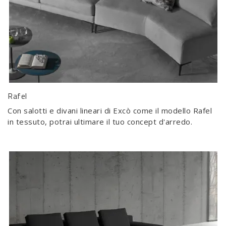
Rafel
Con salotti e divani lineari di Excò come il modello Rafel
in tessuto, potrai ultimare il tuo concept d'arredo.