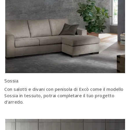
Sossia
Con salotti e divani con penisola di Excò come il modello
Sossia in tessuto, potrai completare il tuo progetto
d'arredo.