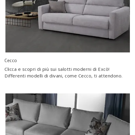
Cecco
Clicca e scopri di più sui salotti moderni di Excò!
Differenti modelli di divani, come Cecco, ti attendono.