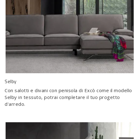
Selby
Con salotti e divani con penisola di Excò come il modello
Selby in tessuto, potrai completare il tuo progetto
d'arredo.