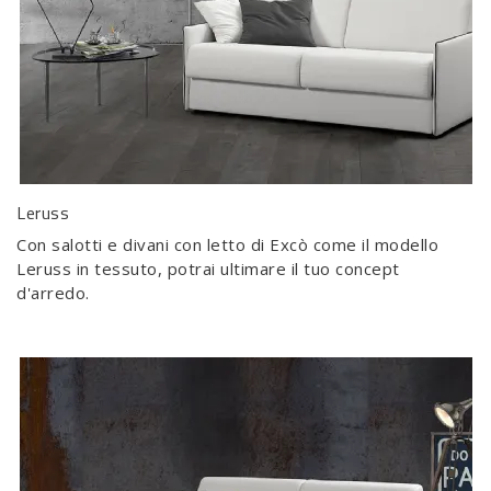
Leruss
Con salotti e divani con letto di Excò come il modello
Leruss in tessuto, potrai ultimare il tuo concept
d'arredo.