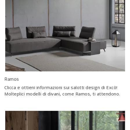
Ramos
Clicca e ottieni informazioni sui salotti design di Excò!
Molteplici modelli di divani, come Ramos, ti attendono.