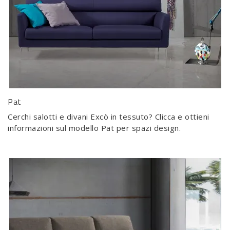
Pat
Cerchi salotti e divani Excò in tessuto? Clicca e ottieni
informazioni sul modello Pat per spazi design.