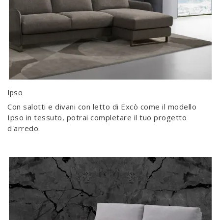
Ipso
Con salotti e divani con letto di Excò come il modello
Ipso in tessuto, potrai completare il tuo progetto
d'arredo.