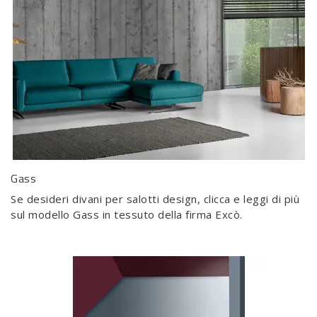
Gass
Se desideri divani per salotti design, clicca e leggi di più
sul modello Gass in tessuto della firma Excò.