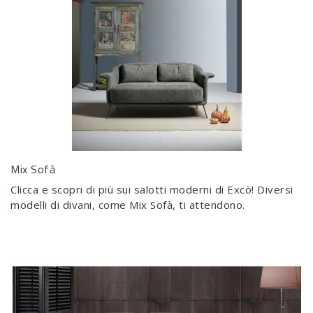
Mix Sofà
Clicca e scopri di più sui salotti moderni di Excò! Diversi
modelli di divani, come Mix Sofà, ti attendono.