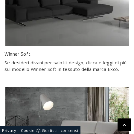
Winner Soft
Se desideri divani per salotti design, clicca e leggi di più
sul modello Winner Soft in tessuto della marca Excò.
-
Privacy
Cookie
Gestisci i consensi