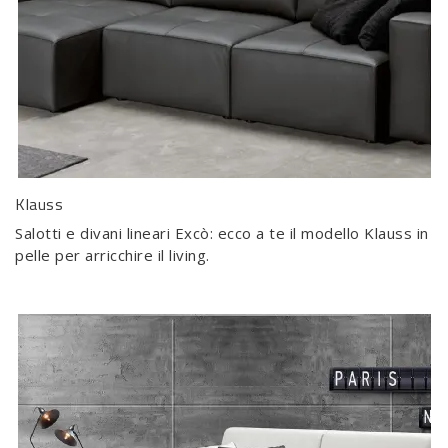
Klauss
Salotti e divani lineari Excò: ecco a te il modello Klauss in
pelle per arricchire il living.