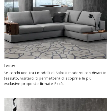
Lerroy
Se cerchi uno tra i modelli di Salotti moderni con divani in
tessuto, visitarci ti permetterà di scoprire le più
esclusive proposte firmate Excò.