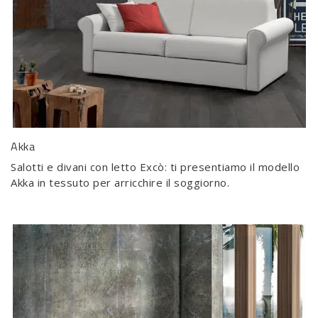
Akka
Salotti e divani con letto Excò: ti presentiamo il modello
Akka in tessuto per arricchire il soggiorno.