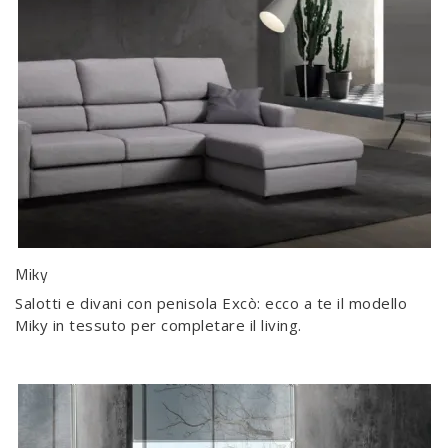
Miky
Salotti e divani con penisola Excò: ecco a te il modello
Miky in tessuto per completare il living.