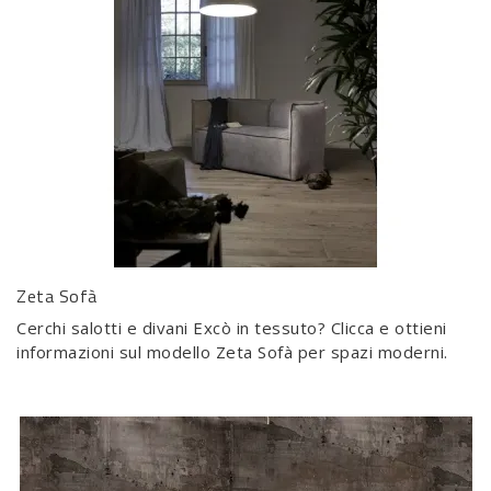
Zeta Sofà
Cerchi salotti e divani Excò in tessuto? Clicca e ottieni
informazioni sul modello Zeta Sofà per spazi moderni.