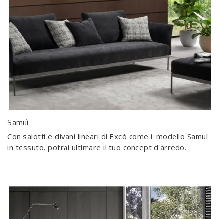
Samuì
Con salotti e divani lineari di Excò come il modello Samuì
in tessuto, potrai ultimare il tuo concept d'arredo.