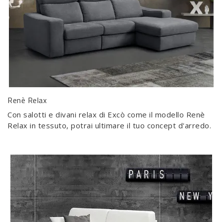
Renè Relax
Con salotti e divani relax di Excò come il modello Renè
Relax in tessuto, potrai ultimare il tuo concept d'arredo.