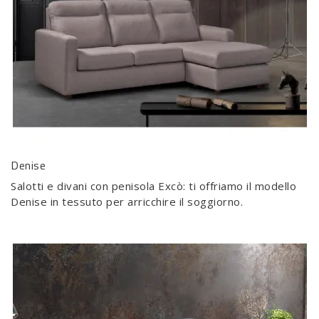
Denise
Salotti e divani con penisola Excò: ti offriamo il modello
Denise in tessuto per arricchire il soggiorno.