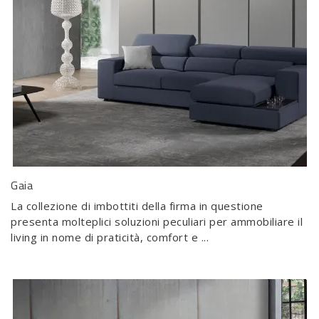
Gaia
La collezione di imbottiti della firma in questione
presenta molteplici soluzioni peculiari per ammobiliare il
living in nome di praticità, comfort e ...