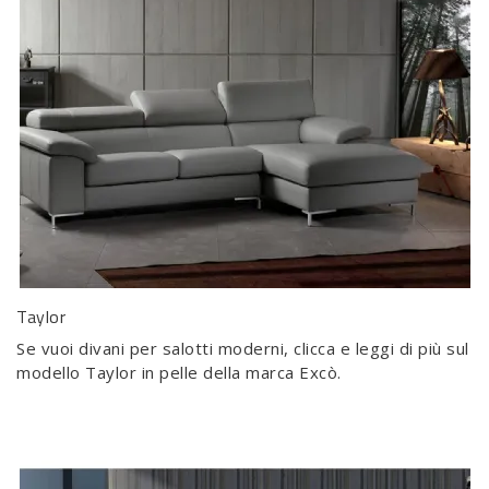
Taylor
Se vuoi divani per salotti moderni, clicca e leggi di più sul
modello Taylor in pelle della marca Excò.