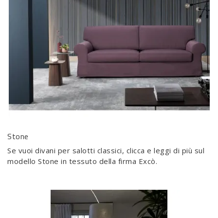
Stone
Se vuoi divani per salotti classici, clicca e leggi di più sul
modello Stone in tessuto della firma Excò.