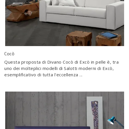
Cocò
Questa proposta di Divano Cocò di Excò in pelle è, tra
uno dei molteplici modelli di Salotti moderni di Excò,
esemplificativo di tutta l'eccellenza ...