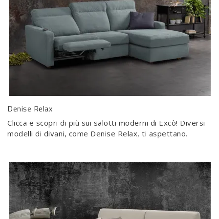
Denise Relax
Clicca e scopri di più sui salotti moderni di Excò! Diversi
modelli di divani, come Denise Relax, ti aspettano.