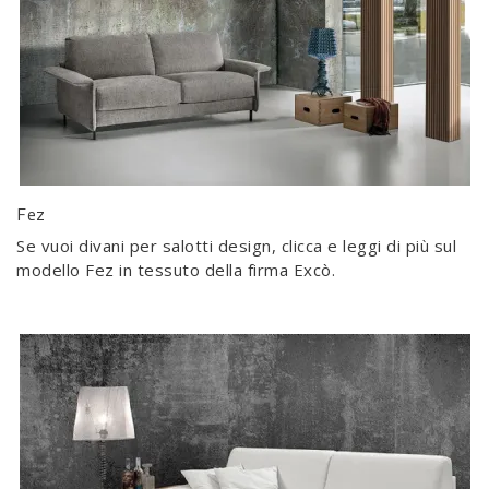
Fez
Se vuoi divani per salotti design, clicca e leggi di più sul
modello Fez in tessuto della firma Excò.