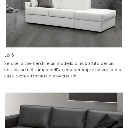
Lollò
Se quello che cerchi è un modello di imbottito dei più
noti brand nel campo dell'arredo per impreziosire la tua
casa, vieni a trovarci e troverai ciò ...