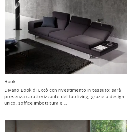
Book
Divano Book di Excò con rivestimento in tessuto: sarà
presenza caratterizzante del tuo living, grazie a design
unico, soffice imbottitura e ...