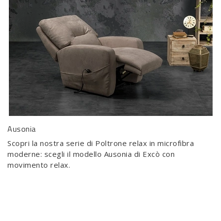
Ausonia
Scopri la nostra serie di Poltrone relax in microfibra
moderne: scegli il modello Ausonia di Excò con
movimento relax.