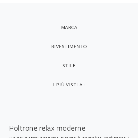
MARCA
RIVESTIMENTO
STILE
I PIÙ VISTI A :
Poltrone relax moderne