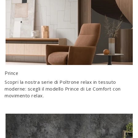
Prince
Scopri la nostra serie di Poltrone relax in tessuto
moderne: scegli il modello Prince di Le Comfort con
movimento relax.