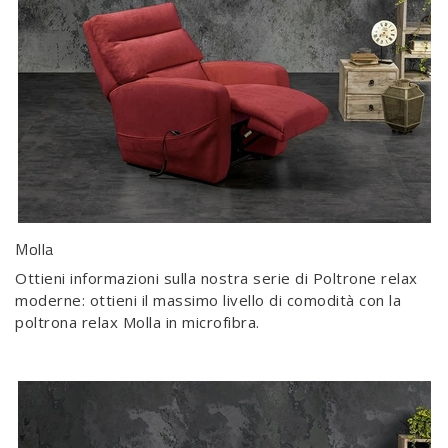
Molla
Ottieni informazioni sulla nostra serie di Poltrone relax
moderne: ottieni il massimo livello di comodità con la
poltrona relax Molla in microfibra.