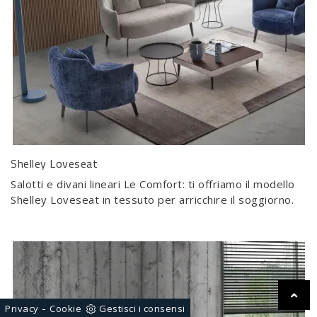
Shelley Loveseat
Salotti e divani lineari Le Comfort: ti offriamo il modello
Shelley Loveseat in tessuto per arricchire il soggiorno.
-
Privacy
Cookie
Gestisci i consensi