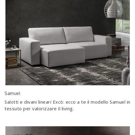
Samuel
Salotti e divani lineari Excò: ecco a te il modello Samuel in
tessuto per valorizzare il living.