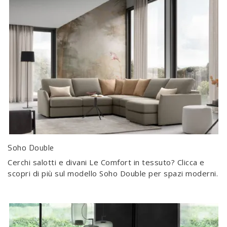
Soho Double
Cerchi salotti e divani Le Comfort in tessuto? Clicca e
scopri di più sul modello Soho Double per spazi moderni.