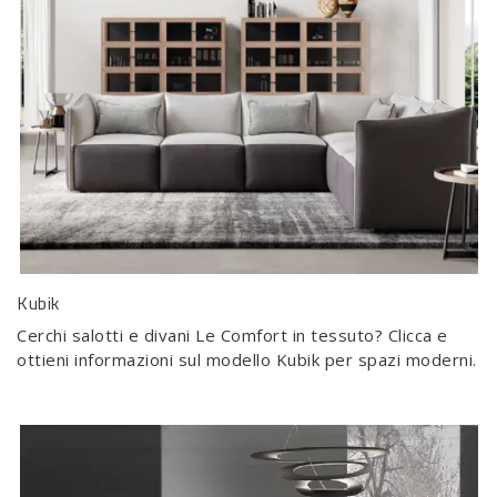
Kubik
Cerchi salotti e divani Le Comfort in tessuto? Clicca e
ottieni informazioni sul modello Kubik per spazi moderni.