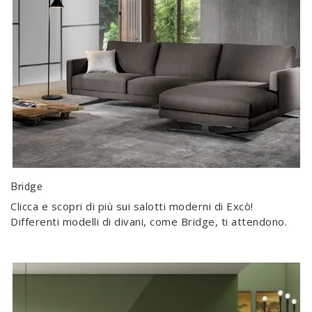
Bridge
Clicca e scopri di più sui salotti moderni di Excò!
Differenti modelli di divani, come Bridge, ti attendono.