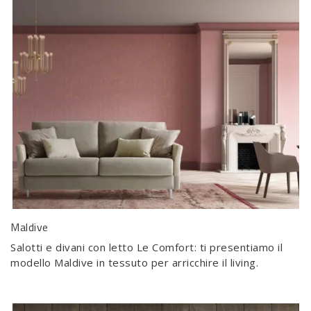
Maldive
Salotti e divani con letto Le Comfort: ti presentiamo il
modello Maldive in tessuto per arricchire il living.