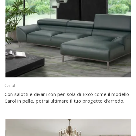
Carol
Con salotti e divani con penisola di Excò come il modello
Carol in pelle, potrai ultimare il tuo progetto d'arredo.