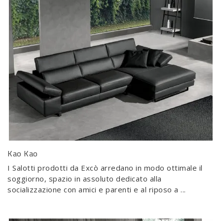
Kao Kao
I Salotti prodotti da Excò arredano in modo ottimale il
soggiorno, spazio in assoluto dedicato alla
socializzazione con amici e parenti e al riposo a ...