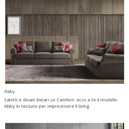
Abby
Salotti e divani lineari Le Comfort: ecco a te il modello
Abby in tessuto per impreziosire il living.