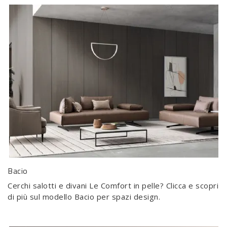
Bacio
Cerchi salotti e divani Le Comfort in pelle? Clicca e scopri
di più sul modello Bacio per spazi design.