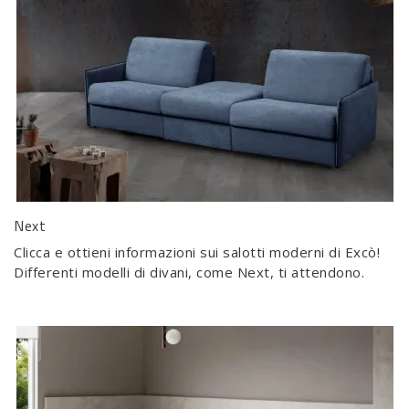
Next
Clicca e ottieni informazioni sui salotti moderni di Excò!
Differenti modelli di divani, come Next, ti attendono.