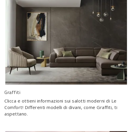
Graffiti
Clicca e ottieni informazioni sui salotti moderni di Le
Comfort! Differenti modelli di divani, come Graffiti, ti
aspettano.