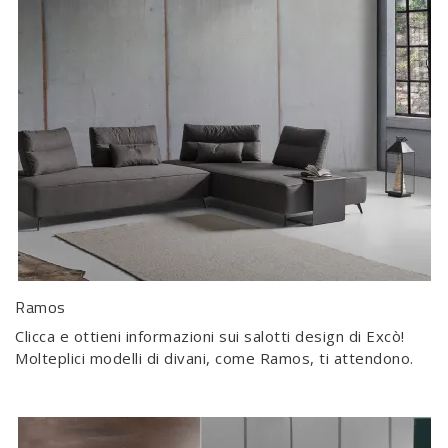
Ramos
Clicca e ottieni informazioni sui salotti design di Excò!
Molteplici modelli di divani, come Ramos, ti attendono.