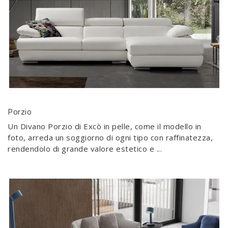
Porzio
Un Divano Porzio di Excò in pelle, come il modello in
foto, arreda un soggiorno di ogni tipo con raffinatezza,
rendendolo di grande valore estetico e ...