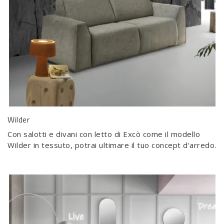
Wilder
Con salotti e divani con letto di Excò come il modello
Wilder in tessuto, potrai ultimare il tuo concept d'arredo.