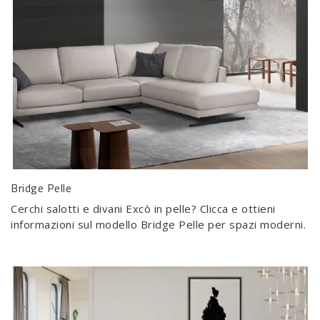
Bridge Pelle
Cerchi salotti e divani Excò in pelle? Clicca e ottieni
informazioni sul modello Bridge Pelle per spazi moderni.