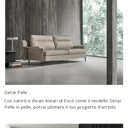
Detar Pelle
Con salotti e divani lineari di Excò come il modello Detar
Pelle in pelle, potrai ultimare il tuo progetto d'arredo.