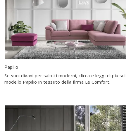
Papilio
Se vuoi divani per salotti moderni, clicca e leggi di più sul
modello Papilio in tessuto della firma Le Comfort.