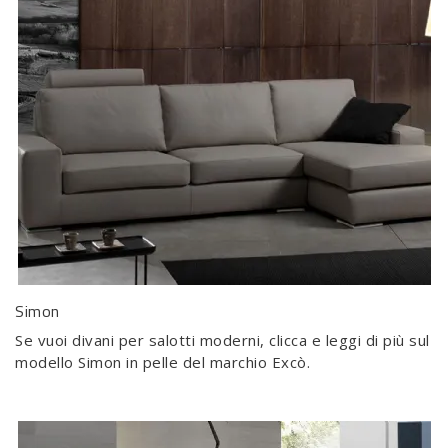
Simon
Se vuoi divani per salotti moderni, clicca e leggi di più sul
modello Simon in pelle del marchio Excò.