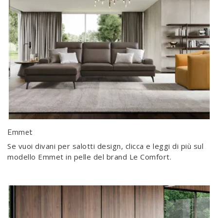
Emmet
Se vuoi divani per salotti design, clicca e leggi di più sul
modello Emmet in pelle del brand Le Comfort.