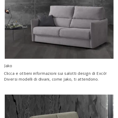
Jako
Clicca e ottieni informazioni sui salotti design di Excò!
Diversi modelli di divani, come Jako, ti attendono.