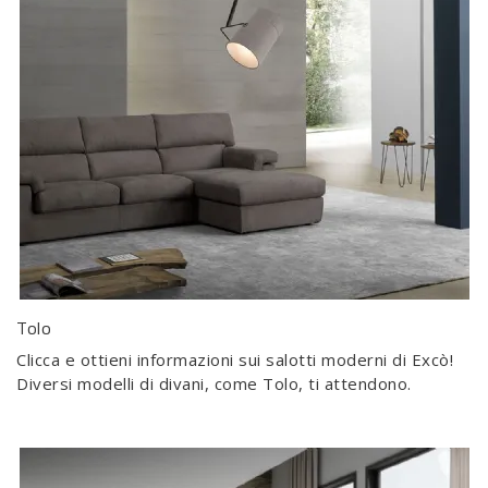
Tolo
Clicca e ottieni informazioni sui salotti moderni di Excò!
Diversi modelli di divani, come Tolo, ti attendono.