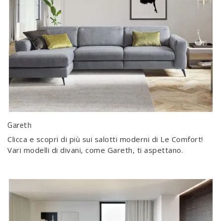
Gareth
Clicca e scopri di più sui salotti moderni di Le Comfort!
Vari modelli di divani, come Gareth, ti aspettano.