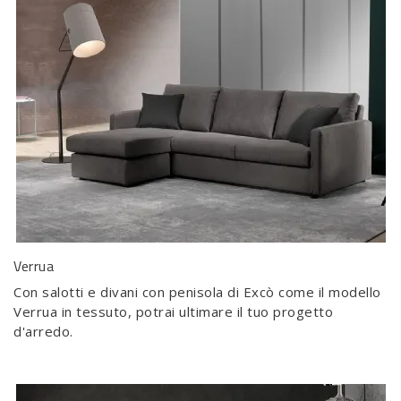
Verrua
Con salotti e divani con penisola di Excò come il modello
Verrua in tessuto, potrai ultimare il tuo progetto
d'arredo.