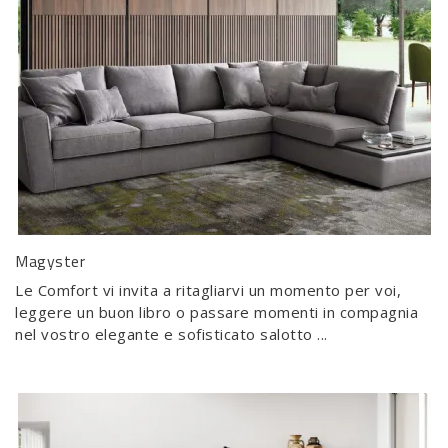
Magyster
Le Comfort vi invita a ritagliarvi un momento per voi,
leggere un buon libro o passare momenti in compagnia
nel vostro elegante e sofisticato salotto ...