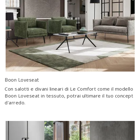
Boon Loveseat
Con salotti e divani lineari di Le Comfort come il modello
Boon Loveseat in tessuto, potrai ultimare il tuo concept
d'arredo.