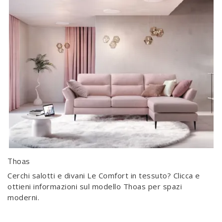
Thoas
Cerchi salotti e divani Le Comfort in tessuto? Clicca e
ottieni informazioni sul modello Thoas per spazi
moderni.