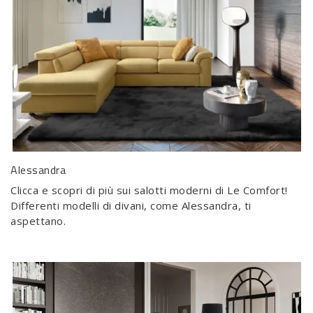
Alessandra
Clicca e scopri di più sui salotti moderni di Le Comfort!
Differenti modelli di divani, come Alessandra, ti
aspettano.