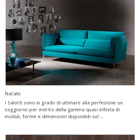
Natalie
I Salotti sono in grado di ultimare alla perfezione un
soggiorno per merito della gamma quasi infinita di
moduli, forme e dimensioni disponibili sul ...