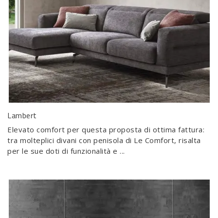
Lambert
Elevato comfort per questa proposta di ottima fattura:
tra molteplici divani con penisola di Le Comfort, risalta
per le sue doti di funzionalità e ...