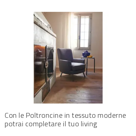
Con le Poltroncine in tessuto moderne
potrai completare il tuo living