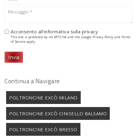
Acconsento all'informativa sulla
privacy
This site is protected by reCAPTCHA and the Google
Privacy Policy
and
Terms
of Service
apply.
Invia
Continua a Navigare
POLTRONCINE EXCÒ MILANO
POLTRONCINE EXCÒ CINISELLO BALSAMO
POLTRONCINE EXCÒ BRESSO