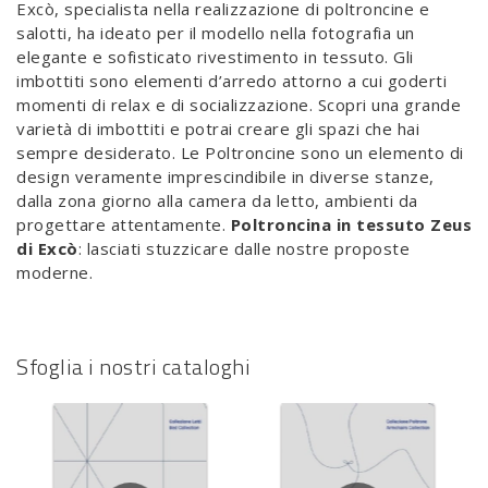
Excò, specialista nella realizzazione di poltroncine e
salotti, ha ideato per il modello nella fotografia un
elegante e sofisticato rivestimento in tessuto. Gli
imbottiti sono elementi d’arredo attorno a cui goderti
momenti di relax e di socializzazione. Scopri una grande
varietà di imbottiti e potrai creare gli spazi che hai
sempre desiderato. Le Poltroncine sono un elemento di
design veramente imprescindibile in diverse stanze,
dalla zona giorno alla camera da letto, ambienti da
progettare attentamente.
Poltroncina in tessuto Zeus
di Excò
: lasciati stuzzicare dalle nostre proposte
moderne.
Sfoglia i nostri cataloghi