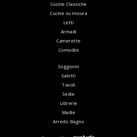
Cucine Classiche
Cucine su misura
Letti
Armadi
Camerette
Comodini
Soggiorni
Salotti
Tavoli
Sedie
Librerie
Madie
Arredo Bagno