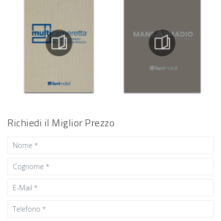
Richiedi il Miglior Prezzo