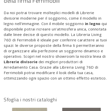
della firma Ferrimobili
Da noi potrai trovare molteplici modelli di Librerie
divisorie moderne per il soggiorno, come il modello in
legno nell'immagine. Con il mobile soggiorno
in legno
qui
disponibile potrai ricreare un'atmosfera unica, connotata
dalle linee decise di questo modello. La Libreria Living
76D di Ferrimobili è ideale per conferire carattere ai tuoi
spazi: le diverse proposte della firma ti permetteranno
di organizzare alla perfezione un soggiorno dinamico e
operativo. Scopri nel nostro showroom la nostra linea di
Librerie divisorie
dei migliori produttori di
Arredamento Casa. Grazie alla Libreria Living 76D di
Ferrimobili potrai modificare il look della tua casa,
ottimizzando ogni spazio con un ottimo effetto estetico.
Sfoglia i nostri cataloghi