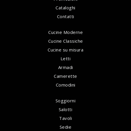
Cataloghi
Contatti
Cucine Moderne
Cucine Classiche
Cucine su misura
Letti
Armadi
Camerette
Comodini
Soggiorni
Salotti
Tavoli
Sedie