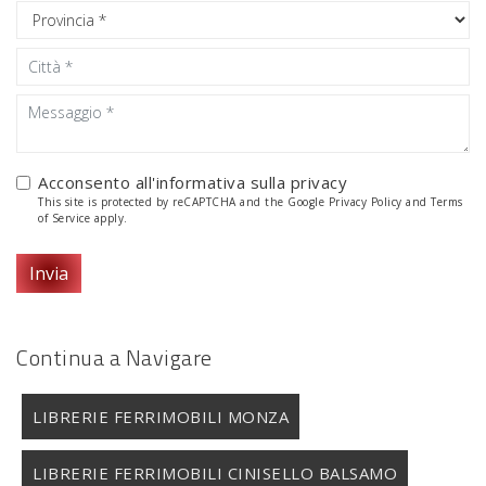
Acconsento all'informativa sulla
privacy
This site is protected by reCAPTCHA and the Google
Privacy Policy
and
Terms
of Service
apply.
Invia
Continua a Navigare
LIBRERIE FERRIMOBILI MONZA
LIBRERIE FERRIMOBILI CINISELLO BALSAMO