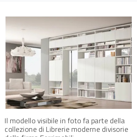
Il modello visibile in foto fa parte della
collezione di Librerie moderne divisorie