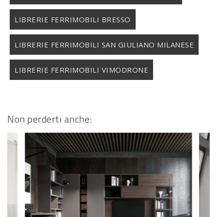
LIBRERIE FERRIMOBILI BRESSO
LIBRERIE FERRIMOBILI SAN GIULIANO MILANESE
LIBRERIE FERRIMOBILI VIMODRONE
Non perderti anche: