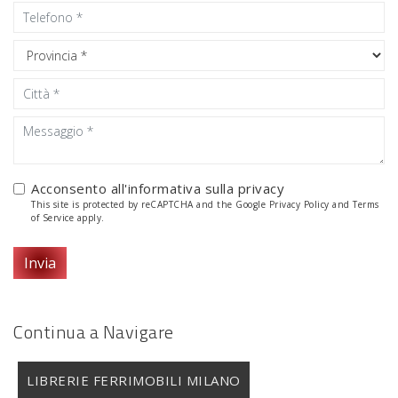
Acconsento all'informativa sulla
privacy
This site is protected by reCAPTCHA and the Google
Privacy Policy
and
Terms
of Service
apply.
Invia
Continua a Navigare
LIBRERIE FERRIMOBILI MILANO