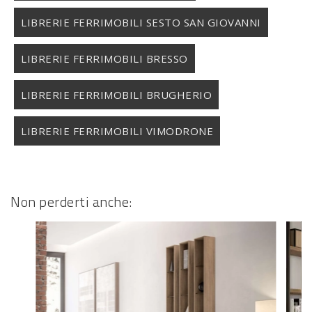
LIBRERIE FERRIMOBILI SESTO SAN GIOVANNI
LIBRERIE FERRIMOBILI BRESSO
LIBRERIE FERRIMOBILI BRUGHERIO
LIBRERIE FERRIMOBILI VIMODRONE
Non perderti anche: