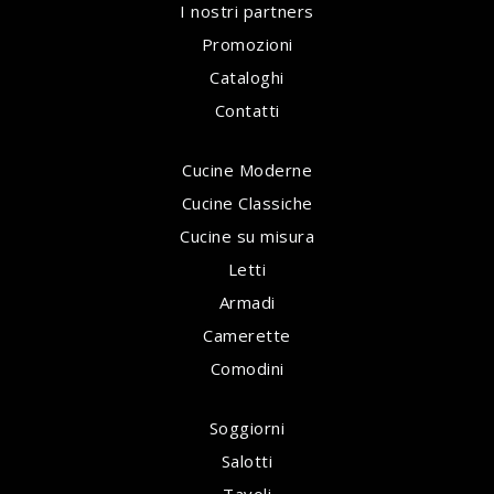
I nostri partners
Promozioni
Cataloghi
Contatti
Cucine Moderne
Cucine Classiche
Cucine su misura
Letti
Armadi
Camerette
Comodini
Soggiorni
Salotti
Tavoli