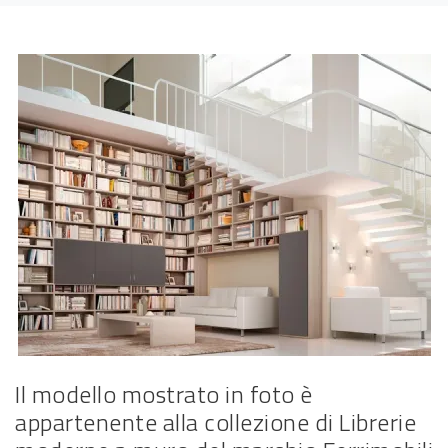
Il modello mostrato in foto è
appartenente alla collezione di Librerie