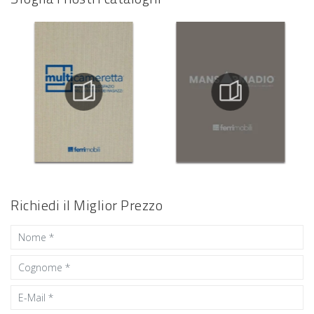
Richiedi il Miglior Prezzo