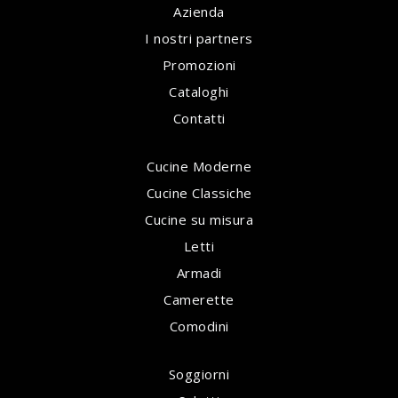
Azienda
I nostri partners
Promozioni
Cataloghi
Contatti
Cucine Moderne
Cucine Classiche
Cucine su misura
Letti
Armadi
Camerette
Comodini
Soggiorni