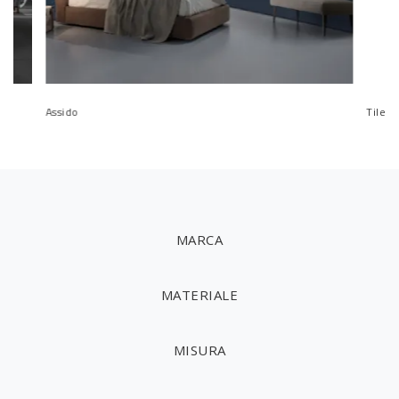
Assido
Tile
MARCA
MATERIALE
MISURA