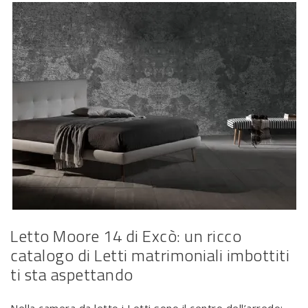
Letto Moore 14 di Excò: un ricco
catalogo di Letti matrimoniali imbottiti
ti sta aspettando