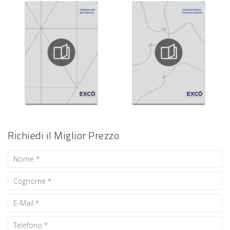
Richiedi il Miglior Prezzo