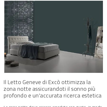
Il Letto Geneve di Excò ottimizza la
zona notte assicurandoti il sonno più
profondo e un'accurata ricerca estetica