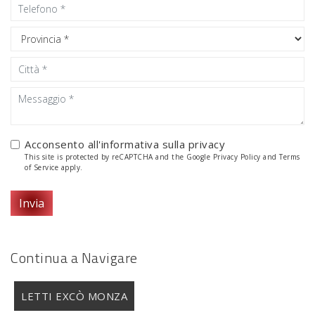
Acconsento all'informativa sulla
privacy
This site is protected by reCAPTCHA and the Google
Privacy Policy
and
Terms
of Service
apply.
Invia
Continua a Navigare
LETTI EXCÒ MONZA