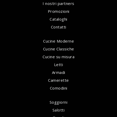
I nostri partners
Promozioni
Cataloghi
Contatti
Cucine Moderne
Cucine Classiche
Cucine su misura
Letti
Armadi
Camerette
Comodini
Soggiorni
Salotti