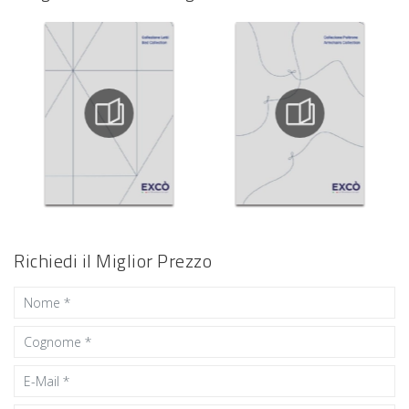
Richiedi il Miglior Prezzo