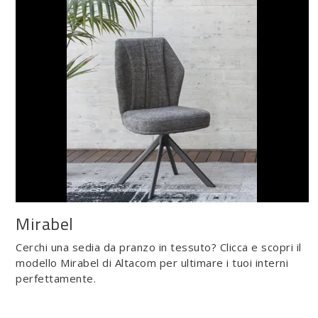
Mirabel
Cerchi una sedia da pranzo in tessuto? Clicca e scopri il
modello Mirabel di Altacom per ultimare i tuoi interni
perfettamente.