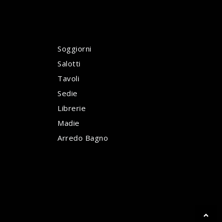
Soggiorni
Salotti
Tavoli
Sedie
Librerie
Madie
Arredo Bagno