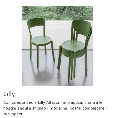
Lilly
Con questa sedia Lilly Altacom in plastica, una tra le
nostre sedute impilabili moderne, potrai completare i
tuoi spazi.