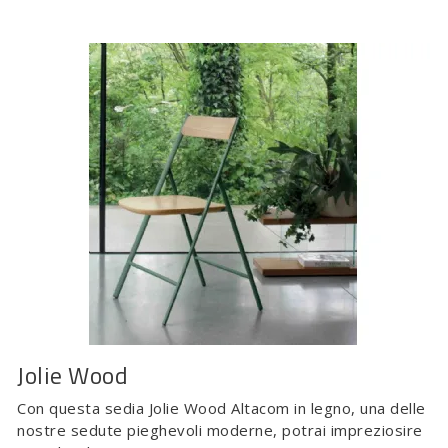
Jolie Wood
Con questa sedia Jolie Wood Altacom in legno, una delle
nostre sedute pieghevoli moderne, potrai impreziosire