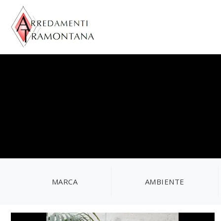
MARCA
AMBIENTE