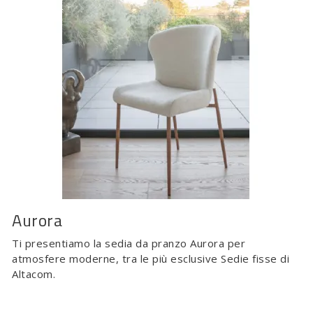
Aurora
Ti presentiamo la sedia da pranzo Aurora per
atmosfere moderne, tra le più esclusive Sedie fisse di
Altacom.