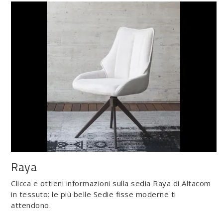
Raya
Clicca e ottieni informazioni sulla sedia Raya di Altacom
in tessuto: le più belle Sedie fisse moderne ti
attendono.