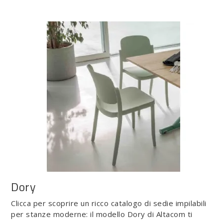
Dory
Clicca per scoprire un ricco catalogo di sedie impilabili
per stanze moderne: il modello Dory di Altacom ti