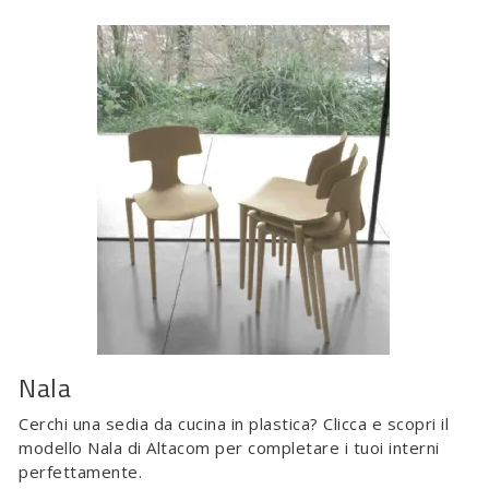
Nala
Cerchi una sedia da cucina in plastica? Clicca e scopri il
modello Nala di Altacom per completare i tuoi interni
perfettamente.