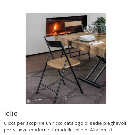
Jolie
Clicca per scoprire un ricco catalogo di sedie pieghevoli
per stanze moderne: il modello Jolie di Altacom ti