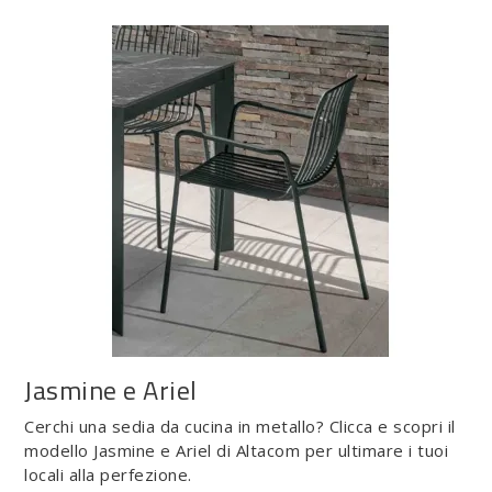
Jasmine e Ariel
Cerchi una sedia da cucina in metallo? Clicca e scopri il
modello Jasmine e Ariel di Altacom per ultimare i tuoi
locali alla perfezione.