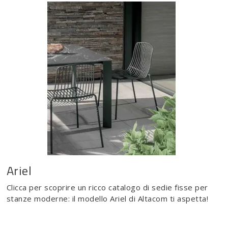
Ariel
Clicca per scoprire un ricco catalogo di sedie fisse per
stanze moderne: il modello Ariel di Altacom ti aspetta!