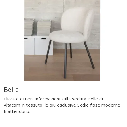
Belle
Clicca e ottieni informazioni sulla seduta Belle di
Altacom in tessuto: le più esclusive Sedie fisse moderne
ti attendono.