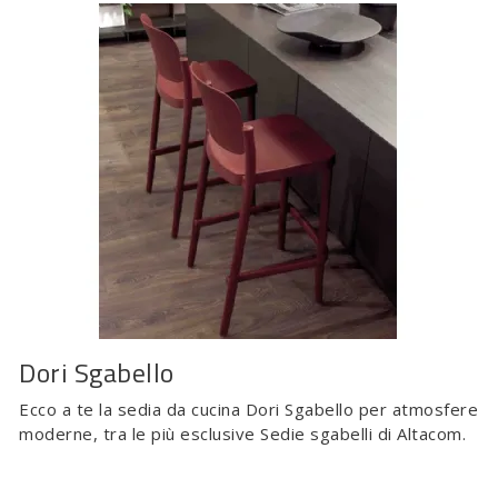
Dori Sgabello
Ecco a te la sedia da cucina Dori Sgabello per atmosfere
moderne, tra le più esclusive Sedie sgabelli di Altacom.